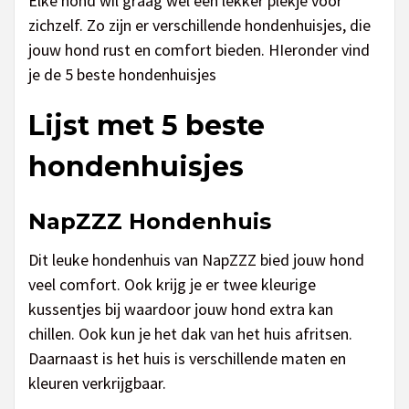
Elke hond wil graag wel een lekker plekje voor
zichzelf. Zo zijn er verschillende hondenhuisjes, die
jouw hond rust en comfort bieden. HIeronder vind
je de 5 beste hondenhuisjes
Lijst met 5 beste
hondenhuisjes
NapZZZ Hondenhuis
Dit leuke hondenhuis van NapZZZ bied jouw hond
veel comfort. Ook krijg je er twee kleurige
kussentjes bij waardoor jouw hond extra kan
chillen. Ook kun je het dak van het huis afritsen.
Daarnaast is het huis is verschillende maten en
kleuren verkrijgbaar.