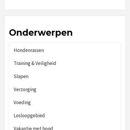
Onderwerpen
Hondenrassen
Training & Veiligheid
Slapen
Verzorging
Voeding
Losloopgebied
Vakantie met hond