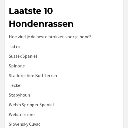
Laatste 10
Hondenrassen
Hoe vind je de beste brokken voor je hond?
Tatra
Sussex Spaniel
Spinone
Staffordshire Bull Terrier
Teckel
Stabyhoun
Welsh Springer Spaniel
Welsh Terrier
Slovensky Cuvac