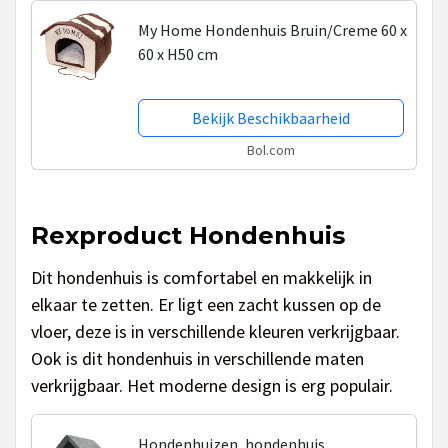
My Home Hondenhuis Bruin/Creme 60 x
60 x H50 cm
Bekijk Beschikbaarheid
Bol.com
Rexproduct Hondenhuis
Dit hondenhuis is comfortabel en makkelijk in
elkaar te zetten. Er ligt een zacht kussen op de
vloer, deze is in verschillende kleuren verkrijgbaar.
Ook is dit hondenhuis in verschillende maten
verkrijgbaar. Het moderne design is erg populair.
Hondenhuizen, hondenhuis,