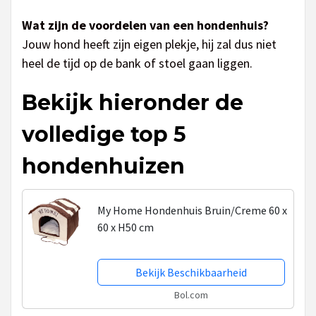
Wat zijn de voordelen van een hondenhuis?
Jouw hond heeft zijn eigen plekje, hij zal dus niet
heel de tijd op de bank of stoel gaan liggen.
Bekijk hieronder de
volledige top 5
hondenhuizen
My Home Hondenhuis Bruin/Creme 60 x
60 x H50 cm
Bekijk Beschikbaarheid
Bol.com