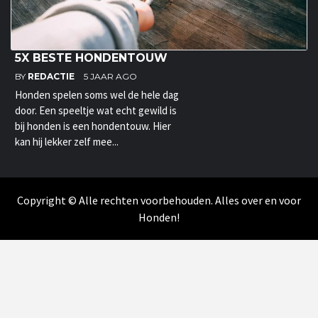
5X BESTE HONDENTOUW
BY
REDACTIE
5 JAAR AGO
Honden spelen soms wel de hele dag
door. Een speeltje wat echt gewild is
bij honden is een hondentouw. Hier
kan hij lekker zelf mee...
Copyright © Alle rechten voorbehouden. Alles over en voor
Honden!