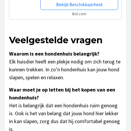
Bekijk Beschikbaarheid
Bol.com
Veelgestelde vragen
Waarom is een hondenhuis belangrijk?
Elk huisdier heeft een plekje nodig om zich terug te
kunnen trekken. In zo’n hondenhuis kan jouw hond
slapen, spelen en relaxen.
Waar moet je op letten bij het kopen van een
hondenhuis?
Het is belangrijk dat een hondenhuis ruim genoeg
is. Ook is het van belang dat jouw hond hier lekker
in kan slapen, zorg dus dat hij comfortabel genoeg
is.