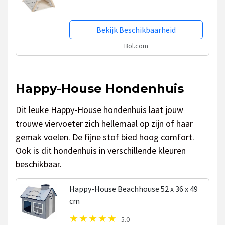
Bekijk Beschikbaarheid
Bol.com
Happy-House Hondenhuis
Dit leuke Happy-House hondenhuis laat jouw
trouwe viervoeter zich hellemaal op zijn of haar
gemak voelen. De fijne stof bied hoog comfort.
Ook is dit hondenhuis in verschillende kleuren
beschikbaar.
Happy-House Beachhouse 52 x 36 x 49
cm
5.0