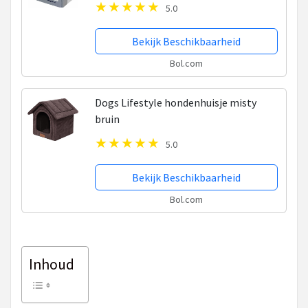
5.0
Bekijk Beschikbaarheid
Bol.com
Dogs Lifestyle hondenhuisje misty
bruin
5.0
Bekijk Beschikbaarheid
Bol.com
Inhoud