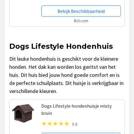
Bekijk Beschikbaarheid
Bol.com
Dogs Lifestyle Hondenhuis
Dit leuke hondenhuis is geschikt voor de kleinere
honden. Het dak kan worden los geritst van het
huis. Dit huis bied jouw hond goede comfort en is
de perfecte schuilplaats. Dit huisje is verkrijgbaar in
verschillende kleuren.
Dogs Lifestyle hondenhuisje misty
bruin
5.0