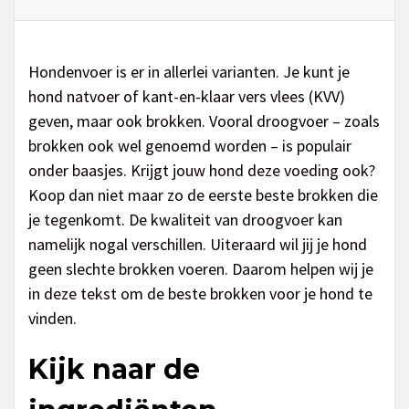
Hondenvoer is er in allerlei varianten. Je kunt je
hond natvoer of kant-en-klaar vers vlees (KVV)
geven, maar ook brokken. Vooral droogvoer – zoals
brokken ook wel genoemd worden – is populair
onder baasjes. Krijgt jouw hond deze voeding ook?
Koop dan niet maar zo de eerste beste brokken die
je tegenkomt. De kwaliteit van droogvoer kan
namelijk nogal verschillen. Uiteraard wil jij je hond
geen slechte brokken voeren. Daarom helpen wij je
in deze tekst om de beste brokken voor je hond te
vinden.
Kijk naar de