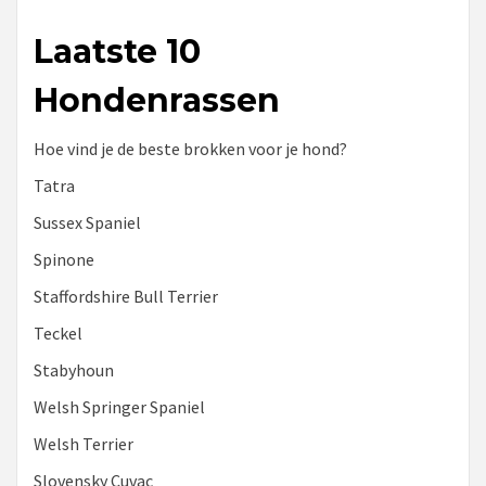
Laatste 10
Hondenrassen
Hoe vind je de beste brokken voor je hond?
Tatra
Sussex Spaniel
Spinone
Staffordshire Bull Terrier
Teckel
Stabyhoun
Welsh Springer Spaniel
Welsh Terrier
Slovensky Cuvac