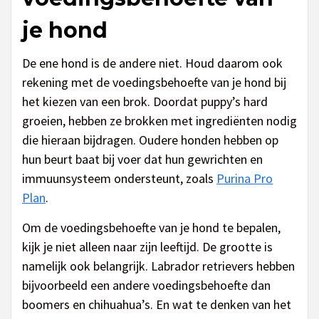
je hond
De ene hond is de andere niet. Houd daarom ook
rekening met de voedingsbehoefte van je hond bij
het kiezen van een brok. Doordat puppy’s hard
groeien, hebben ze brokken met ingrediënten nodig
die hieraan bijdragen. Oudere honden hebben op
hun beurt baat bij voer dat hun gewrichten en
immuunsysteem ondersteunt, zoals
Purina Pro
Plan
.
Om de voedingsbehoefte van je hond te bepalen,
kijk je niet alleen naar zijn leeftijd. De grootte is
namelijk ook belangrijk. Labrador retrievers hebben
bijvoorbeeld een andere voedingsbehoefte dan
boomers en chihuahua’s. En wat te denken van het