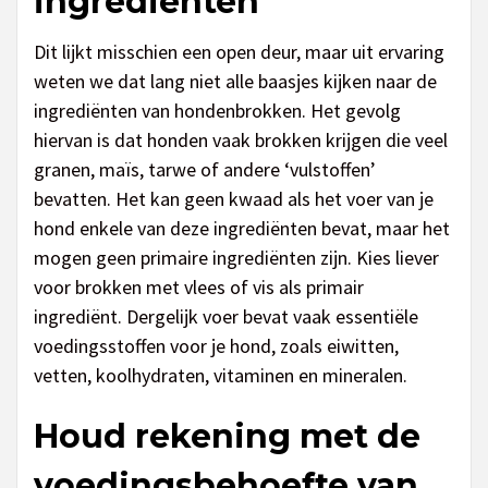
ingrediënten
Dit lijkt misschien een open deur, maar uit ervaring
weten we dat lang niet alle baasjes kijken naar de
ingrediënten van hondenbrokken. Het gevolg
hiervan is dat honden vaak brokken krijgen die veel
granen, maïs, tarwe of andere ‘vulstoffen’
bevatten. Het kan geen kwaad als het voer van je
hond enkele van deze ingrediënten bevat, maar het
mogen geen primaire ingrediënten zijn. Kies liever
voor brokken met vlees of vis als primair
ingrediënt. Dergelijk voer bevat vaak essentiële
voedingsstoffen voor je hond, zoals eiwitten,
vetten, koolhydraten, vitaminen en mineralen.
Houd rekening met de
voedingsbehoefte van