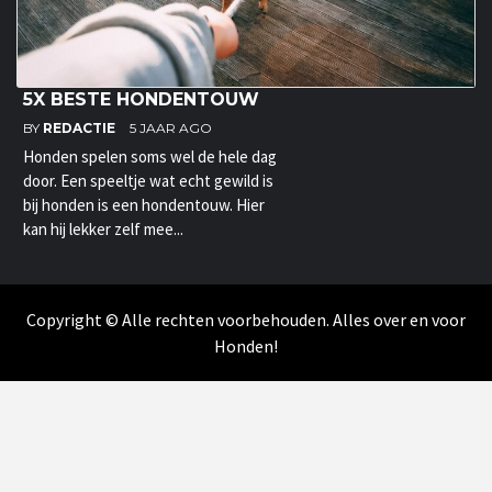
5X BESTE HONDENTOUW
BY
REDACTIE
5 JAAR AGO
Honden spelen soms wel de hele dag
door. Een speeltje wat echt gewild is
bij honden is een hondentouw. Hier
kan hij lekker zelf mee...
Copyright © Alle rechten voorbehouden. Alles over en voor
Honden!