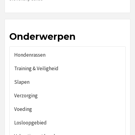
Onderwerpen
Hondenrassen
Training & Veiligheid
Slapen
Verzorging
Voeding
Losloopgebied