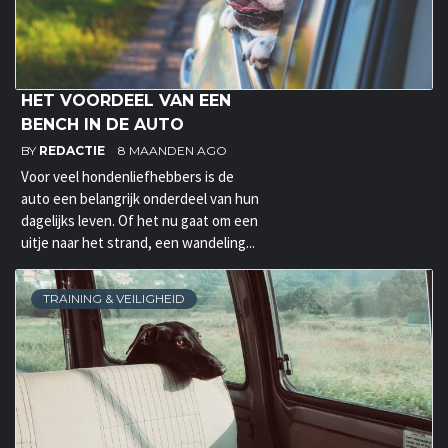
HET VOORDEEL VAN EEN
BENCH IN DE AUTO
BY
REDACTIE
8 MAANDEN AGO
Voor veel hondenliefhebbers is de
auto een belangrijk onderdeel van hun
dagelijks leven. Of het nu gaat om een
uitje naar het strand, een wandeling...
TRAINING & VEILIGHEID