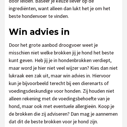
door leiden. Baseer je keuze liever op de
ingrediënten, want alleen dan lukt het je om het
beste hondenvoer te vinden.
Win advies in
Door het grote aanbod droogvoer weet je
misschien niet welke brokken jij je hond het beste
kunt geven. Heb jij je in hondenbrokken verdiept,
maar word je hier niet veel wijzer van? Kies dan niet
lukraak een zak uit, maar win advies in. Hiervoor
kun je bijvoorbeeld terecht bij een dierenarts of
voedingsdeskundige voor honden. Zij houden niet
alleen rekening met de voedingsbehoefte van je
hond, maar ook met eventuele allergieën. Koop je
de brokken die zij adviseren? Dan mag je aannemen
dat dit de beste brokken voor je hond zijn.