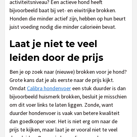
activiteitsniveau? Een actieve hond heeft
bijvoorbeeld baat bij vet- en eiwitrijke brokken.
Honden die minder actief zijn, hebben op hun beurt
juist voeding nodig die minder calorieën bevat.
Laat je niet te veel
leiden door de prijs
Ben je op zoek naar (nieuwe) brokken voor je hond?
Grote kans dat je als eerste naar de prijs kijkt.
Omdat
Calibra hondenvoer
een stuk duurder is dan
bijvoorbeeld huismerk brokken, besluit je misschien
om dit voer links te laten liggen. Zonde, want
duurder hondenvoer is vaak van betere kwaliteit
dan goedkoper voer. Het is niet erg om naar de
prijs te kijken, maar laat je er vooral niet te veel