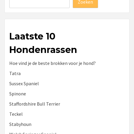
Zoeken
Laatste 10
Hondenrassen
Hoe vind je de beste brokken voor je hond?
Tatra
Sussex Spaniel
Spinone
Staffordshire Bull Terrier
Teckel
Stabyhoun