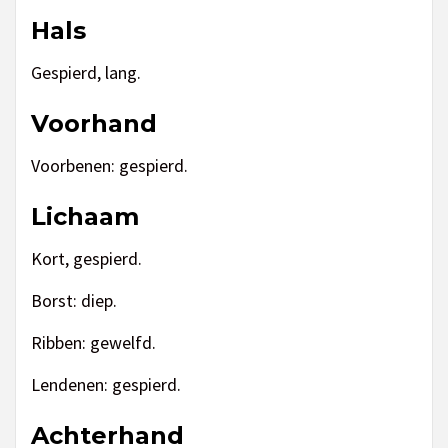
Hals
Gespierd, lang.
Voorhand
Voorbenen: gespierd.
Lichaam
Kort, gespierd.
Borst: diep.
Ribben: gewelfd.
Lendenen: gespierd.
Achterhand