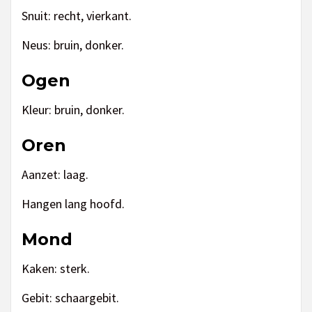
Snuit: recht, vierkant.
Neus: bruin, donker.
Ogen
Kleur: bruin, donker.
Oren
Aanzet: laag.
Hangen lang hoofd.
Mond
Kaken: sterk.
Gebit: schaargebit.