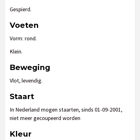
Gespierd.
Voeten
Vorm: rond.
Klein.
Beweging
Vlot, levendig.
Staart
In Nederland mogen staarten, sinds 01-09-2001,
niet meer gecoupeerd worden
Kleur