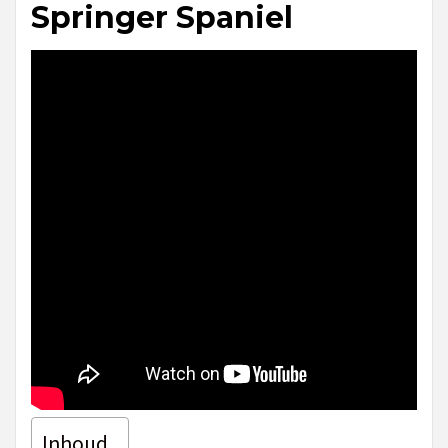
Springer Spaniel
Inhoud