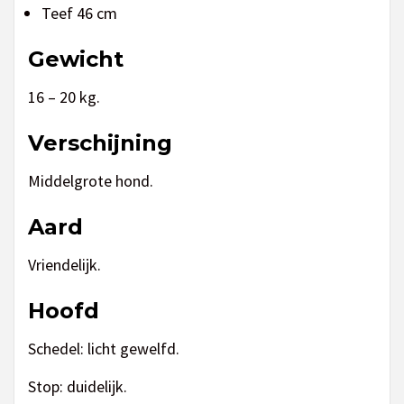
Teef 46 cm
Gewicht
16 – 20 kg.
Verschijning
Middelgrote hond.
Aard
Vriendelijk.
Hoofd
Schedel: licht gewelfd.
Stop: duidelijk.