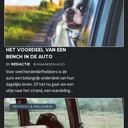
HET VOORDEEL VAN EEN
BENCH IN DE AUTO
BY
REDACTIE
8 MAANDEN AGO
Voor veel hondenliefhebbers is de
auto een belangrijk onderdeel van hun
dagelijks leven. Of het nu gaat om een
uitje naar het strand, een wandeling...
TRAINING & VEILIGHEID