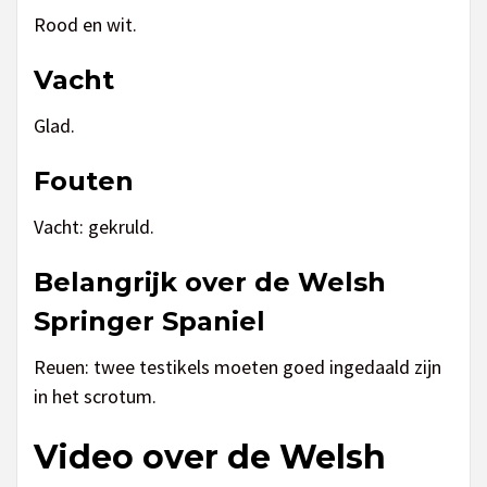
Rood en wit.
Vacht
Glad.
Fouten
Vacht: gekruld.
Belangrijk over de Welsh
Springer Spaniel
Reuen: twee testikels moeten goed ingedaald zijn
in het scrotum.
Video over de Welsh