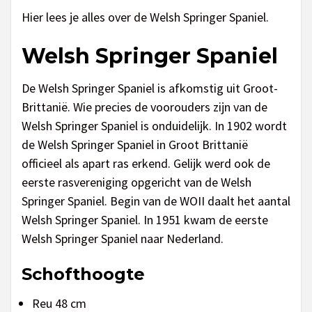
Hier lees je alles over de Welsh Springer Spaniel.
Welsh Springer Spaniel
De Welsh Springer Spaniel is afkomstig uit Groot-
Brittanië. Wie precies de voorouders zijn van de
Welsh Springer Spaniel is onduidelijk. In 1902 wordt
de Welsh Springer Spaniel in Groot Brittanië
officieel als apart ras erkend. Gelijk werd ook de
eerste rasvereniging opgericht van de Welsh
Springer Spaniel. Begin van de WOII daalt het aantal
Welsh Springer Spaniel. In 1951 kwam de eerste
Welsh Springer Spaniel naar Nederland.
Schofthoogte
Reu 48 cm