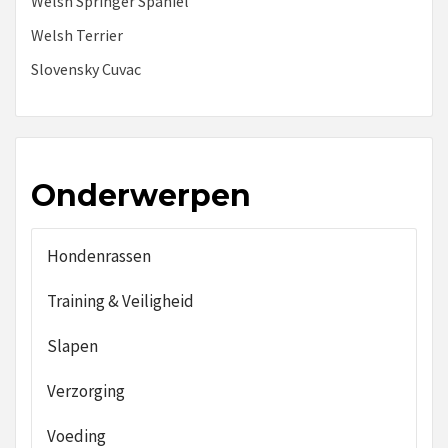
Welsh Springer Spaniel
Welsh Terrier
Slovensky Cuvac
Onderwerpen
Hondenrassen
Training & Veiligheid
Slapen
Verzorging
Voeding