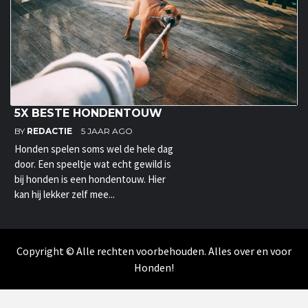
5X BESTE HONDENTOUW
BY
REDACTIE
5 JAAR AGO
Honden spelen soms wel de hele dag
door. Een speeltje wat echt gewild is
bij honden is een hondentouw. Hier
kan hij lekker zelf mee...
Copyright © Alle rechten voorbehouden. Alles over en voor
Honden!