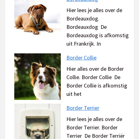
Hier lees je alles over de
Bordeauxdog.
Bordeauxdog De
Bordeauxdog is afkomstig
uit Frankrijk. In
Border Collie
Hier alles over de Border
Collie. Border Collie De
Border Collie is afkomstig
uit het
Border Terrier
Hier lees je alles over de
Border Terrier. Border
Terrier De Border Terriër