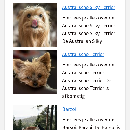
Australische Silky Terrier
Hier lees je alles over de
Australische Silky Terrier.
Australische Silky Terrier
De Australian Silky
Australische Terrier
Hier lees je alles over de
Australische Terrier.
Australische Terrier De
Australische Terriër is
afkomstig
Barzoi
Hier lees je alles over de
Barsoi. Barzoi De Barsoi is