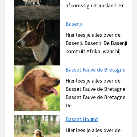
afkomstig uit Rusland. Er
Basenji
Hier lees je alles over de
Basenji. Basenji De Basenji
komt uit Afrika, waar hij
Basset Fauve de Bretagne
Hier lees je alles over de
Basset Fauve de Bretagne.
Basset Fauve de Bretagne
De
Basset Hound
Hier lees je alles over de