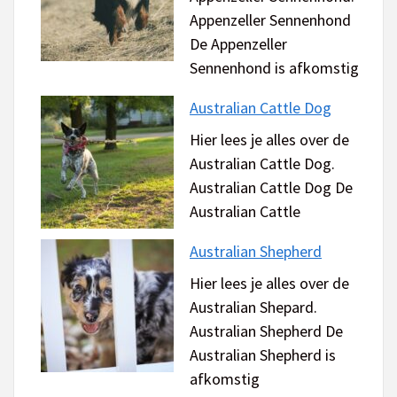
Appenzeller Sennenhond
De Appenzeller
Sennenhond is afkomstig
Australian Cattle Dog
Hier lees je alles over de
Australian Cattle Dog.
Australian Cattle Dog De
Australian Cattle
Australian Shepherd
Hier lees je alles over de
Australian Shepard.
Australian Shepherd De
Australian Shepherd is
afkomstig