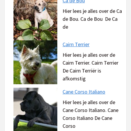
Ca de Bou
Hier lees je alles over de Ca
de Bou. Ca de Bou De Ca
de
Cairn Terrier
Hier lees je alles over de
Cairn Terrier. Cairn Terrier
De Cairn Terriër is
afkomstig
Cane Corso Italiano
Hier lees je alles over de
Cane Corso Italiano. Cane
Corso Italiano De Cane
Corso