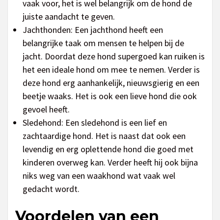
vaak voor, het is wel belangrijk om de hond de
juiste aandacht te geven.
Jachthonden: Een jachthond heeft een
belangrijke taak om mensen te helpen bij de
jacht. Doordat deze hond supergoed kan ruiken is
het een ideale hond om mee te nemen. Verder is
deze hond erg aanhankelijk, nieuwsgierig en een
beetje waaks. Het is ook een lieve hond die ook
gevoel heeft.
Sledehond: Een sledehond is een lief en
zachtaardige hond. Het is naast dat ook een
levendig en erg oplettende hond die goed met
kinderen overweg kan. Verder heeft hij ook bijna
niks weg van een waakhond wat vaak wel
gedacht wordt.
Voordelen van een