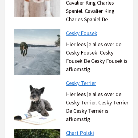
Cavalier King Charles
Spaniel. Cavalier King
Charles Spaniel De
Cesky Fousek
Hier lees je alles over de
Cesky Fousek. Cesky
Fousek De Cesky Fousek is
afkomstig
Cesky Terrier
Hier lees je alles over de
Cesky Terrier. Cesky Terrier
De Cesky Terriėr is
afkomstig
Chart Polski