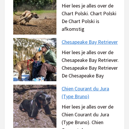
Hier lees je alles over de
Chart Polski. Chart Polski
De Chart Polski is
afkomstig
Chesapeake Bay Retriever
Hier lees je alles over de
Chesapeake Bay Retriever.
Chesapeake Bay Retriever
De Chesapeake Bay
Chien Courant du Jura
(Type Bruno)
Hier lees je alles over de
Chien Courant du Jura
(Type Bruno). Chien