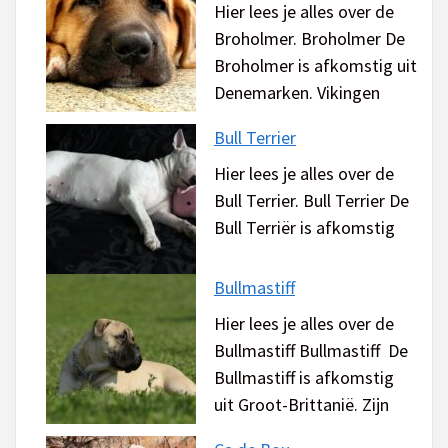
Hier lees je alles over de
Broholmer. Broholmer De
Broholmer is afkomstig uit
Denemarken. Vikingen
Bull Terrier
Hier lees je alles over de
Bull Terrier. Bull Terrier De
Bull Terriër is afkomstig
Bullmastiff
Hier lees je alles over de
Bullmastiff Bullmastiff De
Bullmastiff is afkomstig
uit Groot-Brittanië. Zijn