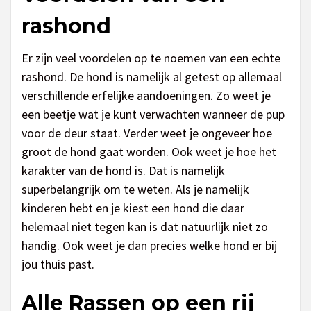
rashond
Er zijn veel voordelen op te noemen van een echte
rashond. De hond is namelijk al getest op allemaal
verschillende erfelijke aandoeningen. Zo weet je
een beetje wat je kunt verwachten wanneer de pup
voor de deur staat. Verder weet je ongeveer hoe
groot de hond gaat worden. Ook weet je hoe het
karakter van de hond is. Dat is namelijk
superbelangrijk om te weten. Als je namelijk
kinderen hebt en je kiest een hond die daar
helemaal niet tegen kan is dat natuurlijk niet zo
handig. Ook weet je dan precies welke hond er bij
jou thuis past.
Alle Rassen op een rij