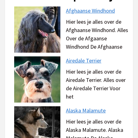
Afghaanse Windhond
Hier lees je alles over de
Afghaanse Windhond. Alles
Over de Afgaanse
Windhond De Afghaanse
Airedale Terrier
Hier lees je alles over de
Airedale Terrier. Alles over
de Airedale Terrier Voor
het
Alaska Malamute
Hier lees je alles over de
Alaska Malamute. Alaska