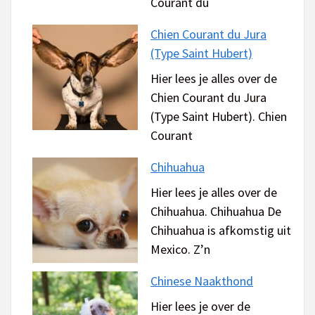
Courant du
Chien Courant du Jura
(Type Saint Hubert)
Hier lees je alles over de
Chien Courant du Jura
(Type Saint Hubert). Chien
Courant
Chihuahua
Hier lees je alles over de
Chihuahua. Chihuahua De
Chihuahua is afkomstig uit
Mexico. Z’n
Chinese Naakthond
Hier lees je over de