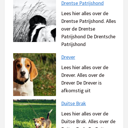
Drentse Patrijshond
Lees hier alles over de
Drentse Patrijshond. Alles
over de Drentse
Patrijshond De Drentsche
Patrijshond
Drever
Lees hier alles over de
Drever. Alles over de
Drever De Drever is
afkomstig uit
Duitse Brak
Lees hier alles over de
Duitse Brak. Alles over de