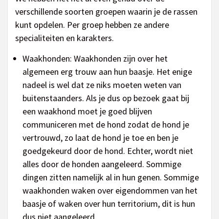
verschillende soorten groepen waarin je de rassen
kunt opdelen. Per groep hebben ze andere
specialiteiten en karakters.
Waakhonden: Waakhonden zijn over het
algemeen erg trouw aan hun baasje. Het enige
nadeel is wel dat ze niks moeten weten van
buitenstaanders. Als je dus op bezoek gaat bij
een waakhond moet je goed blijven
communiceren met de hond zodat de hond je
vertrouwd, zo laat de hond je toe en ben je
goedgekeurd door de hond. Echter, wordt niet
alles door de honden aangeleerd. Sommige
dingen zitten namelijk al in hun genen. Sommige
waakhonden waken over eigendommen van het
baasje of waken over hun territorium, dit is hun
dus niet aangeleerd.