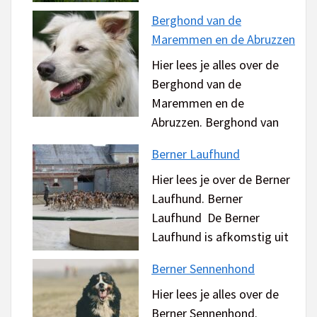
Berghond van de
Maremmen en de Abruzzen
Hier lees je alles over de
Berghond van de
Maremmen en de
Abruzzen. Berghond van
Berner Laufhund
Hier lees je over de Berner
Laufhund. Berner
Laufhund De Berner
Laufhund is afkomstig uit
Berner Sennenhond
Hier lees je alles over de
Berner Sennenhond.