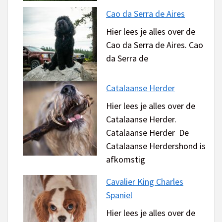
Cao da Serra de Aires
Hier lees je alles over de
Cao da Serra de Aires. Cao
da Serra de
Catalaanse Herder
Hier lees je alles over de
Catalaanse Herder.
Catalaanse Herder De
Catalaanse Herdershond is
afkomstig
Cavalier King Charles
Spaniel
Hier lees je alles over de