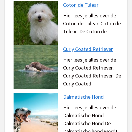
Coton de Tulear
Hier lees je alles over de
Coton de Tulear. Coton de
Tulear De Coton de
Curly Coated Retriever
Hier lees je alles over de
Curly Coated Retriever.
Curly Coated Retriever De
Curly Coated
Dalmatische Hond
Hier lees je alles over de
Dalmatische Hond.
Dalmatische Hond De
Dalmatische hond wordt