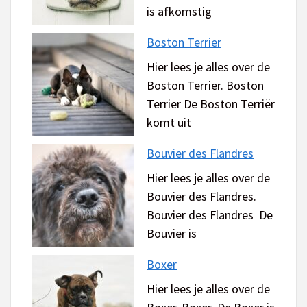
is afkomstig
Boston Terrier
Hier lees je alles over de
Boston Terrier. Boston
Terrier De Boston Terriër
komt uit
Bouvier des Flandres
Hier lees je alles over de
Bouvier des Flandres.
Bouvier des Flandres De
Bouvier is
Boxer
Hier lees je alles over de