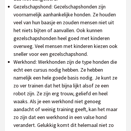
Gezelschapshond: Gezelschapshonden zijn
voornamelijk aanhankelijke honden. Ze houden
veel van hun baasje en zouden mensen niet uit
het niets bijten of aanvallen. Ook kunnen
gezelschapshonden heel goed met kinderen
overweg. Veel mensen met kinderen kiezen ook
sneller voor een gezelschapshond.
Werkhond: Werkhonden zijn de type honden die
echt een cursus nodig hebben. Ze hebben
namelijk een hele goede basis nodig. Je kunt ze
zo ver trainen dat het bijna lijkt alsof ze een
robot zijn. Ze zijn erg trouw, geliefd en heel
waaks. Als je een werkhond niet genoeg
aandacht of weinig training geeft, kan het maar
zo zijn dat een werkhond in een valse hond
verandert. Gelukkig komt dit helemaal niet zo