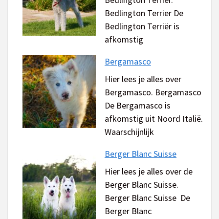
Bedlington Terrier De
Bedlington Terriër is
afkomstig
Bergamasco
Hier lees je alles over
Bergamasco. Bergamasco
De Bergamasco is
afkomstig uit Noord Italië.
Waarschijnlijk
Berger Blanc Suisse
Hier lees je alles over de
Berger Blanc Suisse.
Berger Blanc Suisse De
Berger Blanc