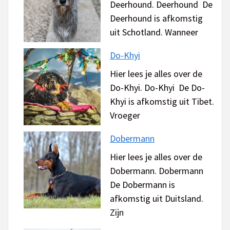
Deerhound. Deerhound De
Deerhound is afkomstig
uit Schotland. Wanneer
Do-Khyi
Hier lees je alles over de
Do-Khyi. Do-Khyi De Do-
Khyi is afkomstig uit Tibet.
Vroeger
Dobermann
Hier lees je alles over de
Dobermann. Dobermann
De Dobermann is
afkomstig uit Duitsland.
Zijn