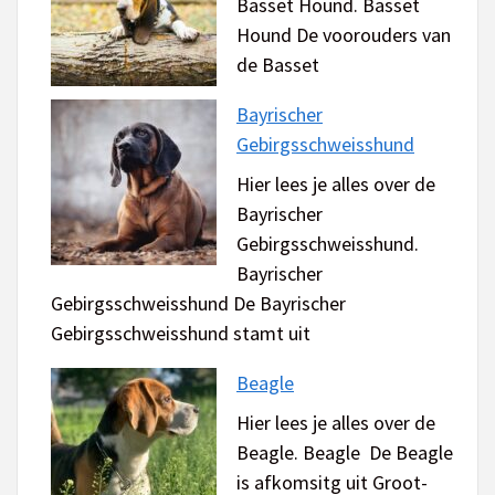
Basset Hound. Basset
Hound De voorouders van
de Basset
Bayrischer
Gebirgsschweisshund
Hier lees je alles over de
Bayrischer
Gebirgsschweisshund.
Bayrischer
Gebirgsschweisshund De Bayrischer
Gebirgsschweisshund stamt uit
Beagle
Hier lees je alles over de
Beagle. Beagle De Beagle
is afkomsitg uit Groot-