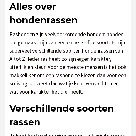
Alles over
hondenrassen
Rashonden zijn veelvoorkomende honden: honden
die gemaakt zijn van een en hetzelfde soort. Er zijn
superveel verschillende soorten hondenrassen van
A tot Z. Ieder ras heeft zo zijn eigen karakter,
uiterlijk en kleur. Voor de meeste mensen is het ook
makkelijker om een rashond te kiezen dan voor een
kruising. Je weet dan wat je kunt verwachten en
wat voor karakter het dier heeft.
Verschillende soorten
rassen