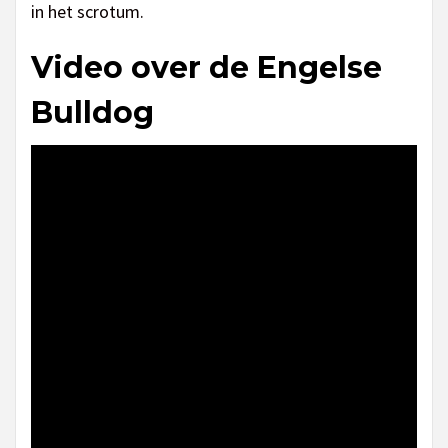
in het scrotum.
Video over de Engelse
Bulldog