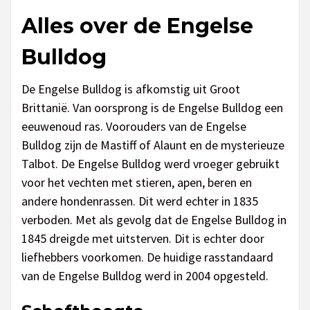
Alles over de Engelse
Bulldog
De Engelse Bulldog is afkomstig uit Groot
Brittanië. Van oorsprong is de Engelse Bulldog een
eeuwenoud ras. Voorouders van de Engelse
Bulldog zijn de Mastiff of Alaunt en de mysterieuze
Talbot. De Engelse Bulldog werd vroeger gebruikt
voor het vechten met stieren, apen, beren en
andere hondenrassen. Dit werd echter in 1835
verboden. Met als gevolg dat de Engelse Bulldog in
1845 dreigde met uitsterven. Dit is echter door
liefhebbers voorkomen. De huidige rasstandaard
van de Engelse Bulldog werd in 2004 opgesteld.