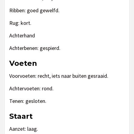
Ribben: goed gewelfd.
Rug: kort.
Achterhand
Achterbenen: gespierd.
Voeten
Voorvoeten: recht, iets naar buiten gesraaid.
Achtervoeten: rond.
Tenen: gesloten.
Staart
Aanzet: laag.