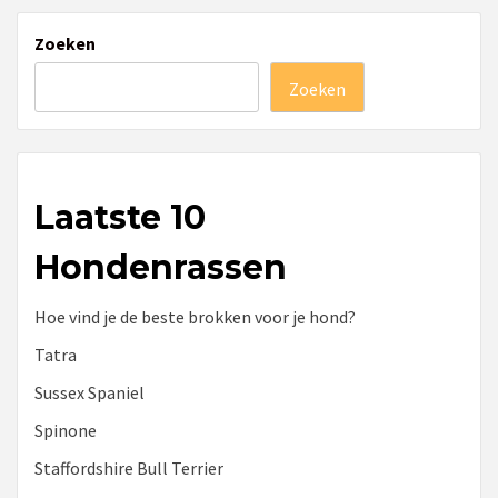
Zoeken
Zoeken
Laatste 10
Hondenrassen
Hoe vind je de beste brokken voor je hond?
Tatra
Sussex Spaniel
Spinone
Staffordshire Bull Terrier