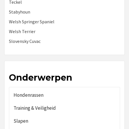
Teckel
Stabyhoun
Welsh Springer Spaniel
Welsh Terrier
Slovensky Cuvac
Onderwerpen
Hondenrassen
Training & Veiligheid
Slapen