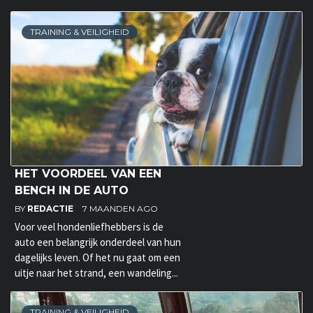
TRAINING & VEILIGHEID
HET VOORDEEL VAN EEN
BENCH IN DE AUTO
BY
REDACTIE
7 MAANDEN AGO
Voor veel hondenliefhebbers is de
auto een belangrijk onderdeel van hun
dagelijks leven. Of het nu gaat om een
uitje naar het strand, een wandeling...
TRAINING & VEILIGHEID