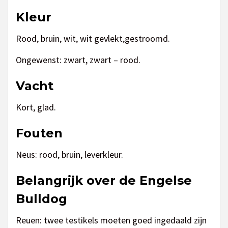
Kleur
Rood, bruin, wit, wit gevlekt,gestroomd.
Ongewenst: zwart, zwart – rood.
Vacht
Kort, glad.
Fouten
Neus: rood, bruin, leverkleur.
Belangrijk over de Engelse
Bulldog
Reuen: twee testikels moeten goed ingedaald zijn