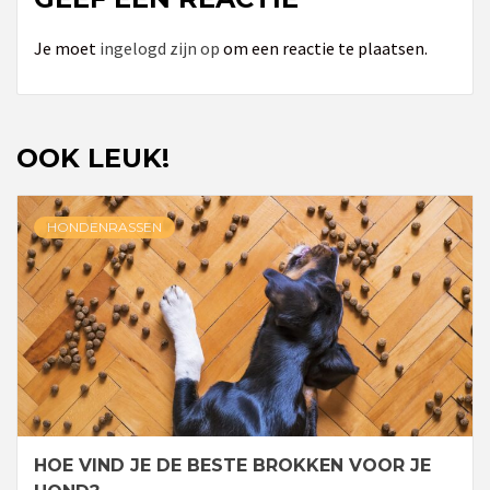
Je moet
ingelogd zijn op
om een reactie te plaatsen.
OOK LEUK!
HONDENRASSEN
HOE VIND JE DE BESTE BROKKEN VOOR JE