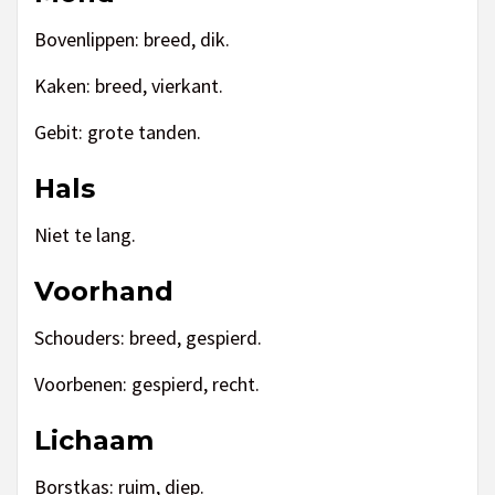
Bovenlippen: breed, dik.
Kaken: breed, vierkant.
Gebit: grote tanden.
Hals
Niet te lang.
Voorhand
Schouders: breed, gespierd.
Voorbenen: gespierd, recht.
Lichaam
Borstkas: ruim, diep.