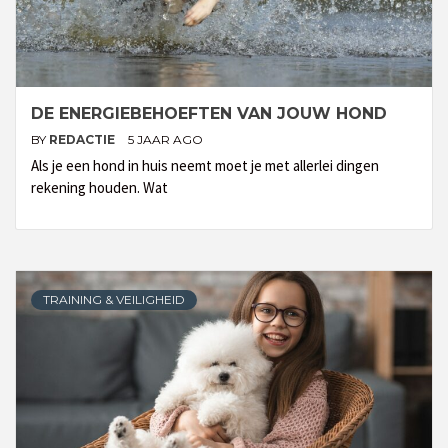
DE ENERGIEBEHOEFTEN VAN JOUW HOND
BY
REDACTIE
5 JAAR AGO
Als je een hond in huis neemt moet je met allerlei dingen
rekening houden. Wat
TRAINING & VEILIGHEID