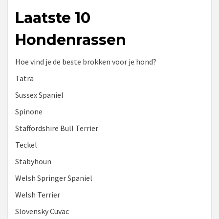
Laatste 10
Hondenrassen
Hoe vind je de beste brokken voor je hond?
Tatra
Sussex Spaniel
Spinone
Staffordshire Bull Terrier
Teckel
Stabyhoun
Welsh Springer Spaniel
Welsh Terrier
Slovensky Cuvac