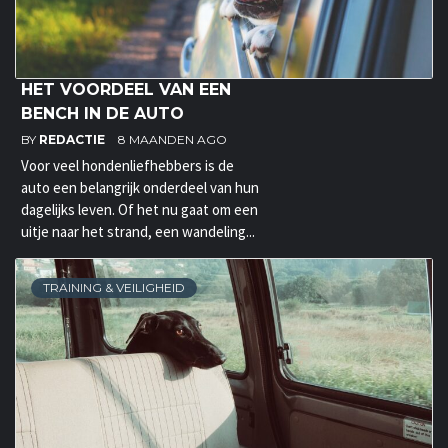
HET VOORDEEL VAN EEN
BENCH IN DE AUTO
BY
REDACTIE
8 MAANDEN AGO
Voor veel hondenliefhebbers is de
auto een belangrijk onderdeel van hun
dagelijks leven. Of het nu gaat om een
uitje naar het strand, een wandeling...
TRAINING & VEILIGHEID