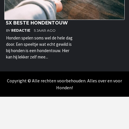
5X BESTE HONDENTOUW
BY
REDACTIE
5 JAAR AGO
Honden spelen soms wel de hele dag
door. Een speeltje wat echt gewild is
bij honden is een hondentouw. Hier
kan hij lekker zelf mee...
Copyright © Alle rechten voorbehouden. Alles over en voor
Honden!