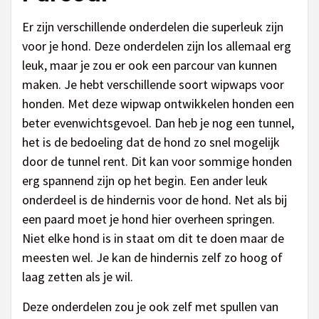
Er zijn verschillende onderdelen die superleuk zijn
voor je hond. Deze onderdelen zijn los allemaal erg
leuk, maar je zou er ook een parcour van kunnen
maken. Je hebt verschillende soort wipwaps voor
honden. Met deze wipwap ontwikkelen honden een
beter evenwichtsgevoel. Dan heb je nog een tunnel,
het is de bedoeling dat de hond zo snel mogelijk
door de tunnel rent. Dit kan voor sommige honden
erg spannend zijn op het begin. Een ander leuk
onderdeel is de hindernis voor de hond. Net als bij
een paard moet je hond hier overheen springen.
Niet elke hond is in staat om dit te doen maar de
meesten wel. Je kan de hindernis zelf zo hoog of
laag zetten als je wil.
Deze onderdelen zou je ook zelf met spullen van