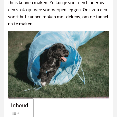
thuis kunnen maken. Zo kun je voor een hindernis
een stok op twee voorwerpen leggen. Ook zou een
soort hut kunnen maken met dekens, om de tunnel
na te maken.
Inhoud