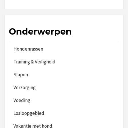
Onderwerpen
Hondenrassen
Training & Veiligheid
Slapen
Verzorging
Voeding
Losloopgebied
Vakantie met hond