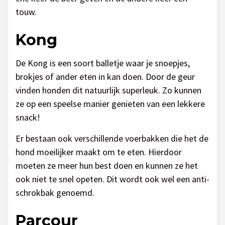
touw.
Kong
De Kong is een soort balletje waar je snoepjes,
brokjes of ander eten in kan doen. Door de geur
vinden honden dit natuurlijk superleuk. Zo kunnen
ze op een speelse manier genieten van een lekkere
snack!
Er bestaan ook verschillende voerbakken die het de
hond moeilijker maakt om te eten. Hierdoor
moeten ze meer hun best doen en kunnen ze het
ook niet te snel opeten. Dit wordt ook wel een anti-
schrokbak genoemd.
Parcour