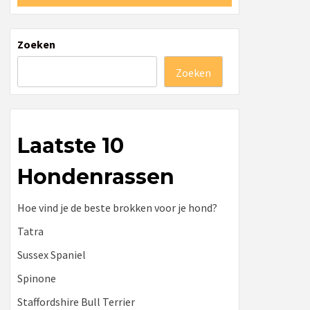
Zoeken
Zoeken
Laatste 10
Hondenrassen
Hoe vind je de beste brokken voor je hond?
Tatra
Sussex Spaniel
Spinone
Staffordshire Bull Terrier