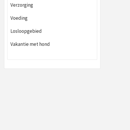
Verzorging
Voeding
Losloopgebied
Vakantie met hond