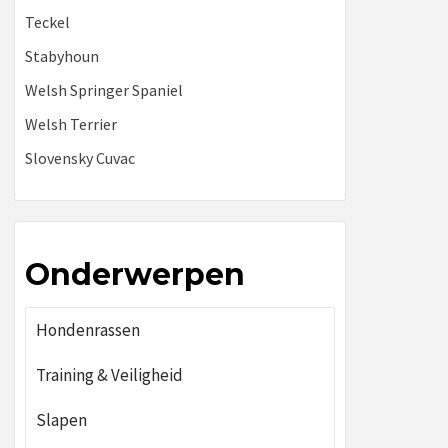
Teckel
Stabyhoun
Welsh Springer Spaniel
Welsh Terrier
Slovensky Cuvac
Onderwerpen
Hondenrassen
Training & Veiligheid
Slapen