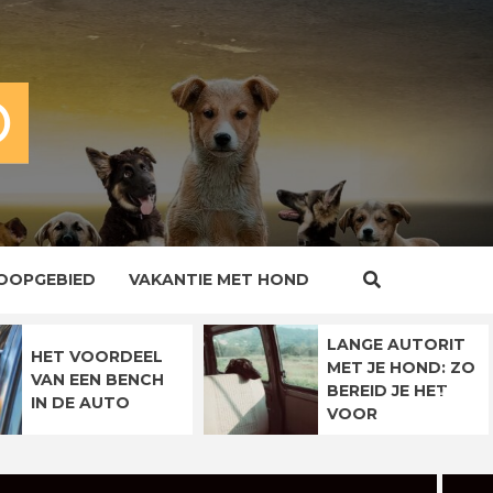
OOPGEBIED
VAKANTIE MET HOND
LANGE AUTORIT
HET VOORDEEL
MET JE HOND: ZO
VAN EEN BENCH
BEREID JE HET
IN DE AUTO
VOOR