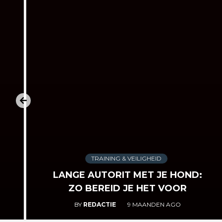
TRAINING & VEILIGHEID
LANGE AUTORIT MET JE HOND:
ZO BEREID JE HET VOOR
BY
REDACTIE
9 MAANDEN AGO