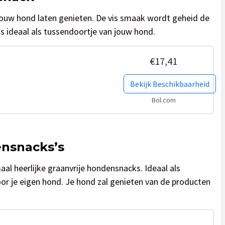
jouw hond laten genieten. De vis smaak wordt geheid de
s ideaal als tussendoortje van jouw hond.
€17,41
Bekijk Beschikbaarheid
Bol.com
nsnacks’s
l heerlijke graanvrije hondensnacks. Ideaal als
or je eigen hond. Je hond zal genieten van de producten