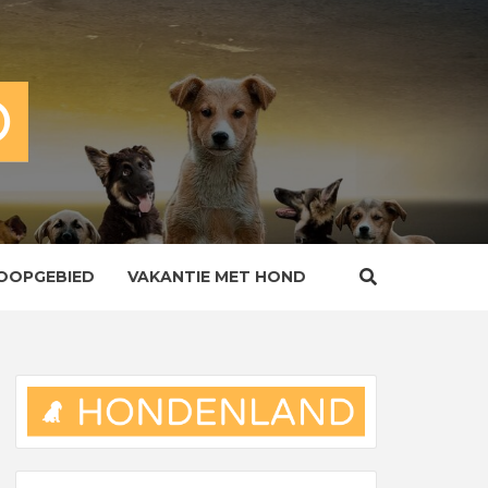
OOPGEBIED
VAKANTIE MET HOND