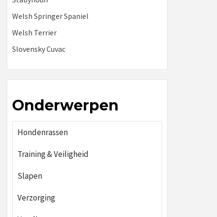
Welsh Springer Spaniel
Welsh Terrier
Slovensky Cuvac
Onderwerpen
Hondenrassen
Training & Veiligheid
Slapen
Verzorging