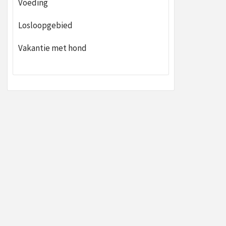
Voeding
Losloopgebied
Vakantie met hond