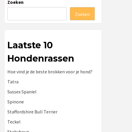
Zoeken
Zoeken
Laatste 10
Hondenrassen
Hoe vind je de beste brokken voor je hond?
Tatra
Sussex Spaniel
Spinone
Staffordshire Bull Terrier
Teckel
Stabyhoun