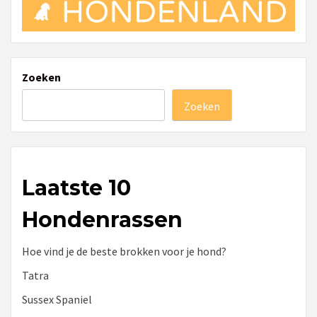
Zoeken
Zoeken
Laatste 10
Hondenrassen
Hoe vind je de beste brokken voor je hond?
Tatra
Sussex Spaniel