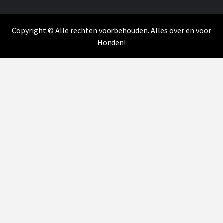
Copyright © Alle rechten voorbehouden. Alles over en voor
Honden!