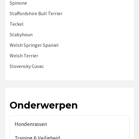
Spinone
Staffordshire Bull Terrier
Teckel
Stabyhoun
Welsh Springer Spaniel
Welsh Terrier
Slovensky Cuvac
Onderwerpen
Hondenrassen
Training & Veiligheid