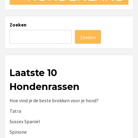
Zoeken
Zoeken
Laatste 10
Hondenrassen
Hoe vind je de beste brokken voor je hond?
Tatra
Sussex Spaniel
Spinone