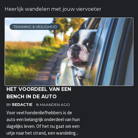
Heerlijk wandelen met jouw viervoeter
TRAINING & VEILIGHEID
HET VOORDEEL VAN EEN
BENCH IN DE AUTO
BY
REDACTIE
8 MAANDEN AGO
Voor veel hondenliefhebbers is de
auto een belangrijk onderdeel van hun
dagelijks leven. Of het nu gaat om een
uitje naar het strand, een wandeling...