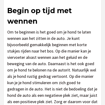
Begin op tijd met
wennen
Om te beginnen is het goed om je hond te laten
wennen aan het zitten in de auto. Je kunt
bijvoorbeeld gemakkelijk beginnen met korte
stukjes rijden naar het bos. Op die manier kan je
viervoeter alvast wennen aan het geluid en de
beweging van de auto. Daarnaast is het ook goed
om je hond te belonen na de autorit. Natuurlijk wel
als je hond rustig gedrag vertoont. Op die manier
kun je je hond stimuleren om zich goed te
gedragen in de auto. Het is niet de bedoeling dat je
hond de auto als een negatieve plek ziet, maar juist
als een positieve plek ziet. Zorg er daarom voor dat