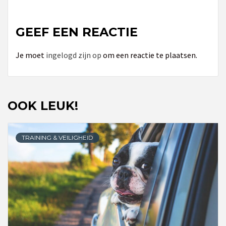
GEEF EEN REACTIE
Je moet
ingelogd zijn op
om een reactie te plaatsen.
OOK LEUK!
TRAINING & VEILIGHEID