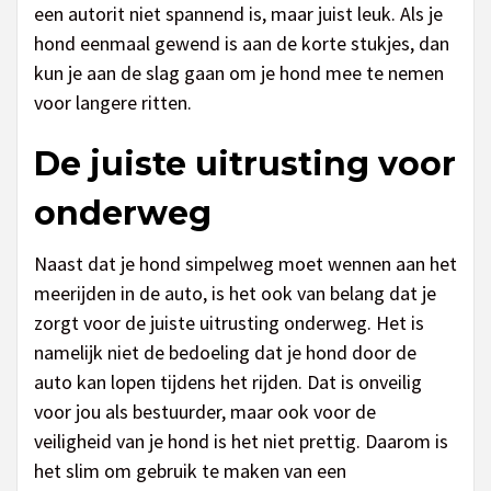
een autorit niet spannend is, maar juist leuk. Als je
hond eenmaal gewend is aan de korte stukjes, dan
kun je aan de slag gaan om je hond mee te nemen
voor langere ritten.
De juiste uitrusting voor
onderweg
Naast dat je hond simpelweg moet wennen aan het
meerijden in de auto, is het ook van belang dat je
zorgt voor de juiste uitrusting onderweg. Het is
namelijk niet de bedoeling dat je hond door de
auto kan lopen tijdens het rijden. Dat is onveilig
voor jou als bestuurder, maar ook voor de
veiligheid van je hond is het niet prettig. Daarom is
het slim om gebruik te maken van een