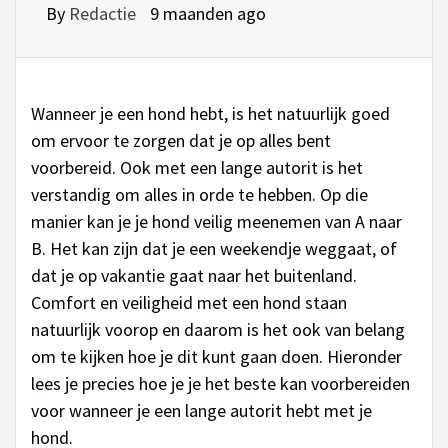
By
Redactie
9 maanden ago
Wanneer je een hond hebt, is het natuurlijk goed
om ervoor te zorgen dat je op alles bent
voorbereid. Ook met een lange autorit is het
verstandig om alles in orde te hebben. Op die
manier kan je je hond veilig meenemen van A naar
B. Het kan zijn dat je een weekendje weggaat, of
dat je op vakantie gaat naar het buitenland.
Comfort en veiligheid met een hond staan
natuurlijk voorop en daarom is het ook van belang
om te kijken hoe je dit kunt gaan doen. Hieronder
lees je precies hoe je je het beste kan voorbereiden
voor wanneer je een lange autorit hebt met je
hond.