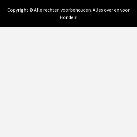
Copyright © Alle rechten voorbehouden. Alles over en voor
Honden!