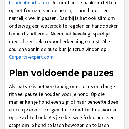
hondenbench auto
. Je moet bij de aankoop letten
op het formaat van de bench, je hond moet er
namelijk wel in passen. Daarbij is het ook slim om
onderweg een waterbak te regelen en handdoeken
binnen handbereik. Neem het lievelingsspeeltje
mee of een deken voor herkenning en rust. Alle
spullen voor in de auto kun je terug vinden op
Carparts-expert.com
.
Plan voldoende pauzes
Als laatste is het verstandig om tijdens een lange
rit veel pauze te houden voor je hond. Op die
manier kan je hond even zijn of haar behoefte doen
en kun je ervoor zorgen dat ze niet te druk worden
op de achterbank. Als je elke twee à drie uur even
stopt om je hond te laten bewegen en te laten