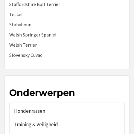
Staffordshire Bull Terrier
Teckel
Stabyhoun
Welsh Springer Spaniel
Welsh Terrier
Slovensky Cuvac
Onderwerpen
Hondenrassen
Training & Veiligheid