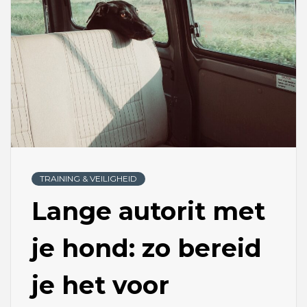
TRAINING & VEILIGHEID
Lange autorit met
je hond: zo bereid
je het voor