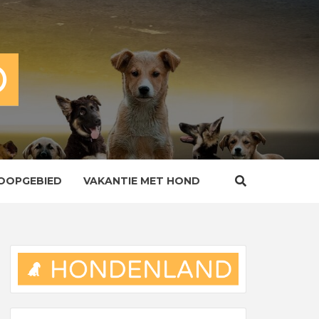
OOPGEBIED
VAKANTIE MET HOND