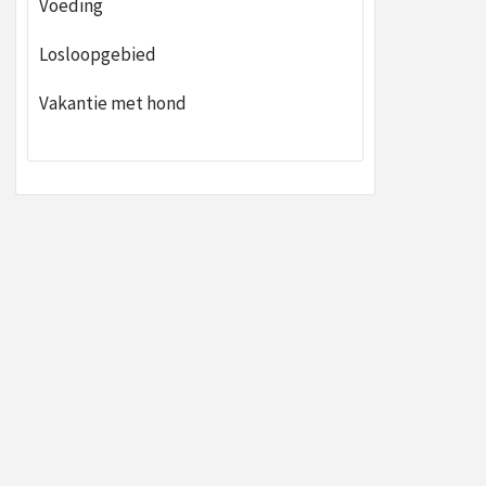
Voeding
Losloopgebied
Vakantie met hond