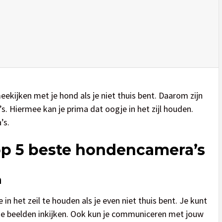
meekijken met je hond als je niet thuis bent. Daarom zijn
. Hiermee kan je prima dat oogje in het zijl houden.
’s.
top 5 beste hondencamera’s
a
 het zeil te houden als je even niet thuis bent. Je kunt
de beelden inkijken. Ook kun je communiceren met jouw