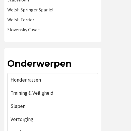
Welsh Springer Spaniel
Welsh Terrier
Slovensky Cuvac
Onderwerpen
Hondenrassen
Training & Veiligheid
Slapen
Verzorging