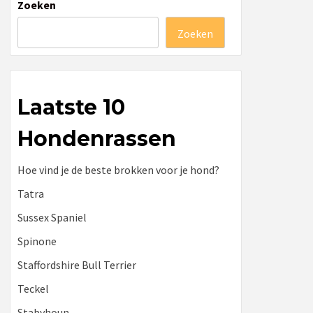
Zoeken
Zoeken
Laatste 10
Hondenrassen
Hoe vind je de beste brokken voor je hond?
Tatra
Sussex Spaniel
Spinone
Staffordshire Bull Terrier
Teckel
Stabyhoun