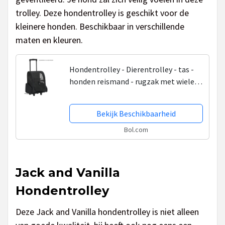
trolley. Deze hondentrolley is geschikt voor de
kleinere honden. Beschikbaar in verschillende
maten en kleuren.
Hondentrolley - Dierentrolley - tas -
honden reismand - rugzak met wielen -
zwart
Bekijk Beschikbaarheid
Bol.com
Jack and Vanilla
Hondentrolley
Deze Jack and Vanilla hondentrolley is niet alleen