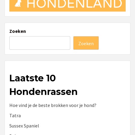
Zoeken
Zoeken
Laatste 10
Hondenrassen
Hoe vind je de beste brokken voor je hond?
Tatra
Sussex Spaniel