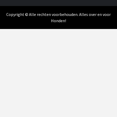
Copyright © Alle rechten voorbehouden. Alles over en voor
Honden!