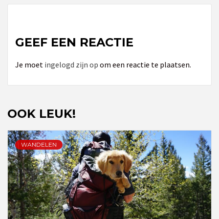
GEEF EEN REACTIE
Je moet
ingelogd zijn op
om een reactie te plaatsen.
OOK LEUK!
WANDELEN