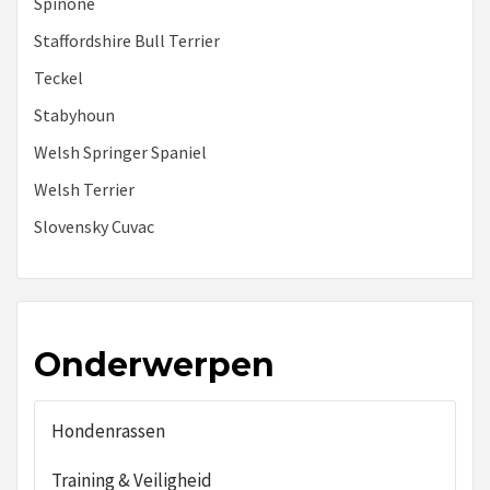
Spinone
Staffordshire Bull Terrier
Teckel
Stabyhoun
Welsh Springer Spaniel
Welsh Terrier
Slovensky Cuvac
Onderwerpen
Hondenrassen
Training & Veiligheid