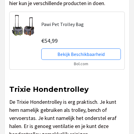
hier kun je verschillende producten in doen.
Pawi Pet Trolley Bag
€54,99
Bekijk Beschikbaarheid
Bol.com
Trixie Hondentrolley
De Trixie Hondentrolley is erg praktisch. Je kunt
hem namelijk gebruiken als trolley, bench of
vervoerstas. Je kunt namelijk het onderstel eraf
halen. Er is genoeg ventilatie en je kunt deze