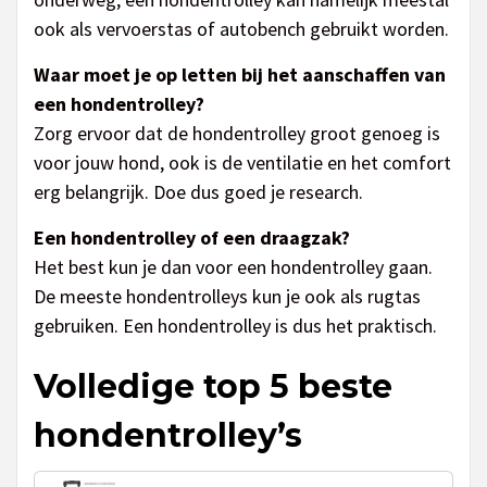
ook als vervoerstas of autobench gebruikt worden.
Waar moet je op letten bij het aanschaffen van
een hondentrolley?
Zorg ervoor dat de hondentrolley groot genoeg is
voor jouw hond, ook is de ventilatie en het comfort
erg belangrijk. Doe dus goed je research.
Een hondentrolley of een draagzak?
Het best kun je dan voor een hondentrolley gaan.
De meeste hondentrolleys kun je ook als rugtas
gebruiken. Een hondentrolley is dus het praktisch.
Volledige top 5 beste
hondentrolley’s