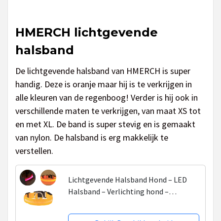
HMERCH lichtgevende
halsband
De lichtgevende halsband van HMERCH is super
handig. Deze is oranje maar hij is te verkrijgen in
alle kleuren van de regenboog! Verder is hij ook in
verschillende maten te verkrijgen, van maat XS tot
en met XL. De band is super stevig en is gemaakt
van nylon. De halsband is erg makkelijk te
verstellen.
Lichtgevende Halsband Hond – LED
Halsband – Verlichting hond –
Hondenhalsband Puppy - Halsbandjes
voor puppys – Geel - L