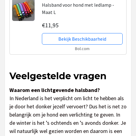
Halsband voor hond met ledlamp -
Maat L
€11,95
Bekijk Beschikbaarheid
Bol.com
Veelgestelde vragen
Waarom een lichtgevende halsband?
In Nederland is het verplicht om licht te hebben als
je door het donker jezelf vervoert? Dus het is net zo
belangrijk om je hond een verlichting te geven. In
de winter is het ’s ochtends en ’s avonds donker. Je
wil natuurlijk wel gezien worden en daarom is een