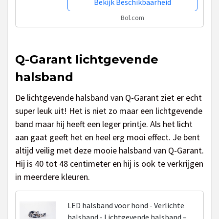
Bekijk Beschikbaarheid
Bol.com
Q-Garant lichtgevende
halsband
De lichtgevende halsband van Q-Garant ziet er echt
super leuk uit! Het is niet zo maar een lichtgevende
band maar hij heeft een leger printje. Als het licht
aan gaat geeft het en heel erg mooi effect. Je bent
altijd veilig met deze mooie halsband van Q-Garant.
Hij is 40 tot 48 centimeter en hij is ook te verkrijgen
in meerdere kleuren.
LED halsband voor hond - Verlichte
halsband - Lichtgevende halsband –