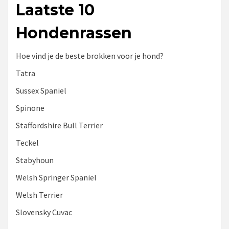
Laatste 10
Hondenrassen
Hoe vind je de beste brokken voor je hond?
Tatra
Sussex Spaniel
Spinone
Staffordshire Bull Terrier
Teckel
Stabyhoun
Welsh Springer Spaniel
Welsh Terrier
Slovensky Cuvac