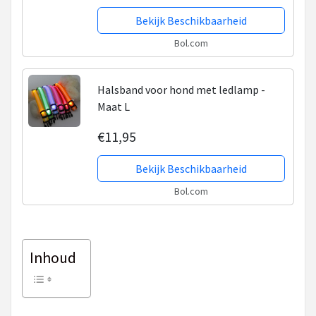
Bekijk Beschikbaarheid
Bol.com
Halsband voor hond met ledlamp -
Maat L
€11,95
Bekijk Beschikbaarheid
Bol.com
Inhoud