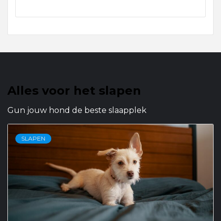
Alles voor het slapen
Gun jouw hond de beste slaapplek
SLAPEN