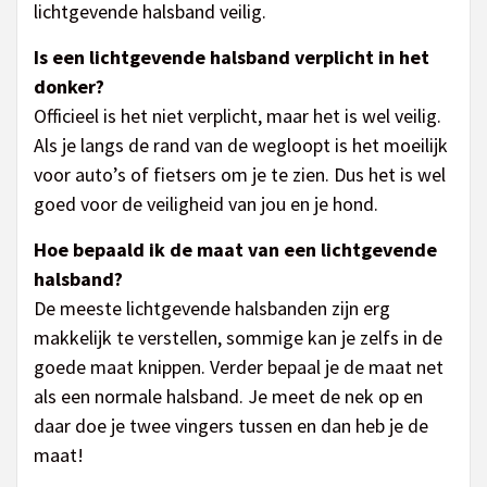
lichtgevende halsband veilig.
Is een lichtgevende halsband verplicht in het
donker?
Officieel is het niet verplicht, maar het is wel veilig.
Als je langs de rand van de wegloopt is het moeilijk
voor auto’s of fietsers om je te zien. Dus het is wel
goed voor de veiligheid van jou en je hond.
Hoe bepaald ik de maat van een lichtgevende
halsband?
De meeste lichtgevende halsbanden zijn erg
makkelijk te verstellen, sommige kan je zelfs in de
goede maat knippen. Verder bepaal je de maat net
als een normale halsband. Je meet de nek op en
daar doe je twee vingers tussen en dan heb je de
maat!