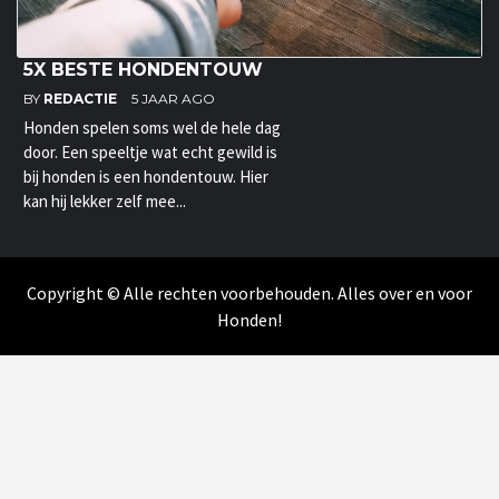
5X BESTE HONDENTOUW
BY
REDACTIE
5 JAAR AGO
Honden spelen soms wel de hele dag
door. Een speeltje wat echt gewild is
bij honden is een hondentouw. Hier
kan hij lekker zelf mee...
Copyright © Alle rechten voorbehouden. Alles over en voor
Honden!