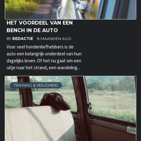
HET VOORDEEL VAN EEN
BENCH IN DE AUTO
BY
REDACTIE
8 MAANDEN AGO
Voor veel hondenliefhebbers is de
auto een belangrijk onderdeel van hun
dagelijks leven. Of het nu gaat om een
uitje naar het strand, een wandeling...
TRAINING & VEILIGHEID