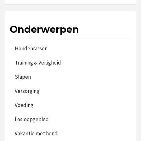
Onderwerpen
Hondenrassen
Training & Veiligheid
Slapen
Verzorging
Voeding
Losloopgebied
Vakantie met hond