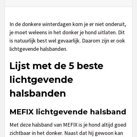
In de donkere winterdagen kom je er niet onderuit,
je moet weleens in het donker je hond uitlaten. Dit
is natuurlijk best wel gevaarlijk. Daarom zijn er ook
lichtgevende halsbanden.
Lijst met de 5 beste
lichtgevende
halsbanden
MEFIX lichtgevende halsband
Met deze halsband van MEFIX is je hond altijd goed
zichtbaar in het donker. Naast dat hij gewoon kan