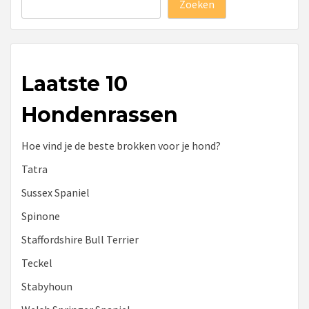
Zoeken
Laatste 10
Hondenrassen
Hoe vind je de beste brokken voor je hond?
Tatra
Sussex Spaniel
Spinone
Staffordshire Bull Terrier
Teckel
Stabyhoun