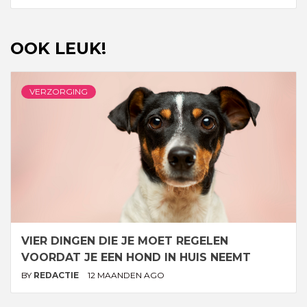
OOK LEUK!
VERZORGING
VIER DINGEN DIE JE MOET REGELEN
VOORDAT JE EEN HOND IN HUIS NEEMT
BY
REDACTIE
12 MAANDEN AGO