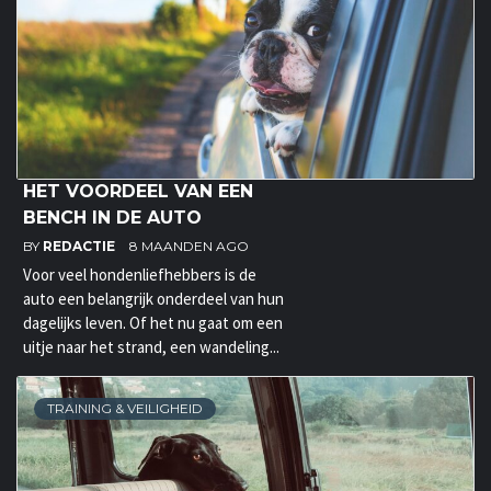
HET VOORDEEL VAN EEN
BENCH IN DE AUTO
BY
REDACTIE
8 MAANDEN AGO
Voor veel hondenliefhebbers is de
auto een belangrijk onderdeel van hun
dagelijks leven. Of het nu gaat om een
uitje naar het strand, een wandeling...
TRAINING & VEILIGHEID