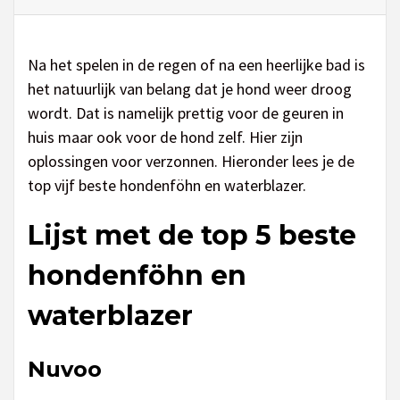
Na het spelen in de regen of na een heerlijke bad is
het natuurlijk van belang dat je hond weer droog
wordt. Dat is namelijk prettig voor de geuren in
huis maar ook voor de hond zelf. Hier zijn
oplossingen voor verzonnen. Hieronder lees je de
top vijf beste hondenföhn en waterblazer.
Lijst met de top 5 beste
hondenföhn en
waterblazer
Nuvoo