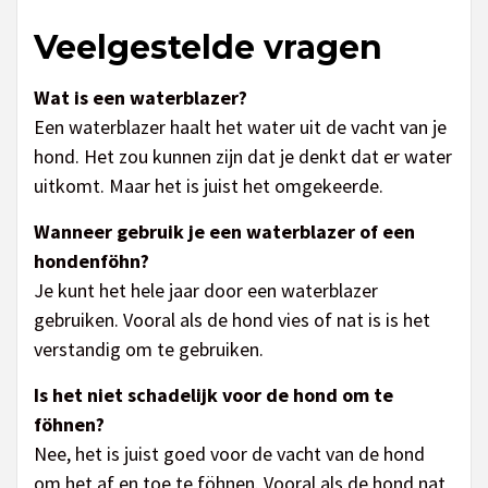
Veelgestelde vragen
Wat is een waterblazer?
Een waterblazer haalt het water uit de vacht van je
hond. Het zou kunnen zijn dat je denkt dat er water
uitkomt. Maar het is juist het omgekeerde.
Wanneer gebruik je een waterblazer of een
hondenföhn?
Je kunt het hele jaar door een waterblazer
gebruiken. Vooral als de hond vies of nat is is het
verstandig om te gebruiken.
Is het niet schadelijk voor de hond om te
föhnen?
Nee, het is juist goed voor de vacht van de hond
om het af en toe te föhnen. Vooral als de hond nat