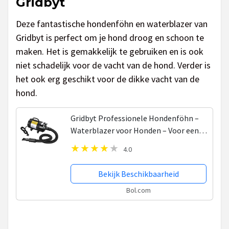
Gridbyt
Deze fantastische hondenföhn en waterblazer van
Gridbyt is perfect om je hond droog en schoon te
maken. Het is gemakkelijk te gebruiken en is ook
niet schadelijk voor de vacht van de hond. Verder is
het ook erg geschikt voor de dikke vacht van de
hond.
Gridbyt Professionele Hondenföhn –
Waterblazer voor Honden – Voor een
mooie vacht – Zwart
4.0
Bekijk Beschikbaarheid
Bol.com