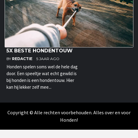
5X BESTE HONDENTOUW
BY
REDACTIE
5 JAAR AGO
Honden spelen soms wel de hele dag
door. Een speeltje wat echt gewild is
bij honden is een hondentouw. Hier
kan hij lekker zelf mee...
Copyright © Alle rechten voorbehouden. Alles over en voor
Honden!