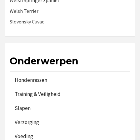
Welsh Springer Spaniel
Welsh Terrier
Slovensky Cuvac
Onderwerpen
Hondenrassen
Training & Veiligheid
Slapen
Verzorging
Voeding