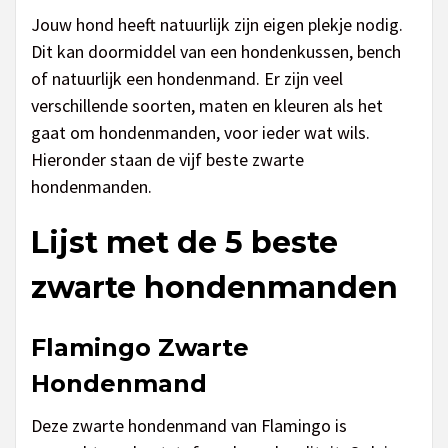
Jouw hond heeft natuurlijk zijn eigen plekje nodig.
Dit kan doormiddel van een hondenkussen, bench
of natuurlijk een hondenmand. Er zijn veel
verschillende soorten, maten en kleuren als het
gaat om hondenmanden, voor ieder wat wils.
Hieronder staan de vijf beste zwarte
hondenmanden.
Lijst met de 5 beste
zwarte hondenmanden
Flamingo Zwarte
Hondenmand
Deze zwarte hondenmand van Flamingo is