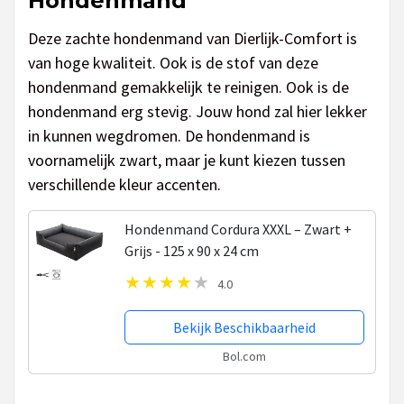
Hondenmand
Deze zachte hondenmand van Dierlijk-Comfort is
van hoge kwaliteit. Ook is de stof van deze
hondenmand gemakkelijk te reinigen. Ook is de
hondenmand erg stevig. Jouw hond zal hier lekker
in kunnen wegdromen. De hondenmand is
voornamelijk zwart, maar je kunt kiezen tussen
verschillende kleur accenten.
Hondenmand Cordura XXXL – Zwart +
Grijs - 125 x 90 x 24 cm
4.0
Bekijk Beschikbaarheid
Bol.com