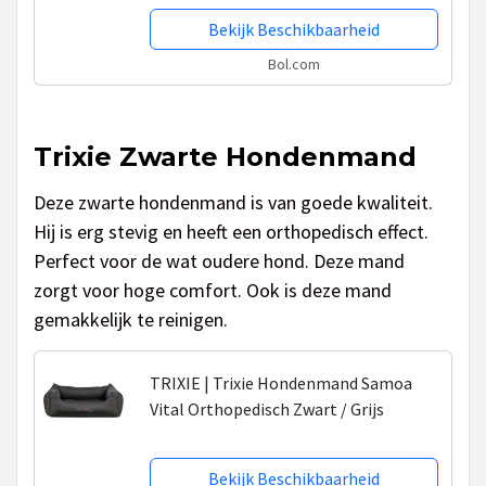
Bekijk Beschikbaarheid
Bol.com
Trixie Zwarte Hondenmand
Deze zwarte hondenmand is van goede kwaliteit.
Hij is erg stevig en heeft een orthopedisch effect.
Perfect voor de wat oudere hond. Deze mand
zorgt voor hoge comfort. Ook is deze mand
gemakkelijk te reinigen.
TRIXIE | Trixie Hondenmand Samoa
Vital Orthopedisch Zwart / Grijs
Bekijk Beschikbaarheid