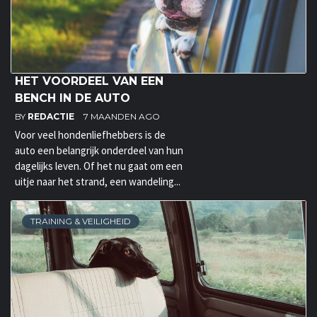
HET VOORDEEL VAN EEN
BENCH IN DE AUTO
BY
REDACTIE
7 MAANDEN AGO
Voor veel hondenliefhebbers is de
auto een belangrijk onderdeel van hun
dagelijks leven. Of het nu gaat om een
uitje naar het strand, een wandeling...
TRAINING & VEILIGHEID