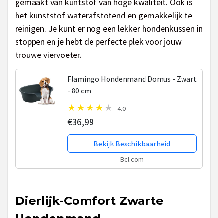
gemaakt van kuntstof van hoge kwaliteit. Ook is
het kunststof waterafstotend en gemakkelijk te
reinigen. Je kunt er nog een lekker hondenkussen in
stoppen en je hebt de perfecte plek voor jouw
trouwe viervoeter.
Flamingo Hondenmand Domus - Zwart
- 80 cm
4.0
€36,99
Bekijk Beschikbaarheid
Bol.com
Dierlijk-Comfort Zwarte