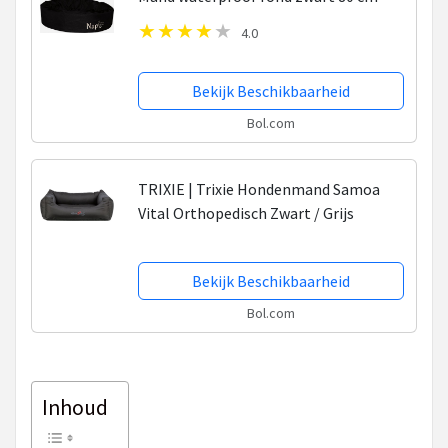
4.0
Bekijk Beschikbaarheid
Bol.com
TRIXIE | Trixie Hondenmand Samoa
Vital Orthopedisch Zwart / Grijs
Bekijk Beschikbaarheid
Bol.com
Inhoud