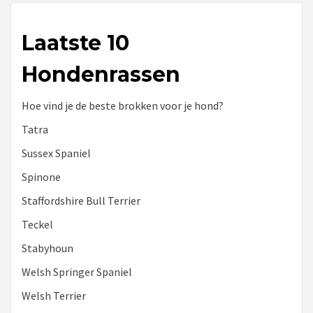
Laatste 10
Hondenrassen
Hoe vind je de beste brokken voor je hond?
Tatra
Sussex Spaniel
Spinone
Staffordshire Bull Terrier
Teckel
Stabyhoun
Welsh Springer Spaniel
Welsh Terrier