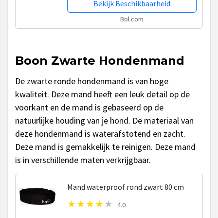
Bekijk Beschikbaarheid
Bol.com
Boon Zwarte Hondenmand
De zwarte ronde hondenmand is van hoge
kwaliteit. Deze mand heeft een leuk detail op de
voorkant en de mand is gebaseerd op de
natuurlijke houding van je hond. De materiaal van
deze hondenmand is waterafstotend en zacht.
Deze mand is gemakkelijk te reinigen. Deze mand
is in verschillende maten verkrijgbaar.
Mand waterproof rond zwart 80 cm
4.0