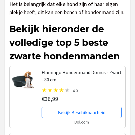
Het is belangrijk dat elke hond zijn of haar eigen
plekje heeft, dit kan een bench of hondenmand zijn.
Bekijk hieronder de
volledige top 5 beste
zwarte hondenmanden
Flamingo Hondenmand Domus - Zwart
- 80 cm
4.0
€36,99
Bekijk Beschikbaarheid
Bol.com