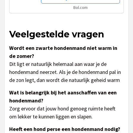
Bol.com
Veelgestelde vragen
Wordt een zwarte hondenmand niet warm in
de zomer?
Dit ligt er natuurlijk helemaal aan waar je de
hondenmand neerzet. Als je de hondenmand pal in
de zon legt, dan wordt die natuurlijk geheid warm
Wat is belangrijk bij het aanschaffen van een
hondenmand?
Zorg ervoor dat jouw hond genoeg ruimte heeft
om lekker te kunnen liggen en slapen.
Heeft een hond perse een hondenmand nodig?