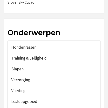
Slovensky Cuvac
Onderwerpen
Hondenrassen
Training & Veiligheid
Slapen
Verzorging
Voeding
Losloopgebied