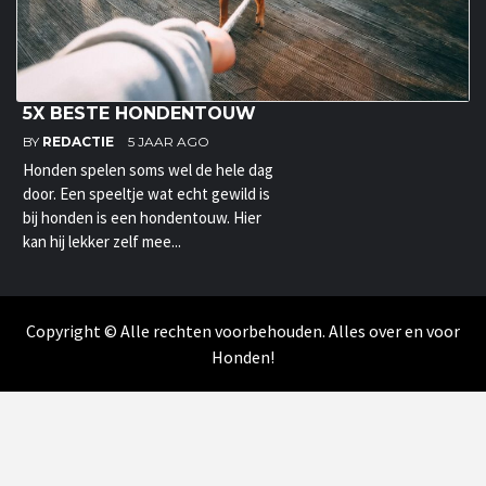
5X BESTE HONDENTOUW
BY
REDACTIE
5 JAAR AGO
Honden spelen soms wel de hele dag
door. Een speeltje wat echt gewild is
bij honden is een hondentouw. Hier
kan hij lekker zelf mee...
Copyright © Alle rechten voorbehouden. Alles over en voor
Honden!