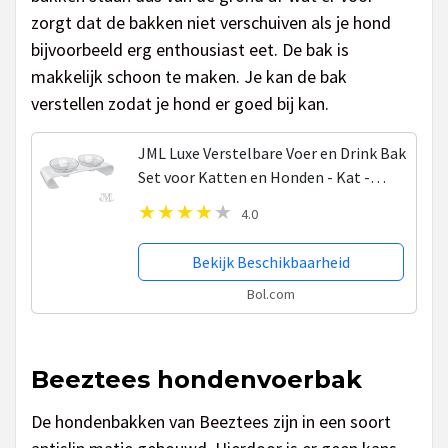
zorgt dat de bakken niet verschuiven als je hond
bijvoorbeeld erg enthousiast eet. De bak is
makkelijk schoon te maken. Je kan de bak
verstellen zodat je hond er goed bij kan.
JML Luxe Verstelbare Voer en Drink Bak
Set voor Katten en Honden - Kat -
Hond - Voerbak - Verstelbaar -
4.0
Voederbak - Kattenvoerbakjes -
Dierenvoeding -...
Bekijk Beschikbaarheid
Bol.com
Beeztees hondenvoerbak
De hondenbakken van Beeztees zijn in een soort