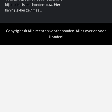
bij honden is een hondentouw. Hier
kan hij lekker zelf mee...
Copyright © Alle rechten voorbehouden. Alles over en voor
Honden!