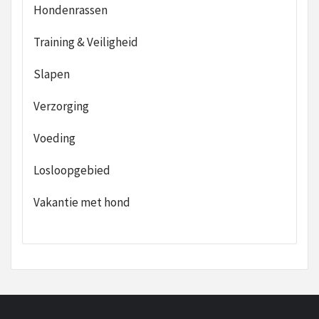
Hondenrassen
Training & Veiligheid
Slapen
Verzorging
Voeding
Losloopgebied
Vakantie met hond