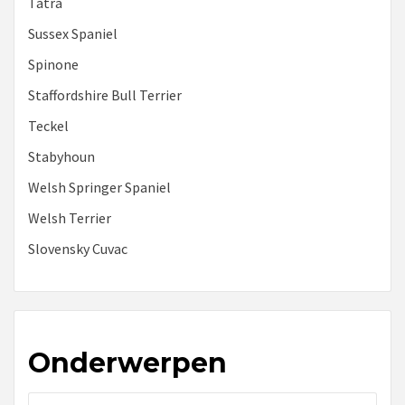
Tatra
Sussex Spaniel
Spinone
Staffordshire Bull Terrier
Teckel
Stabyhoun
Welsh Springer Spaniel
Welsh Terrier
Slovensky Cuvac
Onderwerpen