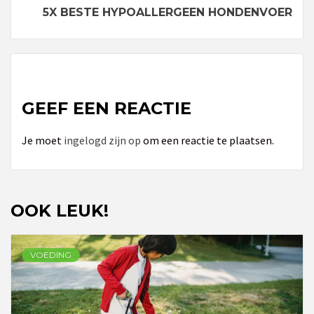
Reading
5X BESTE HYPOALLERGEEN HONDENVOER
GEEF EEN REACTIE
Je moet
ingelogd zijn op
om een reactie te plaatsen.
OOK LEUK!
VOEDING