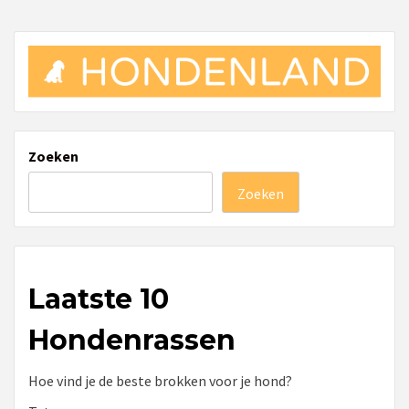
Zoeken
Zoeken
Laatste 10
Hondenrassen
Hoe vind je de beste brokken voor je hond?