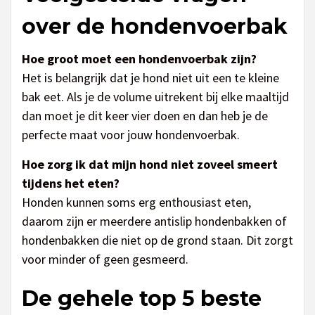
over de hondenvoerbak
Hoe groot moet een hondenvoerbak zijn?
Het is belangrijk dat je hond niet uit een te kleine
bak eet. Als je de volume uitrekent bij elke maaltijd
dan moet je dit keer vier doen en dan heb je de
perfecte maat voor jouw hondenvoerbak.
Hoe zorg ik dat mijn hond niet zoveel smeert
tijdens het eten?
Honden kunnen soms erg enthousiast eten,
daarom zijn er meerdere antislip hondenbakken of
hondenbakken die niet op de grond staan. Dit zorgt
voor minder of geen gesmeerd.
De gehele top 5 beste