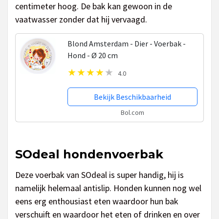
centimeter hoog. De bak kan gewoon in de
vaatwasser zonder dat hij vervaagd.
Blond Amsterdam - Dier - Voerbak -
Hond - Ø 20 cm
4.0
Bekijk Beschikbaarheid
Bol.com
SOdeal hondenvoerbak
Deze voerbak van SOdeal is super handig, hij is
namelijk helemaal antislip. Honden kunnen nog wel
eens erg enthousiast eten waardoor hun bak
verschuift en waardoor het eten of drinken en over