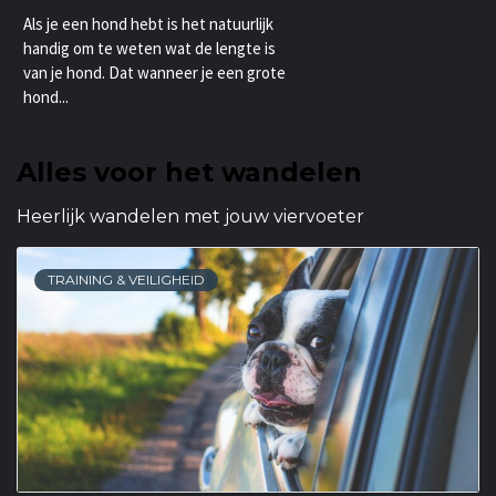
Als je een hond hebt is het natuurlijk
handig om te weten wat de lengte is
van je hond. Dat wanneer je een grote
hond...
Alles voor het wandelen
Heerlijk wandelen met jouw viervoeter
TRAINING & VEILIGHEID