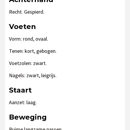
Recht. Gespierd.
Voeten
Vorm: rond, ovaal.
Tenen: kort, gebogen.
Voetzolen: zwart.
Nagels: zwart, leigrijs.
Staart
Aanzet: laag.
Beweging
Ruime langzame passen.