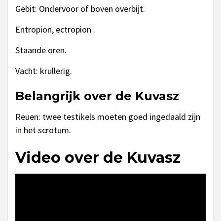
Gebit: Ondervoor of boven overbijt.
Entropion, ectropion .
Staande oren.
Vacht: krullerig.
Belangrijk over de Kuvasz
Reuen: twee testikels moeten goed ingedaald zijn
in het scrotum.
Video over de Kuvasz