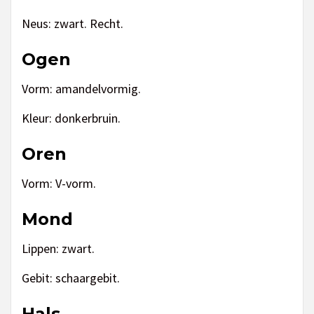
Neus: zwart. Recht.
Ogen
Vorm: amandelvormig.
Kleur: donkerbruin.
Oren
Vorm: V-vorm.
Mond
Lippen: zwart.
Gebit: schaargebit.
Hals