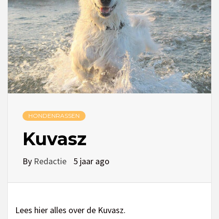
HONDENRASSEN
Kuvasz
By
Redactie
5 jaar ago
Lees hier alles over de Kuvasz.