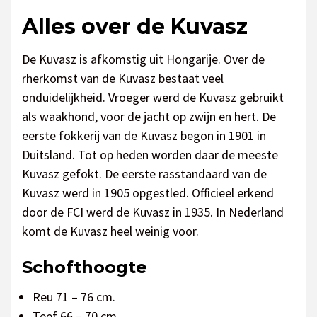
Alles over de Kuvasz
De Kuvasz is afkomstig uit Hongarije. Over de
rherkomst van de Kuvasz bestaat veel
onduidelijkheid. Vroeger werd de Kuvasz gebruikt
als waakhond, voor de jacht op zwijn en hert. De
eerste fokkerij van de Kuvasz begon in 1901 in
Duitsland. Tot op heden worden daar de meeste
Kuvasz gefokt. De eerste rasstandaard van de
Kuvasz werd in 1905 opgestled. Officieel erkend
door de FCI werd de Kuvasz in 1935. In Nederland
komt de Kuvasz heel weinig voor.
Schofthoogte
Reu 71 – 76 cm.
Teef 66 – 70 cm.