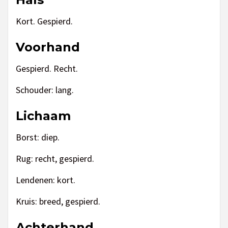
Kort. Gespierd.
Voorhand
Gespierd. Recht.
Schouder: lang.
Lichaam
Borst: diep.
Rug: recht, gespierd.
Lendenen: kort.
Kruis: breed, gespierd.
Achterhand