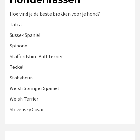
Hoe vind je de beste brokken voor je hond?
Tatra
Sussex Spaniel
Spinone
Staffordshire Bull Terrier
Teckel
Stabyhoun
Welsh Springer Spaniel
Welsh Terrier
Slovensky Cuvac