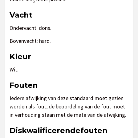
Vacht
Ondervacht: dons.
Bovenvacht: hard.
Kleur
Wit.
Fouten
Iedere afwijking van deze standaard moet gezien
worden als fout, de beoordeling van de fout moet
in verhouding staan met de mate van de afwijking.
Diskwalificerendefouten