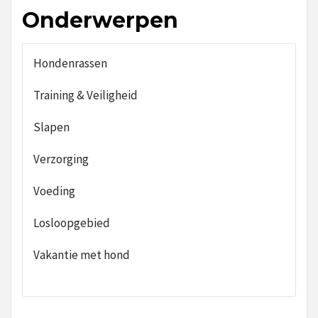
Onderwerpen
Hondenrassen
Training & Veiligheid
Slapen
Verzorging
Voeding
Losloopgebied
Vakantie met hond