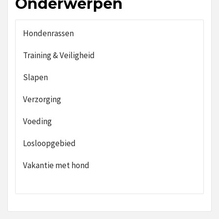
Onderwerpen
Hondenrassen
Training & Veiligheid
Slapen
Verzorging
Voeding
Losloopgebied
Vakantie met hond