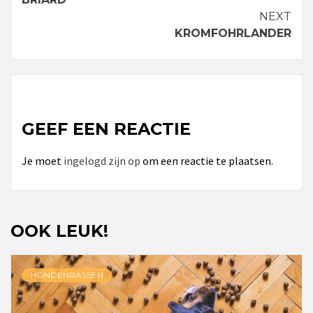
Reading
NEXT
KROMFOHRLANDER
GEEF EEN REACTIE
Je moet
ingelogd zijn op
om een reactie te plaatsen.
OOK LEUK!
HONDENRASSEN