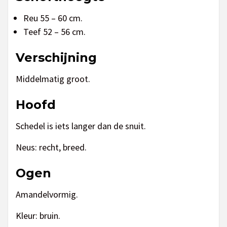
Reu 55 – 60 cm.
Teef 52 – 56 cm.
Verschijning
Middelmatig groot.
Hoofd
Schedel is iets langer dan de snuit.
Neus: recht, breed.
Ogen
Amandelvormig.
Kleur: bruin.