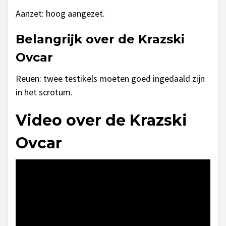
Aanzet: hoog aangezet.
Belangrijk over de Krazski
Ovcar
Reuen: twee testikels moeten goed ingedaald zijn
in het scrotum.
Video over de Krazski
Ovcar