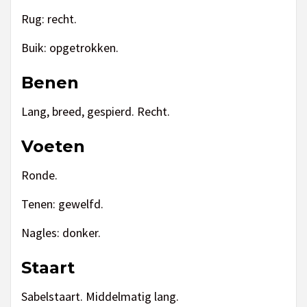
Rug: recht.
Buik: opgetrokken.
Benen
Lang, breed, gespierd. Recht.
Voeten
Ronde.
Tenen: gewelfd.
Nagles: donker.
Staart
Sabelstaart. Middelmatig lang.