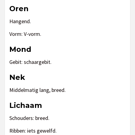
Oren
Hangend.
Vorm: V-vorm.
Mond
Gebit: schaargebit.
Nek
Middelmatig lang, breed.
Lichaam
Schouders: breed.
Ribben: iets gewelfd.