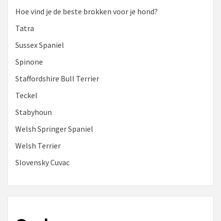
Hoe vind je de beste brokken voor je hond?
Tatra
Sussex Spaniel
Spinone
Staffordshire Bull Terrier
Teckel
Stabyhoun
Welsh Springer Spaniel
Welsh Terrier
Slovensky Cuvac