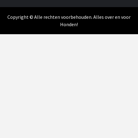
Copyright © Alle rechten voorbehouden. Alles over en voor
Honden!