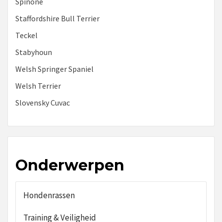
Spinone
Staffordshire Bull Terrier
Teckel
Stabyhoun
Welsh Springer Spaniel
Welsh Terrier
Slovensky Cuvac
Onderwerpen
Hondenrassen
Training & Veiligheid