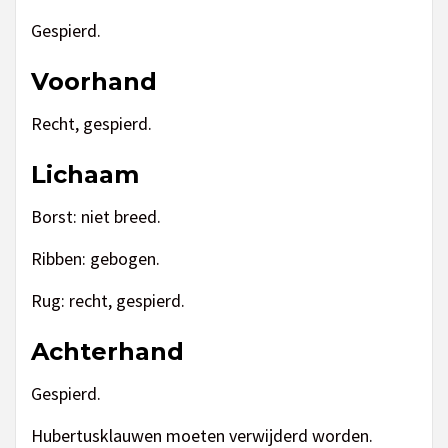
Gespierd.
Voorhand
Recht, gespierd.
Lichaam
Borst: niet breed.
Ribben: gebogen.
Rug: recht, gespierd.
Achterhand
Gespierd.
Hubertusklauwen moeten verwijderd worden.