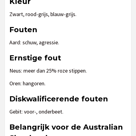
Kleur
Zwart, rood-grijs, blauw-grijs.
Fouten
Aard: schuw, agressie.
Ernstige fout
Neus: meer dan 25% roze stippen.
Oren: hangoren.
Diskwalificerende fouten
Gebit: voor-, onderbeet.
Belangrijk voor de Australian