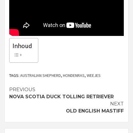
Inhoud
TAGS:
AUSTRALIAN SHEPHERD
,
HONDENRAS
,
WEEJES
PREVIOUS
Continue
NOVA SCOTIA DUCK TOLLING RETRIEVER
Reading
NEXT
OLD ENGLISH MASTIFF