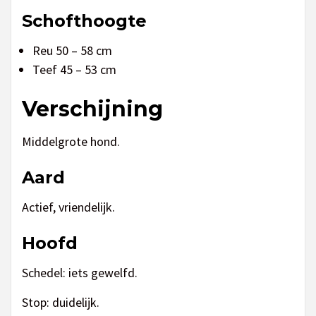
Schofthoogte
Reu 50 – 58 cm
Teef 45 – 53 cm
Verschijning
Middelgrote hond.
Aard
Actief, vriendelijk.
Hoofd
Schedel: iets gewelfd.
Stop: duidelijk.