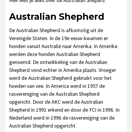
Hier lees je alles over de Australian Shepard.
Australian Shepherd
De Australian Shepherd is afkomstig uit de
Verenigde Staten. In de 19e eeuw kwamen er
honden vanuit Australië naar Amerika. In Amerika
werden deze honden Australian Shepherd
genoemd. De ontwikkeling van de Australian
Shepherd vond echter in Amerika plaats. Vroeger
werd de Australian Shepherd gebruikt voor het
hoeden van vee. In America werd in 1957 de
rasvereniging van de Australian Shepherd
opgericht. Door de AKC werd de Australian
Shepherd in 1991 erkend en door de FCI in 1996. In
Nederland werd in 1996 de rasvereniging van de
Australian Shepherd opgericht.