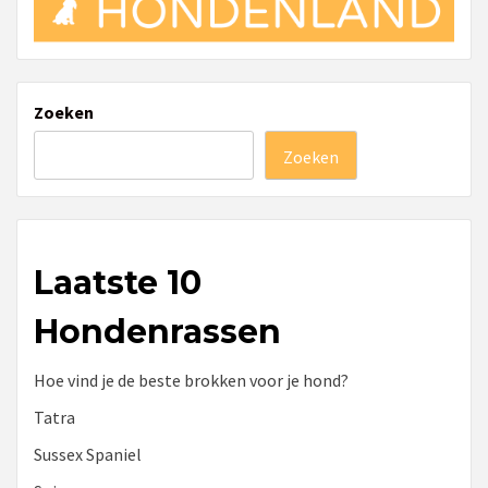
Zoeken
Zoeken
Laatste 10
Hondenrassen
Hoe vind je de beste brokken voor je hond?
Tatra
Sussex Spaniel