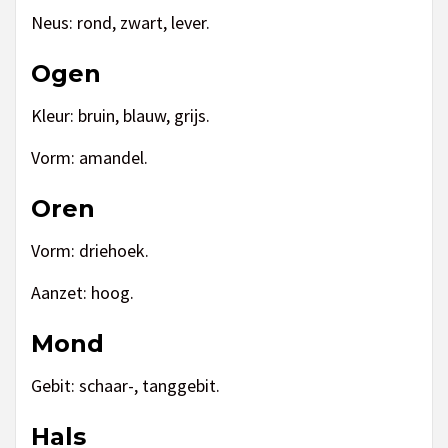
Neus: rond, zwart, lever.
Ogen
Kleur: bruin, blauw, grijs.
Vorm: amandel.
Oren
Vorm: driehoek.
Aanzet: hoog.
Mond
Gebit: schaar-, tanggebit.
Hals