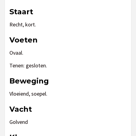
Staart
Recht, kort.
Voeten
Ovaal.
Tenen: gesloten.
Beweging
Vloeiend, soepel.
Vacht
Golvend