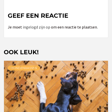
GEEF EEN REACTIE
Je moet
ingelogd zijn op
om een reactie te plaatsen.
OOK LEUK!
HONDENRASSEN