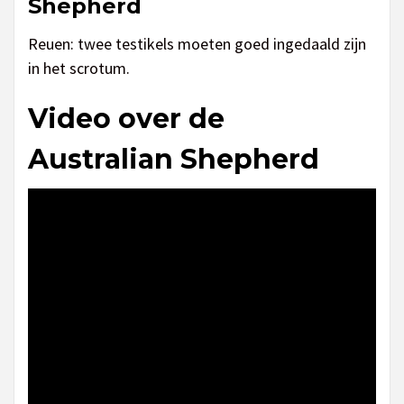
Shepherd
Reuen: twee testikels moeten goed ingedaald zijn
in het scrotum.
Video over de
Australian Shepherd