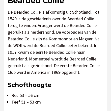
Bearded Collie
De Bearded Collie is afkomstig uit Schotland. Tot
1540 is de geschiedenis over de Bearded Collie
terug te vinden. Vroeger werd de Bearded Collie
gebruikt als herdershond. De voorouders van de
Bearded Collie zijn de Kommondor en Magyar. Na
de WOII werd de Bearded Collie beter bekend. In
1957 kwam de eerste Bearded Collie naar
Nederland. Momenteel wordt de Bearded Collie
gebruikt als gezinshond. De eerste Bearded Collie
Club werd in America in 1969 opgericht.
Schofthoogte
Reu 53 – 56 cm
Teef 51 – 53 cm