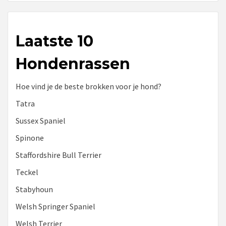
Laatste 10
Hondenrassen
Hoe vind je de beste brokken voor je hond?
Tatra
Sussex Spaniel
Spinone
Staffordshire Bull Terrier
Teckel
Stabyhoun
Welsh Springer Spaniel
Welsh Terrier