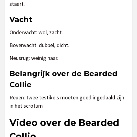
staart.
Vacht
Ondervacht: wol, zacht.
Bovenvacht: dubbel, dicht.
Neusrug: weinig haar.
Belangrijk over de Bearded
Collie
Reuen: twee testikels moeten goed ingedaald zijn
in het scrotum
Video over de Bearded
Collie