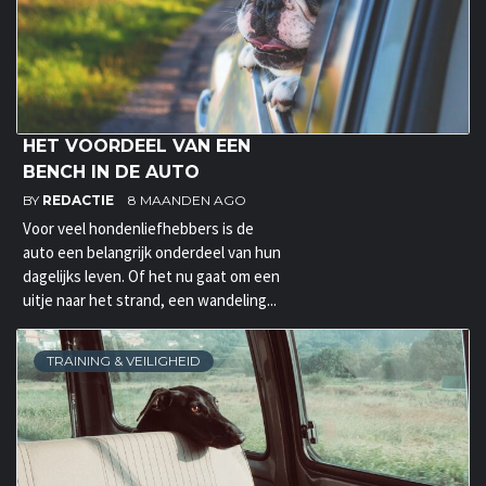
HET VOORDEEL VAN EEN
BENCH IN DE AUTO
BY
REDACTIE
8 MAANDEN AGO
Voor veel hondenliefhebbers is de
auto een belangrijk onderdeel van hun
dagelijks leven. Of het nu gaat om een
uitje naar het strand, een wandeling...
TRAINING & VEILIGHEID