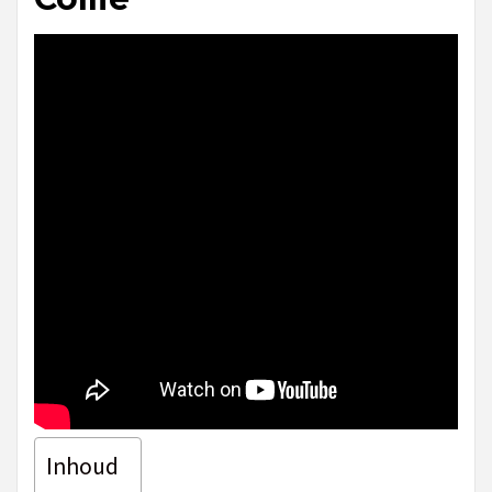
Inhoud