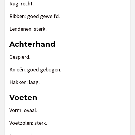
Rug: recht.
Ribben: goed gewelfd.
Lendenen: sterk.
Achterhand
Gespierd.
Knieën: goed gebogen.
Hakken: laag.
Voeten
Vorm: ovaal.
Voetzolen: sterk.