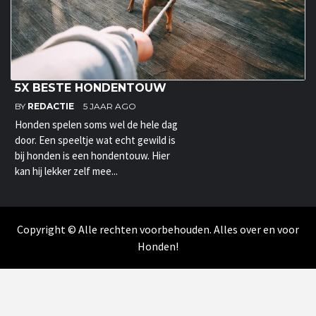
5X BESTE HONDENTOUW
BY
REDACTIE
5 JAAR AGO
Honden spelen soms wel de hele dag
door. Een speeltje wat echt gewild is
bij honden is een hondentouw. Hier
kan hij lekker zelf mee...
Copyright © Alle rechten voorbehouden. Alles over en voor
Honden!