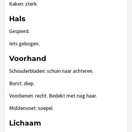
Kaken: sterk.
Hals
Gespierd.
Iets gebogen.
Voorhand
Schouderbladen: schuin naar achteren.
Borst: diep.
Voorbenen: recht. Bedekt met ruig haar.
Middenvoet: soepel.
Lichaam