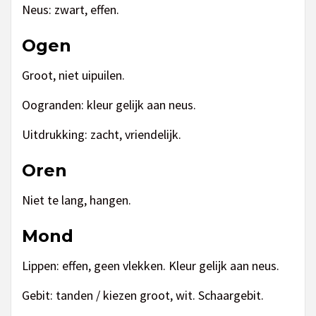
Neus: zwart, effen.
Ogen
Groot, niet uipuilen.
Oogranden: kleur gelijk aan neus.
Uitdrukking: zacht, vriendelijk.
Oren
Niet te lang, hangen.
Mond
Lippen: effen, geen vlekken. Kleur gelijk aan neus.
Gebit: tanden / kiezen groot, wit. Schaargebit.