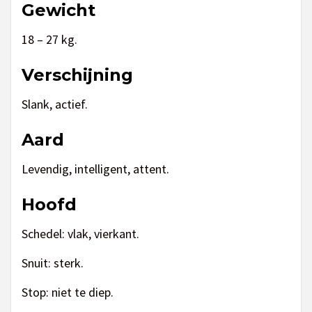
Gewicht
18 – 27 kg.
Verschijning
Slank, actief.
Aard
Levendig, intelligent, attent.
Hoofd
Schedel: vlak, vierkant.
Snuit: sterk.
Stop: niet te diep.