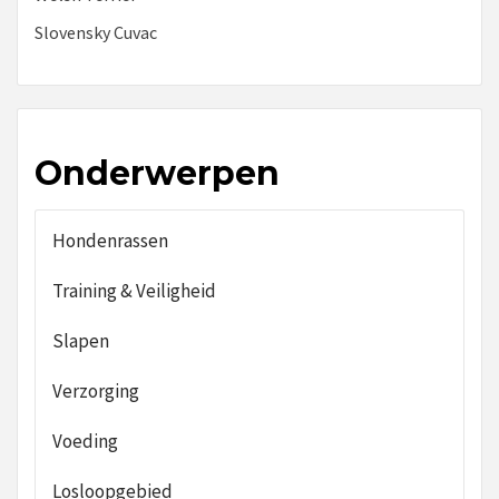
Slovensky Cuvac
Onderwerpen
Hondenrassen
Training & Veiligheid
Slapen
Verzorging
Voeding
Losloopgebied