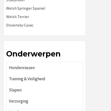
Welsh Springer Spaniel
Welsh Terrier
Slovensky Cuvac
Onderwerpen
Hondenrassen
Training & Veiligheid
Slapen
Verzorging