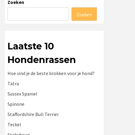
Zoeken
Zoeken
Laatste 10
Hondenrassen
Hoe vind je de beste brokken voor je hond?
Tatra
Sussex Spaniel
Spinone
Staffordshire Bull Terrier
Teckel
Stabyhoun