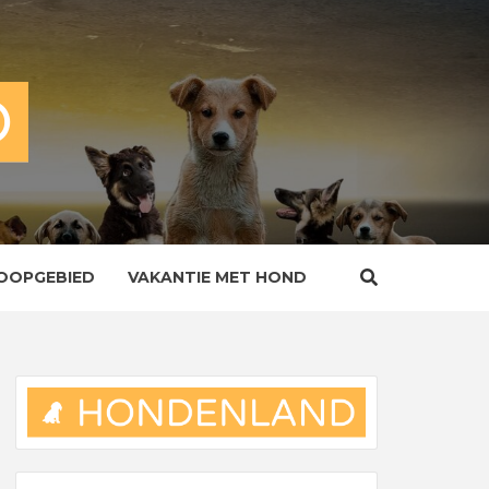
OOPGEBIED
VAKANTIE MET HOND