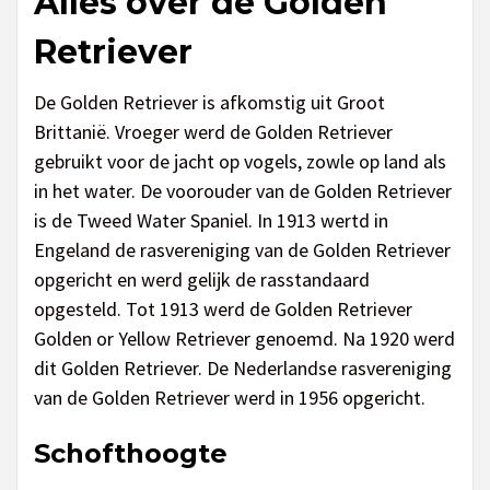
Alles over de Golden
Retriever
De Golden Retriever is afkomstig uit Groot
Brittanië. Vroeger werd de Golden Retriever
gebruikt voor de jacht op vogels, zowle op land als
in het water. De voorouder van de Golden Retriever
is de Tweed Water Spaniel. In 1913 wertd in
Engeland de rasvereniging van de Golden Retriever
opgericht en werd gelijk de rasstandaard
opgesteld. Tot 1913 werd de Golden Retriever
Golden or Yellow Retriever genoemd. Na 1920 werd
dit Golden Retriever. De Nederlandse rasvereniging
van de Golden Retriever werd in 1956 opgericht.
Schofthoogte