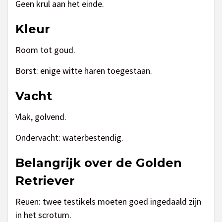
Geen krul aan het einde.
Kleur
Room tot goud.
Borst: enige witte haren toegestaan.
Vacht
Vlak, golvend.
Ondervacht: waterbestendig.
Belangrijk over de Golden
Retriever
Reuen: twee testikels moeten goed ingedaald zijn
in het scrotum.