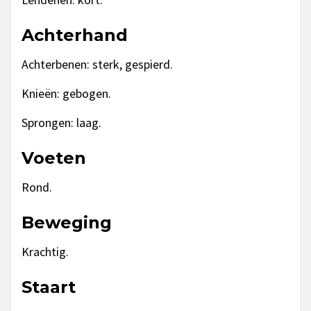
Achterhand
Achterbenen: sterk, gespierd.
Knieën: gebogen.
Sprongen: laag.
Voeten
Rond.
Beweging
Krachtig.
Staart