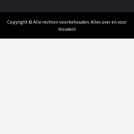
Copyright © Alle rechten voorbehouden. Alles over en voor
Honden!