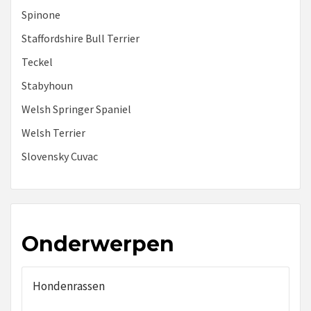
Spinone
Staffordshire Bull Terrier
Teckel
Stabyhoun
Welsh Springer Spaniel
Welsh Terrier
Slovensky Cuvac
Onderwerpen
Hondenrassen