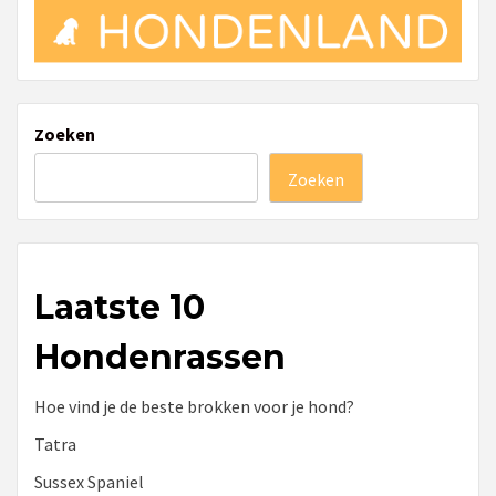
Zoeken
Zoeken
Laatste 10
Hondenrassen
Hoe vind je de beste brokken voor je hond?
Tatra
Sussex Spaniel