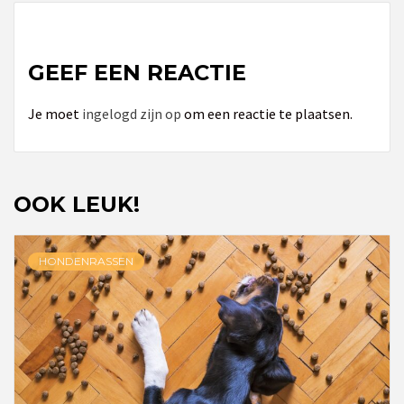
GEEF EEN REACTIE
Je moet
ingelogd zijn op
om een reactie te plaatsen.
OOK LEUK!
HONDENRASSEN