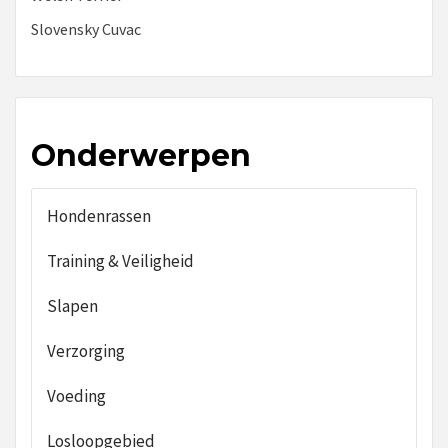
Slovensky Cuvac
Onderwerpen
Hondenrassen
Training & Veiligheid
Slapen
Verzorging
Voeding
Losloopgebied