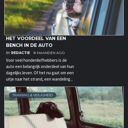
HET VOORDEEL VAN EEN
BENCH IN DE AUTO
BY
REDACTIE
8 MAANDEN AGO
Voor veel hondenliefhebbers is de
auto een belangrijk onderdeel van hun
dagelijks leven. Of het nu gaat om een
uitje naar het strand, een wandeling...
TRAINING & VEILIGHEID