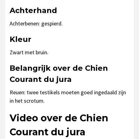
Achterhand
Achterbenen: gespierd.
Kleur
Zwart met bruin.
Belangrijk over de Chien
Courant du jura
Reuen: twee testikels moeten goed ingedaald zijn
in het scrotum.
Video over de Chien
Courant du jura