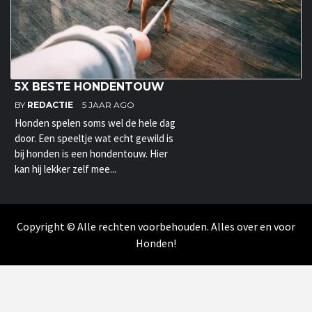
5X BESTE HONDENTOUW
BY
REDACTIE
5 JAAR AGO
Honden spelen soms wel de hele dag
door. Een speeltje wat echt gewild is
bij honden is een hondentouw. Hier
kan hij lekker zelf mee...
Copyright © Alle rechten voorbehouden. Alles over en voor
Honden!