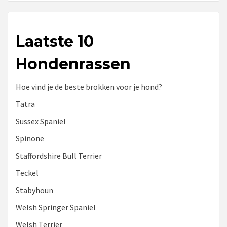
Laatste 10
Hondenrassen
Hoe vind je de beste brokken voor je hond?
Tatra
Sussex Spaniel
Spinone
Staffordshire Bull Terrier
Teckel
Stabyhoun
Welsh Springer Spaniel
Welsh Terrier