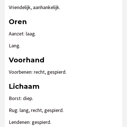
Vriendelijk, aanhankelijk.
Oren
Aanzet: laag.
Lang.
Voorhand
Voorbenen: recht, gespierd.
Lichaam
Borst: diep.
Rug: lang, recht, gespierd.
Lendenen: gespierd.