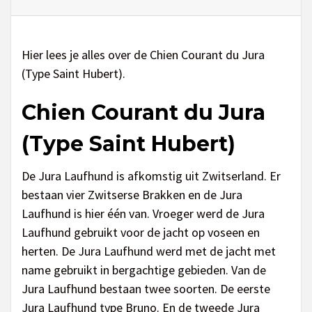
Hier lees je alles over de Chien Courant du Jura
(Type Saint Hubert).
Chien Courant du Jura
(Type Saint Hubert)
De Jura Laufhund is afkomstig uit Zwitserland. Er
bestaan vier Zwitserse Brakken en de Jura
Laufhund is hier één van. Vroeger werd de Jura
Laufhund gebruikt voor de jacht op voseen en
herten. De Jura Laufhund werd met de jacht met
name gebruikt in bergachtige gebieden. Van de
Jura Laufhund bestaan twee soorten. De eerste
Jura Laufhund type Bruno. En de tweede Jura