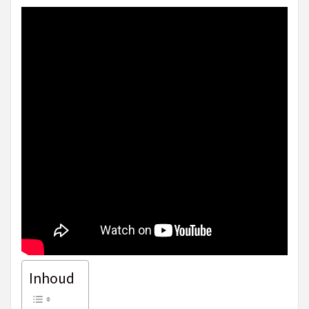
Inhoud