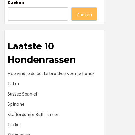
Zoeken
Zoeken
Laatste 10
Hondenrassen
Hoe vind je de beste brokken voor je hond?
Tatra
Sussex Spaniel
Spinone
Staffordshire Bull Terrier
Teckel
Stabyhoun