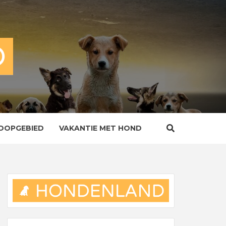
OOPGEBIED
VAKANTIE MET HOND