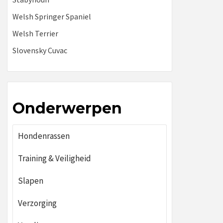
Welsh Springer Spaniel
Welsh Terrier
Slovensky Cuvac
Onderwerpen
Hondenrassen
Training & Veiligheid
Slapen
Verzorging