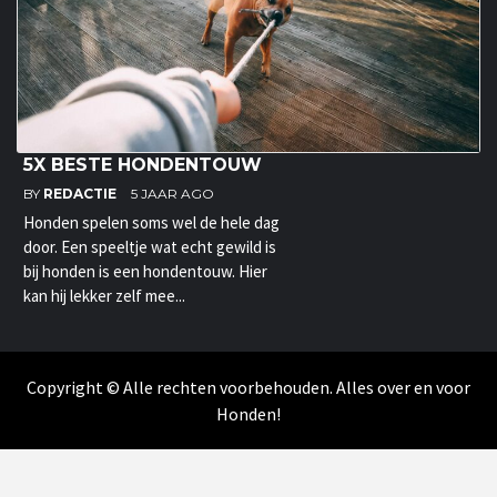
5X BESTE HONDENTOUW
BY
REDACTIE
5 JAAR AGO
Honden spelen soms wel de hele dag
door. Een speeltje wat echt gewild is
bij honden is een hondentouw. Hier
kan hij lekker zelf mee...
Copyright © Alle rechten voorbehouden. Alles over en voor
Honden!