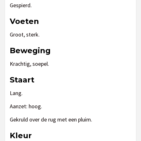
Gespierd.
Voeten
Groot, sterk.
Beweging
Krachtig, soepel.
Staart
Lang.
Aanzet: hoog.
Gekruld over de rug met een pluim.
Kleur