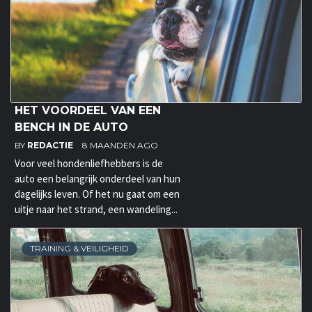
HET VOORDEEL VAN EEN
BENCH IN DE AUTO
BY
REDACTIE
8 MAANDEN AGO
Voor veel hondenliefhebbers is de
auto een belangrijk onderdeel van hun
dagelijks leven. Of het nu gaat om een
uitje naar het strand, een wandeling...
TRAINING & VEILIGHEID