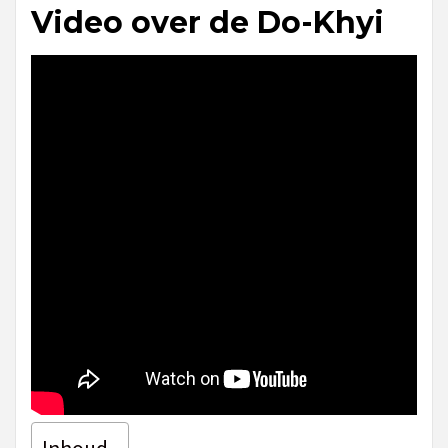
Video over de Do-Khyi