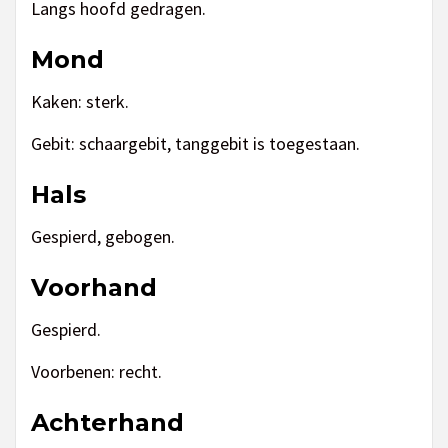
Langs hoofd gedragen.
Mond
Kaken: sterk.
Gebit: schaargebit, tanggebit is toegestaan.
Hals
Gespierd, gebogen.
Voorhand
Gespierd.
Voorbenen: recht.
Achterhand