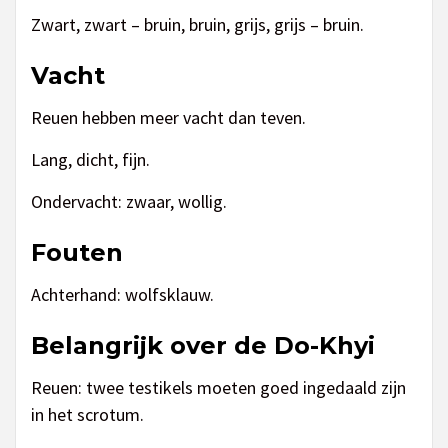
Zwart, zwart – bruin, bruin, grijs, grijs – bruin.
Vacht
Reuen hebben meer vacht dan teven.
Lang, dicht, fijn.
Ondervacht: zwaar, wollig.
Fouten
Achterhand: wolfsklauw.
Belangrijk over de Do-Khyi
Reuen: twee testikels moeten goed ingedaald zijn
in het scrotum.