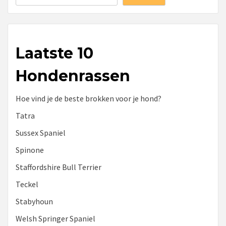
Laatste 10
Hondenrassen
Hoe vind je de beste brokken voor je hond?
Tatra
Sussex Spaniel
Spinone
Staffordshire Bull Terrier
Teckel
Stabyhoun
Welsh Springer Spaniel