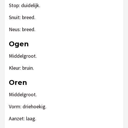
Stop: duidelijk.
Snuit: breed.
Neus: breed.
Ogen
Middelgroot.
Kleur: bruin.
Oren
Middelgroot.
Vorm: driehoekig.
Aanzet: laag.