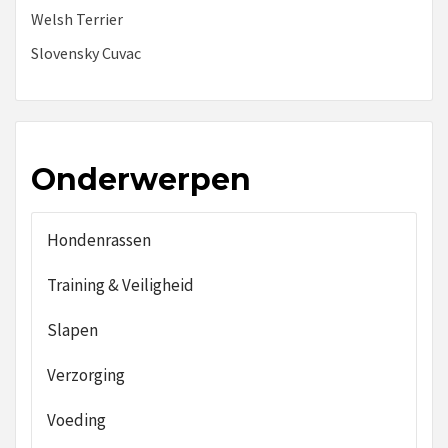
Welsh Terrier
Slovensky Cuvac
Onderwerpen
Hondenrassen
Training & Veiligheid
Slapen
Verzorging
Voeding