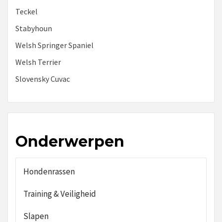
Teckel
Stabyhoun
Welsh Springer Spaniel
Welsh Terrier
Slovensky Cuvac
Onderwerpen
Hondenrassen
Training & Veiligheid
Slapen