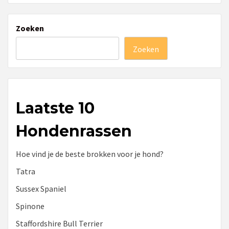
Zoeken
Zoeken
Laatste 10
Hondenrassen
Hoe vind je de beste brokken voor je hond?
Tatra
Sussex Spaniel
Spinone
Staffordshire Bull Terrier