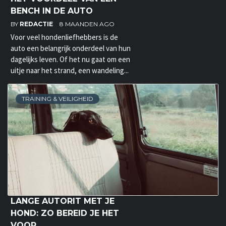
BENCH IN DE AUTO
BY
REDACTIE
8 MAANDEN AGO
Voor veel hondenliefhebbers is de
auto een belangrijk onderdeel van hun
dagelijks leven. Of het nu gaat om een
uitje naar het strand, een wandeling...
TRAINING & VEILIGHEID
LANGE AUTORIT MET JE
HOND: ZO BEREID JE HET
VOOR