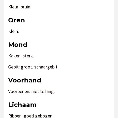
Kleur: bruin.
Oren
Klein.
Mond
Kaken: sterk.
Gebit: groot, schaargebit.
Voorhand
Voorbenen: niet te lang.
Lichaam
Ribben: goed gebogen.