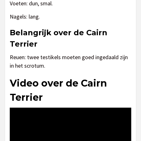
Voeten: dun, smal.
Nagels: lang.
Belangrijk over de Cairn
Terrier
Reuen: twee testikels moeten goed ingedaald zijn
in het scrotum.
Video over de Cairn
Terrier