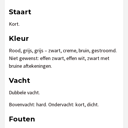
Staart
Kort.
Kleur
Rood, grijs, grijs – zwart, creme, bruin, gestroomd.
Niet gewenst: effen zwart, effen wit, zwart met
bruine aftekeningen.
Vacht
Dubbele vacht.
Bovenvacht: hard. Ondervacht: kort, dicht.
Fouten