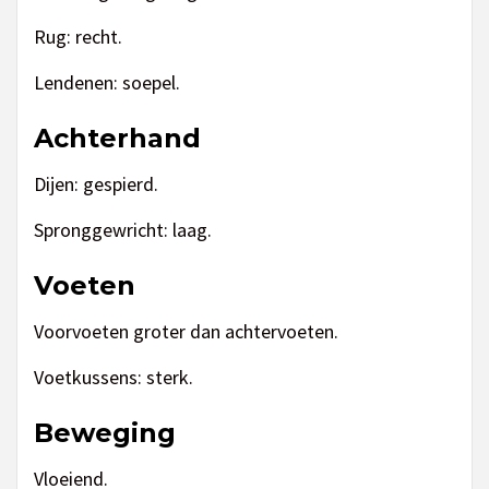
Rug: recht.
Lendenen: soepel.
Achterhand
Dijen: gespierd.
Spronggewricht: laag.
Voeten
Voorvoeten groter dan achtervoeten.
Voetkussens: sterk.
Beweging
Vloeiend.