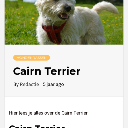
HONDENRASSEN
Cairn Terrier
By
Redactie
5 jaar ago
Hier lees je alles over de Cairn Terrier.