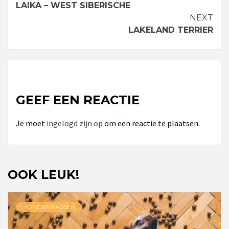
LAIKA – WEST SIBERISCHE
Reading
NEXT
LAKELAND TERRIER
GEEF EEN REACTIE
Je moet
ingelogd zijn op
om een reactie te plaatsen.
OOK LEUK!
HONDENRASSEN