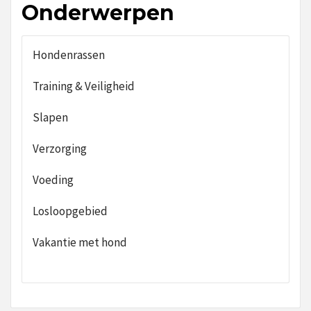
Onderwerpen
Hondenrassen
Training & Veiligheid
Slapen
Verzorging
Voeding
Losloopgebied
Vakantie met hond