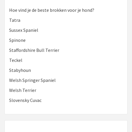
Hoe vind je de beste brokken voor je hond?
Tatra
Sussex Spaniel
Spinone
Staffordshire Bull Terrier
Teckel
Stabyhoun
Welsh Springer Spaniel
Welsh Terrier
Slovensky Cuvac