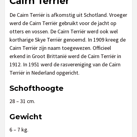
Cairn Terrier
De Cairn Terriër is afkomstig uit Schotland. Vroeger
werd de Cairn Terriër gebruikt voor de jacht op
otters en vossen. De Cairn Terriër werd ook wel
kortharige Skye Terriër genoemd. In 1909 kreeg de
Cairn Terriër zijn naam toegewezen. Officieel
erkend in Groot Brittanië werd de Cairn Terriër in
1912. In 1951 werd de rasvereniging van de Cairn
Terriër in Nederland opgericht.
Schofthoogte
28 – 31 cm.
Gewicht
6 – 7 kg.