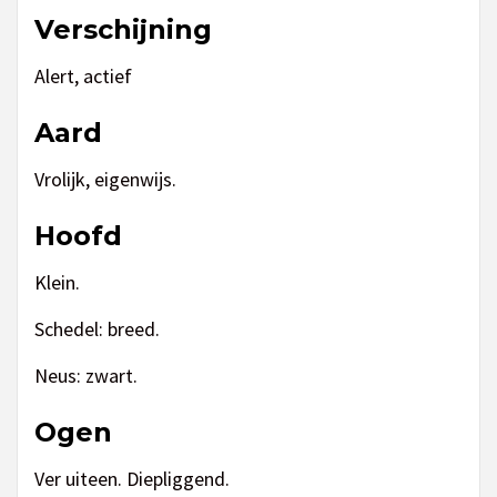
Verschijning
Alert, actief
Aard
Vrolijk, eigenwijs.
Hoofd
Klein.
Schedel: breed.
Neus: zwart.
Ogen
Ver uiteen. Diepliggend.