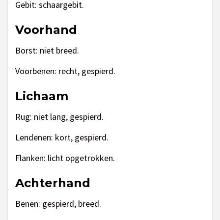
Gebit: schaargebit.
Voorhand
Borst: niet breed.
Voorbenen: recht, gespierd.
Lichaam
Rug: niet lang, gespierd.
Lendenen: kort, gespierd.
Flanken: licht opgetrokken.
Achterhand
Benen: gespierd, breed.