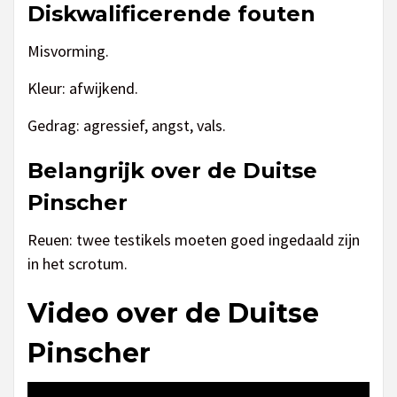
Diskwalificerende fouten
Misvorming.
Kleur: afwijkend.
Gedrag: agressief, angst, vals.
Belangrijk over de Duitse
Pinscher
Reuen: twee testikels moeten goed ingedaald zijn
in het scrotum.
Video over de Duitse
Pinscher