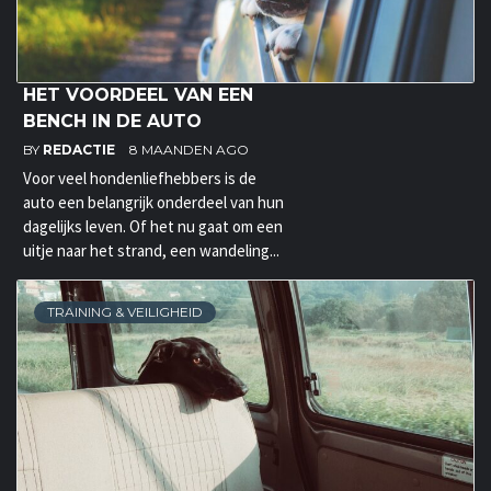
HET VOORDEEL VAN EEN
BENCH IN DE AUTO
BY
REDACTIE
8 MAANDEN AGO
Voor veel hondenliefhebbers is de
auto een belangrijk onderdeel van hun
dagelijks leven. Of het nu gaat om een
uitje naar het strand, een wandeling...
TRAINING & VEILIGHEID