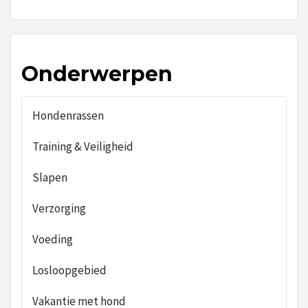
Onderwerpen
Hondenrassen
Training & Veiligheid
Slapen
Verzorging
Voeding
Losloopgebied
Vakantie met hond