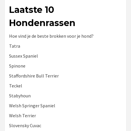
Laatste 10
Hondenrassen
Hoe vind je de beste brokken voor je hond?
Tatra
Sussex Spaniel
Spinone
Staffordshire Bull Terrier
Teckel
Stabyhoun
Welsh Springer Spaniel
Welsh Terrier
Slovensky Cuvac