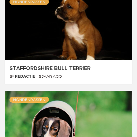
HONDENRASSEN
STAFFORDSHIRE BULL TERRIER
BY
REDACTIE
5 JAAR AGO
HONDENRASSEN