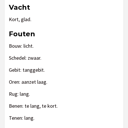
Vacht
Kort, glad.
Fouten
Bouw: licht.
Schedel: zwaar.
Gebit: tanggebit.
Oren: aanzet laag.
Rug: lang.
Benen: te lang, te kort.
Tenen: lang.