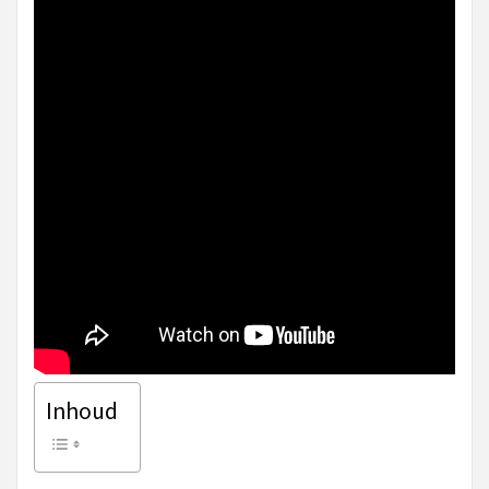
Inhoud