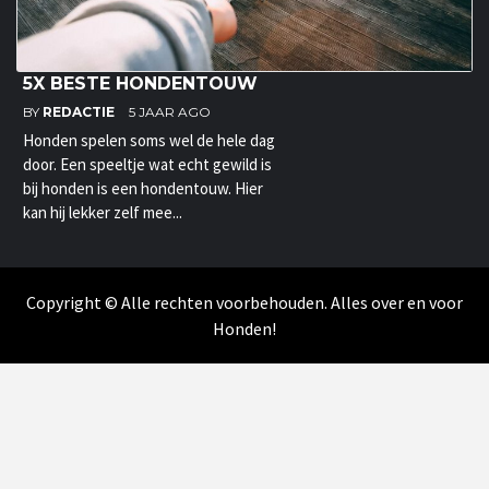
5X BESTE HONDENTOUW
BY
REDACTIE
5 JAAR AGO
Honden spelen soms wel de hele dag
door. Een speeltje wat echt gewild is
bij honden is een hondentouw. Hier
kan hij lekker zelf mee...
Copyright © Alle rechten voorbehouden. Alles over en voor
Honden!