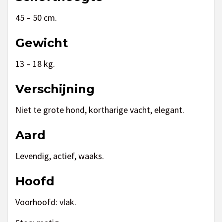
45 – 50 cm.
Gewicht
13 – 18 kg.
Verschijning
Niet te grote hond, kortharige vacht, elegant.
Aard
Levendig, actief, waaks.
Hoofd
Voorhoofd: vlak.