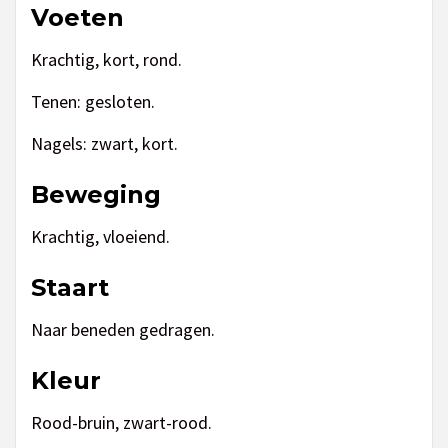
Voeten
Krachtig, kort, rond.
Tenen: gesloten.
Nagels: zwart, kort.
Beweging
Krachtig, vloeiend.
Staart
Naar beneden gedragen.
Kleur
Rood-bruin, zwart-rood.