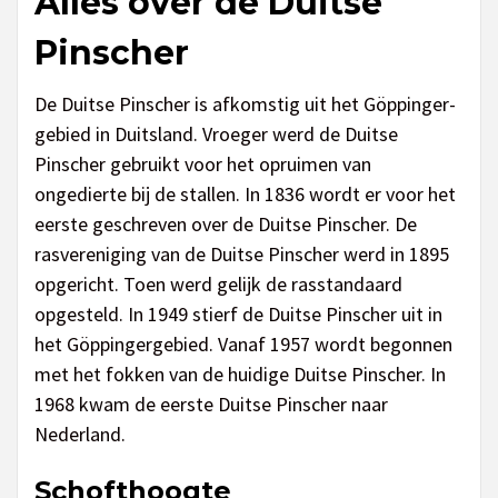
Alles over de Duitse
Pinscher
De Duitse Pinscher is afkomstig uit het Göppinger-
gebied in Duitsland. Vroeger werd de Duitse
Pinscher gebruikt voor het opruimen van
ongedierte bij de stallen. In 1836 wordt er voor het
eerste geschreven over de Duitse Pinscher. De
rasvereniging van de Duitse Pinscher werd in 1895
opgericht. Toen werd gelijk de rasstandaard
opgesteld. In 1949 stierf de Duitse Pinscher uit in
het Göppingergebied. Vanaf 1957 wordt begonnen
met het fokken van de huidige Duitse Pinscher. In
1968 kwam de eerste Duitse Pinscher naar
Nederland.
Schofthoogte