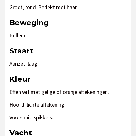
Groot, rond. Bedekt met haar.
Beweging
Rollend.
Staart
Aanzet: laag.
Kleur
Effen wit met gelige of oranje aftekeningen.
Hoofd: lichte aftekening.
Voorsnuit: spikkels.
Vacht