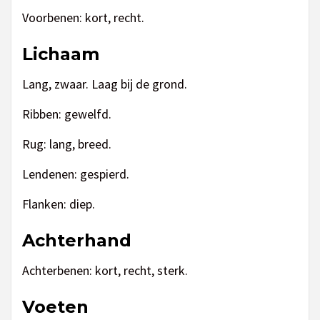
Voorbenen: kort, recht.
Lichaam
Lang, zwaar. Laag bij de grond.
Ribben: gewelfd.
Rug: lang, breed.
Lendenen: gespierd.
Flanken: diep.
Achterhand
Achterbenen: kort, recht, sterk.
Voeten