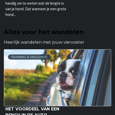
handig om te weten wat de lengte is
van je hond. Dat wanneer je een grote
hond...
Alles voor het wandelen
Heerlijk wandelen met jouw viervoeter
TRAINING & VEILIGHEID
HET VOORDEEL VAN EEN