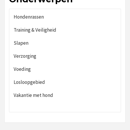
Hondenrassen
Training & Veiligheid
Slapen
Verzorging
Voeding
Losloopgebied
Vakantie met hond