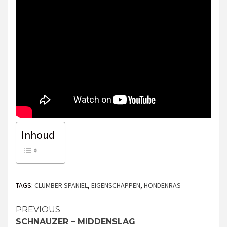
Inhoud
TAGS:
CLUMBER SPANIEL
,
EIGENSCHAPPEN
,
HONDENRAS
PREVIOUS
Continue
SCHNAUZER – MIDDENSLAG