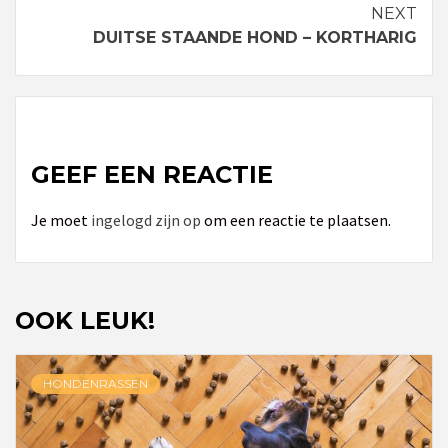
Reading
NEXT
DUITSE STAANDE HOND – KORTHARIG
GEEF EEN REACTIE
Je moet
ingelogd zijn op
om een reactie te plaatsen.
OOK LEUK!
HONDENRASSEN