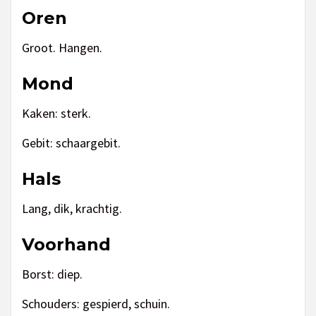
Oren
Groot. Hangen.
Mond
Kaken: sterk.
Gebit: schaargebit.
Hals
Lang, dik, krachtig.
Voorhand
Borst: diep.
Schouders: gespierd, schuin.