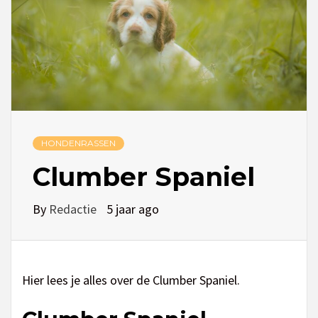
HONDENRASSEN
Clumber Spaniel
By
Redactie
5 jaar ago
Hier lees je alles over de Clumber Spaniel.