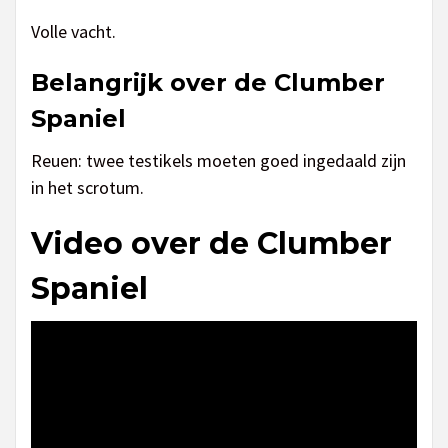
Volle vacht.
Belangrijk over de Clumber
Spaniel
Reuen: twee testikels moeten goed ingedaald zijn
in het scrotum.
Video over de Clumber
Spaniel