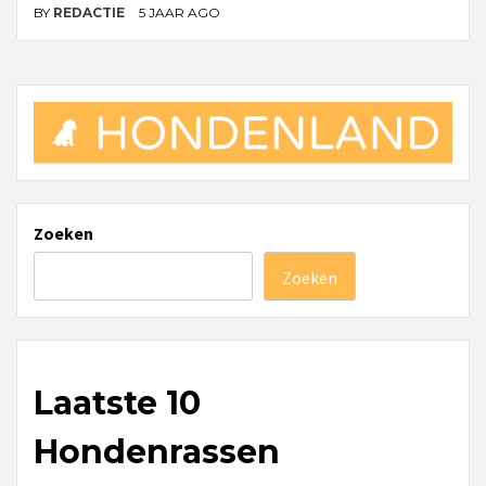
BY
REDACTIE
5 JAAR AGO
Zoeken
Zoeken
Laatste 10
Hondenrassen