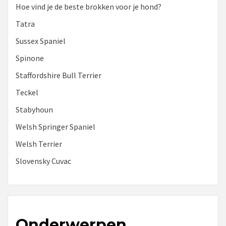
Hoe vind je de beste brokken voor je hond?
Tatra
Sussex Spaniel
Spinone
Staffordshire Bull Terrier
Teckel
Stabyhoun
Welsh Springer Spaniel
Welsh Terrier
Slovensky Cuvac
Onderwerpen