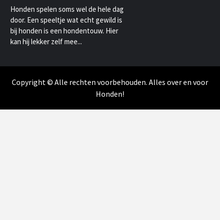
Honden spelen soms wel de hele dag
door. Een speeltje wat echt gewild is
bij honden is een hondentouw. Hier
kan hij lekker zelf mee...
Copyright © Alle rechten voorbehouden. Alles over en voor
Honden!