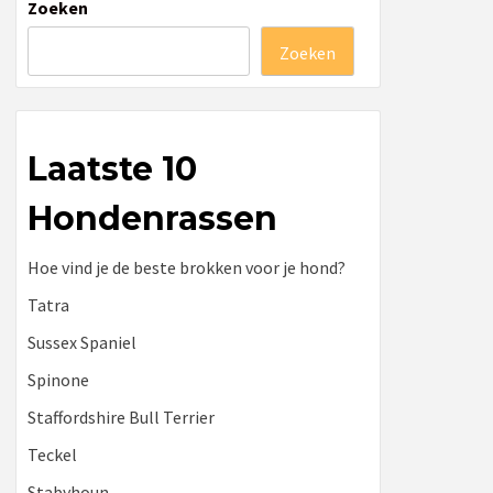
Zoeken
Zoeken
Laatste 10
Hondenrassen
Hoe vind je de beste brokken voor je hond?
Tatra
Sussex Spaniel
Spinone
Staffordshire Bull Terrier
Teckel
Stabyhoun