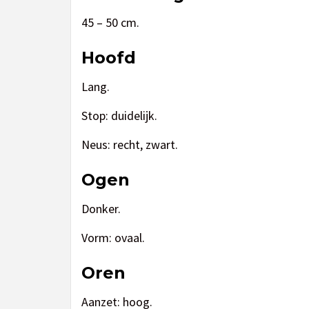
45 – 50 cm.
Hoofd
Lang.
Stop: duidelijk.
Neus: recht, zwart.
Ogen
Donker.
Vorm: ovaal.
Oren
Aanzet: hoog.