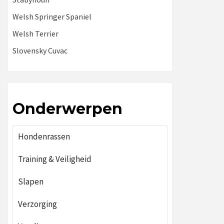
Welsh Springer Spaniel
Welsh Terrier
Slovensky Cuvac
Onderwerpen
Hondenrassen
Training & Veiligheid
Slapen
Verzorging