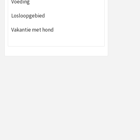
Voeding
Losloopgebied
Vakantie met hond