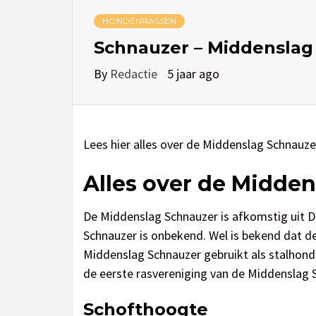
HONDENRASSEN
Schnauzer – Middenslag
By
Redactie
5 jaar ago
Lees hier alles over de Middenslag Schnauze
Alles over de Midde
De Middenslag Schnauzer is afkomstig uit D
Schnauzer is onbekend. Wel is bekend dat d
Middenslag Schnauzer gebruikt als stalhond 
de eerste rasvereniging van de Middenslag 
Schofthoogte