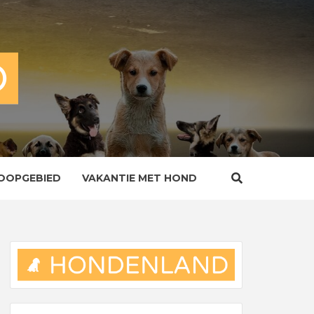
OOPGEBIED
VAKANTIE MET HOND