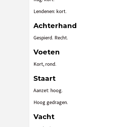
Lendenen: kort.
Achterhand
Gespierd. Recht.
Voeten
Kort, rond.
Staart
Aanzet: hoog.
Hoog gedragen.
Vacht