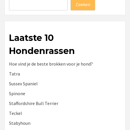
Zoeken
Laatste 10
Hondenrassen
Hoe vind je de beste brokken voor je hond?
Tatra
Sussex Spaniel
Spinone
Staffordshire Bull Terrier
Teckel
Stabyhoun