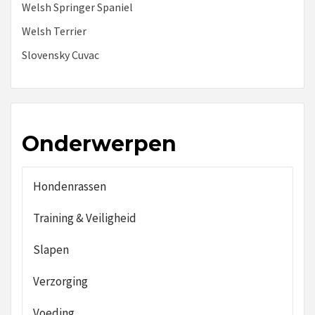
Welsh Springer Spaniel
Welsh Terrier
Slovensky Cuvac
Onderwerpen
Hondenrassen
Training & Veiligheid
Slapen
Verzorging
Voeding