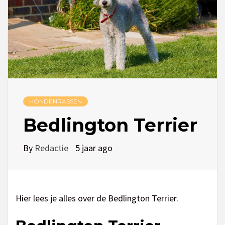
HONDENRASSEN
Bedlington Terrier
By
Redactie
5 jaar ago
Hier lees je alles over de Bedlington Terrier.