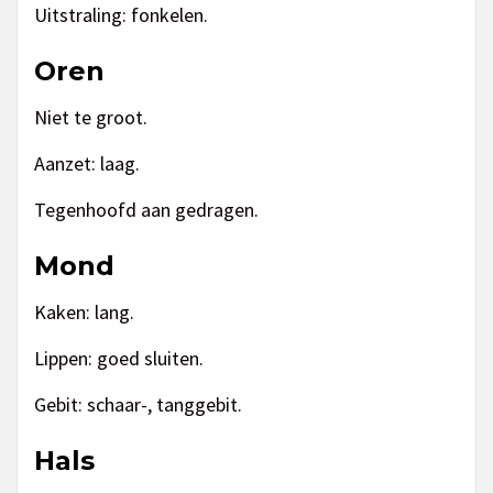
Uitstraling: fonkelen.
Oren
Niet te groot.
Aanzet: laag.
Tegenhoofd aan gedragen.
Mond
Kaken: lang.
Lippen: goed sluiten.
Gebit: schaar-, tanggebit.
Hals