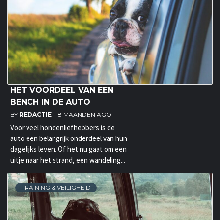
HET VOORDEEL VAN EEN
BENCH IN DE AUTO
BY
REDACTIE
8 MAANDEN AGO
Voor veel hondenliefhebbers is de
auto een belangrijk onderdeel van hun
dagelijks leven. Of het nu gaat om een
uitje naar het strand, een wandeling...
TRAINING & VEILIGHEID