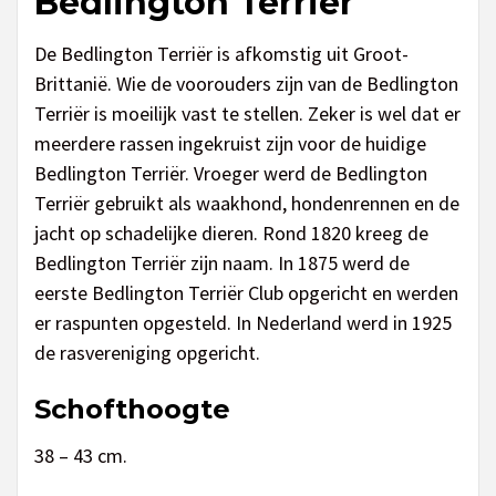
Bedlington Terrier
De Bedlington Terriër is afkomstig uit Groot-
Brittanië. Wie de voorouders zijn van de Bedlington
Terriër is moeilijk vast te stellen. Zeker is wel dat er
meerdere rassen ingekruist zijn voor de huidige
Bedlington Terriër. Vroeger werd de Bedlington
Terriër gebruikt als waakhond, hondenrennen en de
jacht op schadelijke dieren. Rond 1820 kreeg de
Bedlington Terriër zijn naam. In 1875 werd de
eerste Bedlington Terriër Club opgericht en werden
er raspunten opgesteld. In Nederland werd in 1925
de rasvereniging opgericht.
Schofthoogte
38 – 43 cm.