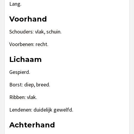
Lang.
Voorhand
Schouders: vlak, schuin.
Voorbenen: recht.
Lichaam
Gespierd.
Borst: diep, breed.
Ribben: vlak.
Lendenen: duidelijk gewelfd.
Achterhand