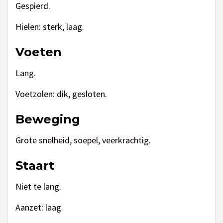
Gespierd.
Hielen: sterk, laag.
Voeten
Lang.
Voetzolen: dik, gesloten.
Beweging
Grote snelheid, soepel, veerkrachtig.
Staart
Niet te lang.
Aanzet: laag.