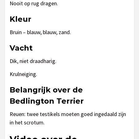
Nooit op rug dragen.
Kleur
Bruin – blauw, blauw, zand.
Vacht
Dik, niet draadharig.
Krulneiging.
Belangrijk over de
Bedlington Terrier
Reuen: twee testikels moeten goed ingedaald zijn
in het scrotum.