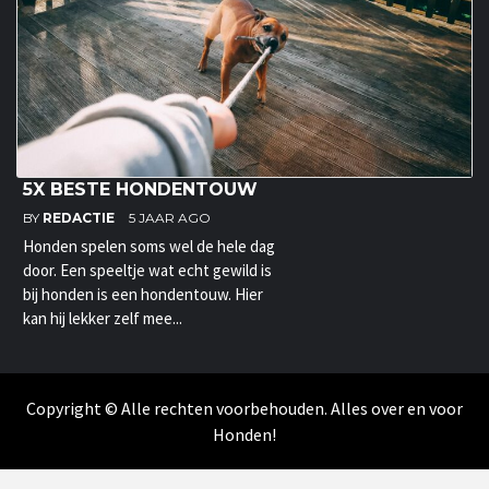
5X BESTE HONDENTOUW
BY
REDACTIE
5 JAAR AGO
Honden spelen soms wel de hele dag
door. Een speeltje wat echt gewild is
bij honden is een hondentouw. Hier
kan hij lekker zelf mee...
Copyright © Alle rechten voorbehouden. Alles over en voor
Honden!