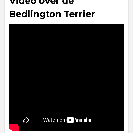
Video over de
Bedlington Terrier