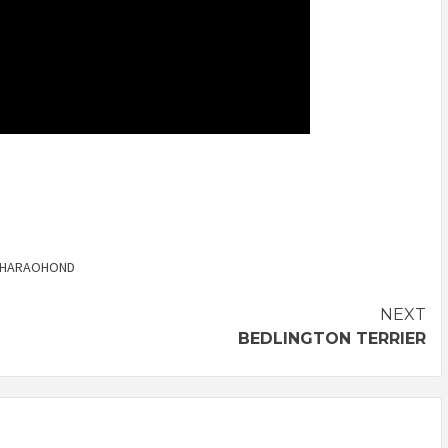
HARAOHOND
NEXT
BEDLINGTON TERRIER