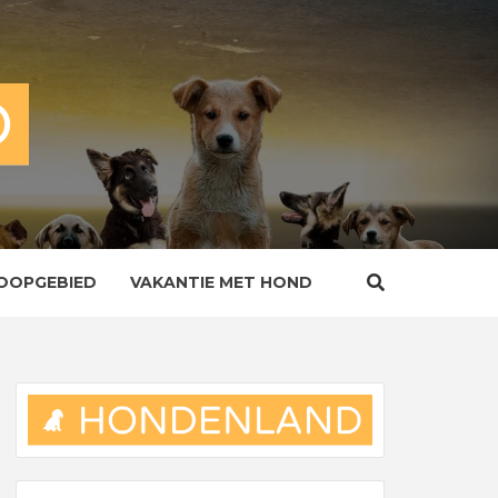
OOPGEBIED
VAKANTIE MET HOND