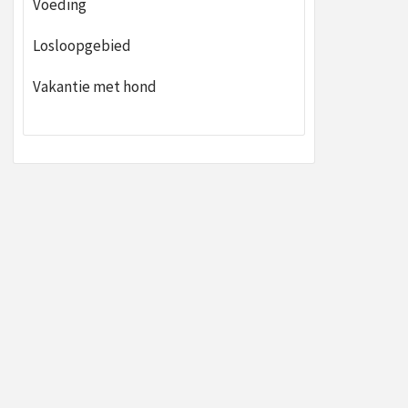
Voeding
Losloopgebied
Vakantie met hond