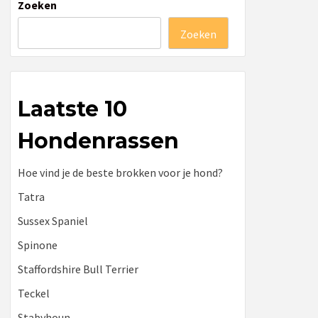
Zoeken
Zoeken
Laatste 10
Hondenrassen
Hoe vind je de beste brokken voor je hond?
Tatra
Sussex Spaniel
Spinone
Staffordshire Bull Terrier
Teckel
Stabyhoun