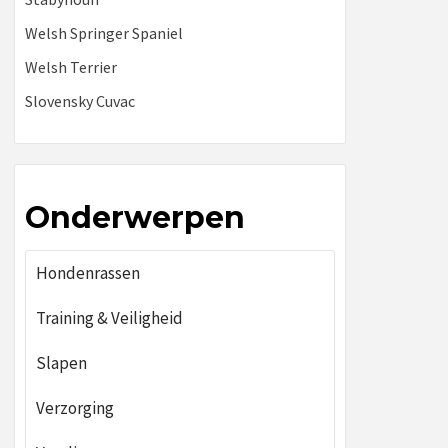
Welsh Springer Spaniel
Welsh Terrier
Slovensky Cuvac
Onderwerpen
Hondenrassen
Training & Veiligheid
Slapen
Verzorging