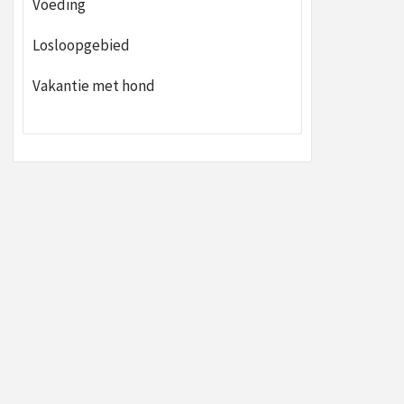
Voeding
Losloopgebied
Vakantie met hond