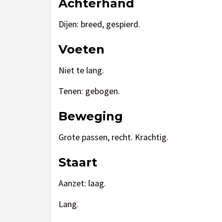
Achterhand
Dijen: breed, gespierd.
Voeten
Niet te lang.
Tenen: gebogen.
Beweging
Grote passen, recht. Krachtig.
Staart
Aanzet: laag.
Lang.