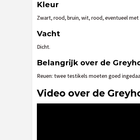
Kleur
Zwart, rood, bruin, wit, rood, eventueel met 
Vacht
Dicht.
Belangrijk over de Grey
Reuen: twee testikels moeten goed ingedaal
Video over de Grey