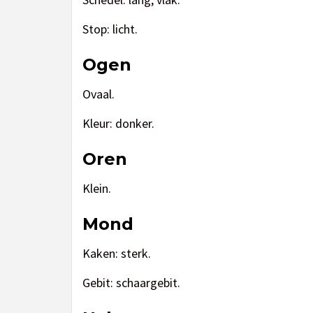
Stop: licht.
Ogen
Ovaal.
Kleur: donker.
Oren
Klein.
Mond
Kaken: sterk.
Gebit: schaargebit.