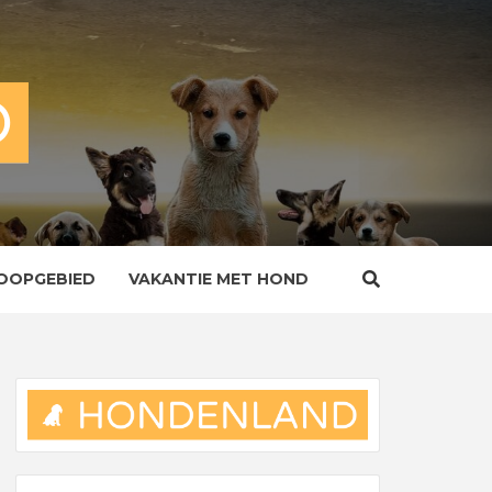
OOPGEBIED
VAKANTIE MET HOND