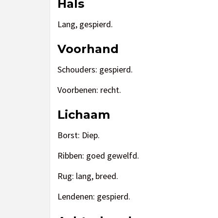
Hals
Lang, gespierd.
Voorhand
Schouders: gespierd.
Voorbenen: recht.
Lichaam
Borst: Diep.
Ribben: goed gewelfd.
Rug: lang, breed.
Lendenen: gespierd.