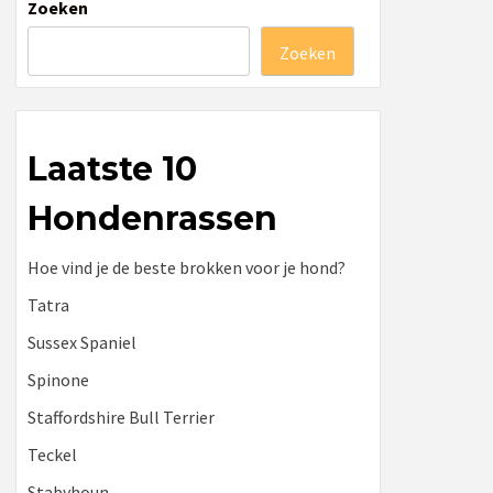
Zoeken
Zoeken
Laatste 10
Hondenrassen
Hoe vind je de beste brokken voor je hond?
Tatra
Sussex Spaniel
Spinone
Staffordshire Bull Terrier
Teckel
Stabyhoun