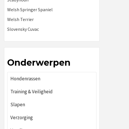
Welsh Springer Spaniel
Welsh Terrier
Slovensky Cuvac
Onderwerpen
Hondenrassen
Training & Veiligheid
Slapen
Verzorging