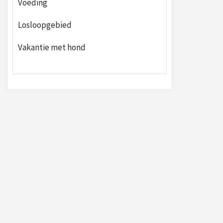
Voeding
Losloopgebied
Vakantie met hond