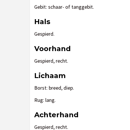
Gebit: schaar- of tanggebit.
Hals
Gespierd.
Voorhand
Gespierd, recht.
Lichaam
Borst: breed, diep.
Rug: lang.
Achterhand
Gespierd, recht.