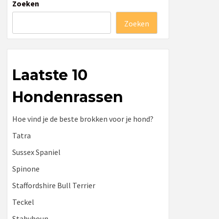
Zoeken
Zoeken
Laatste 10
Hondenrassen
Hoe vind je de beste brokken voor je hond?
Tatra
Sussex Spaniel
Spinone
Staffordshire Bull Terrier
Teckel
Stabyhoun