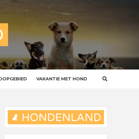
OOPGEBIED
VAKANTIE MET HOND