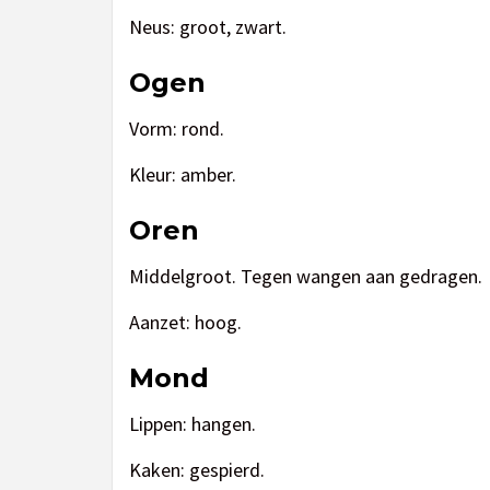
Neus: groot, zwart.
Ogen
Vorm: rond.
Kleur: amber.
Oren
Middelgroot. Tegen wangen aan gedragen.
Aanzet: hoog.
Mond
Lippen: hangen.
Kaken: gespierd.