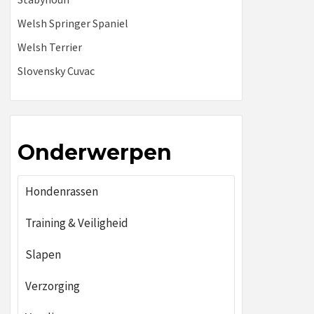
Welsh Springer Spaniel
Welsh Terrier
Slovensky Cuvac
Onderwerpen
Hondenrassen
Training & Veiligheid
Slapen
Verzorging