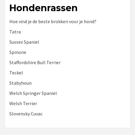
Hondenrassen
Hoe vind je de beste brokken voor je hond?
Tatra
Sussex Spaniel
Spinone
Staffordshire Bull Terrier
Teckel
Stabyhoun
Welsh Springer Spaniel
Welsh Terrier
Slovensky Cuvac