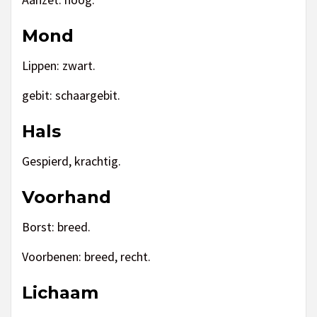
Mond
Lippen: zwart.
gebit: schaargebit.
Hals
Gespierd, krachtig.
Voorhand
Borst: breed.
Voorbenen: breed, recht.
Lichaam