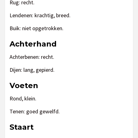
Rug: recht.
Lendenen: krachtig, breed.
Buik: niet opgetrokken.
Achterhand
Achterbenen: recht.
Dijen: lang, gepierd.
Voeten
Rond, klein.
Tenen: goed gewelfd.
Staart