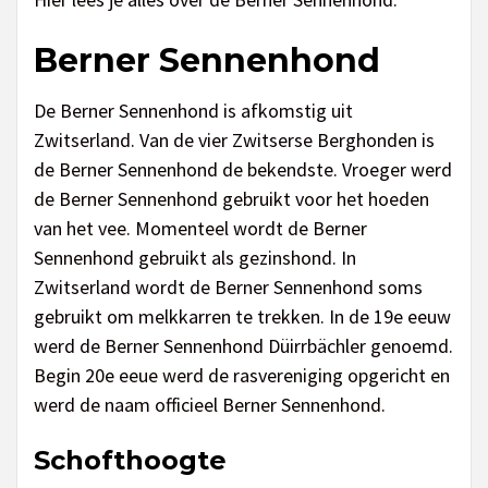
Berner Sennenhond
De Berner Sennenhond is afkomstig uit
Zwitserland. Van de vier Zwitserse Berghonden is
de Berner Sennenhond de bekendste. Vroeger werd
de Berner Sennenhond gebruikt voor het hoeden
van het vee. Momenteel wordt de Berner
Sennenhond gebruikt als gezinshond. In
Zwitserland wordt de Berner Sennenhond soms
gebruikt om melkkarren te trekken. In de 19e eeuw
werd de Berner Sennenhond Düirrbächler genoemd.
Begin 20e eeue werd de rasvereniging opgericht en
werd de naam officieel Berner Sennenhond.
Schofthoogte