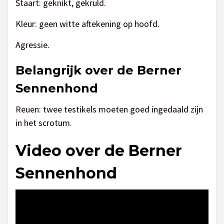
Staart: geknikt, gekruld.
Kleur: geen witte aftekening op hoofd.
Agressie.
Belangrijk over de Berner
Sennenhond
Reuen: twee testikels moeten goed ingedaald zijn
in het scrotum.
Video over de Berner
Sennenhond