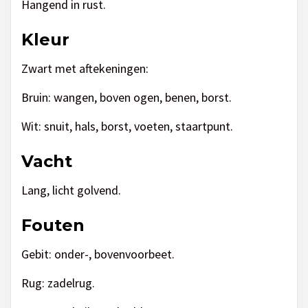
Hangend in rust.
Kleur
Zwart met aftekeningen:
Bruin: wangen, boven ogen, benen, borst.
Wit: snuit, hals, borst, voeten, staartpunt.
Vacht
Lang, licht golvend.
Fouten
Gebit: onder-, bovenvoorbeet.
Rug: zadelrug.