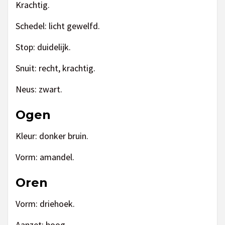
Krachtig.
Schedel: licht gewelfd.
Stop: duidelijk.
Snuit: recht, krachtig.
Neus: zwart.
Ogen
Kleur: donker bruin.
Vorm: amandel.
Oren
Vorm: driehoek.
Aanzet: hoog.