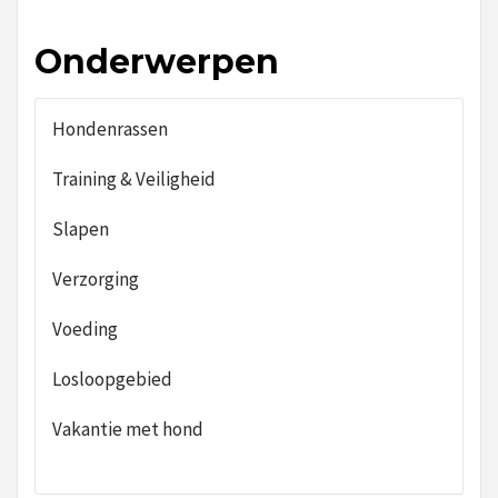
Onderwerpen
Hondenrassen
Training & Veiligheid
Slapen
Verzorging
Voeding
Losloopgebied
Vakantie met hond