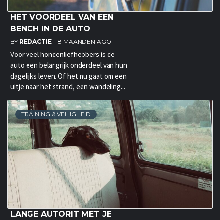
HET VOORDEEL VAN EEN
BENCH IN DE AUTO
BY
REDACTIE
8 MAANDEN AGO
Voor veel hondenliefhebbers is de
auto een belangrijk onderdeel van hun
dagelijks leven. Of het nu gaat om een
uitje naar het strand, een wandeling...
TRAINING & VEILIGHEID
LANGE AUTORIT MET JE