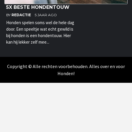
5X BESTE HONDENTOUW
BY
REDACTIE
5 JAAR AGO
Honden spelen soms wel de hele dag
door. Een speeltje wat echt gewild is
bij honden is een hondentouw. Hier
kan hij lekker zelf mee...
Copyright © Alle rechten voorbehouden. Alles over en voor
Honden!