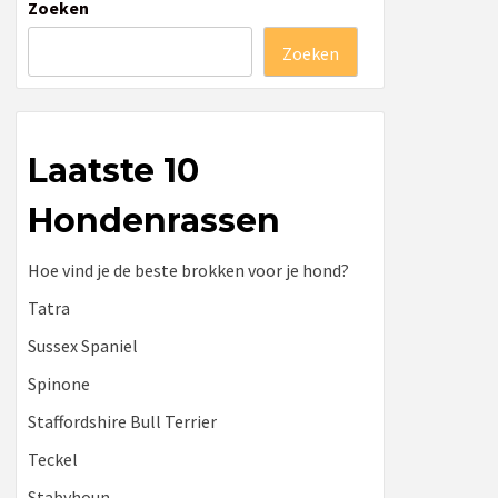
Zoeken
Zoeken
Laatste 10
Hondenrassen
Hoe vind je de beste brokken voor je hond?
Tatra
Sussex Spaniel
Spinone
Staffordshire Bull Terrier
Teckel
Stabyhoun