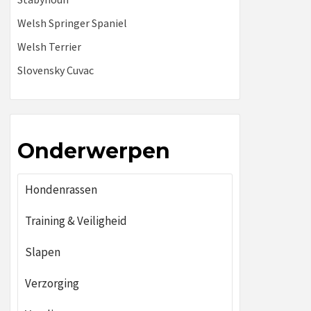
Welsh Springer Spaniel
Welsh Terrier
Slovensky Cuvac
Onderwerpen
Hondenrassen
Training & Veiligheid
Slapen
Verzorging