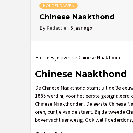
HONDENRASSEN
Chinese Naakthond
By
Redactie
5 jaar ago
Hier lees je over de Chinese Naakthond.
Chinese Naakthond
De Chinese Naakthond stamt uit de 3e eeuw. 
1885 werd hij voor het eerste gesignaleerd 
Chinese Naakthonden. De eerste Chinese Naak
oren, puntje van de staart. Bij de tweede C
bovenvacht aanwezig. Ook wel Poederdons, 