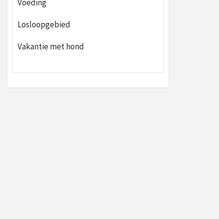
Voeding
Losloopgebied
Vakantie met hond