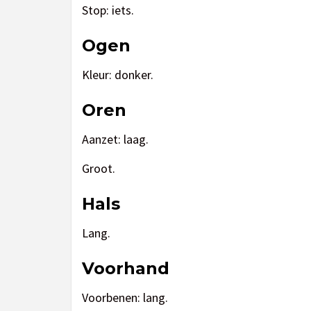
Stop: iets.
Ogen
Kleur: donker.
Oren
Aanzet: laag.
Groot.
Hals
Lang.
Voorhand
Voorbenen: lang.