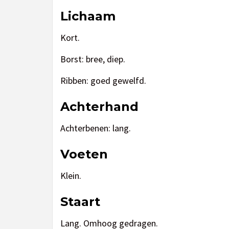
Lichaam
Kort.
Borst: bree, diep.
Ribben: goed gewelfd.
Achterhand
Achterbenen: lang.
Voeten
Klein.
Staart
Lang. Omhoog gedragen.