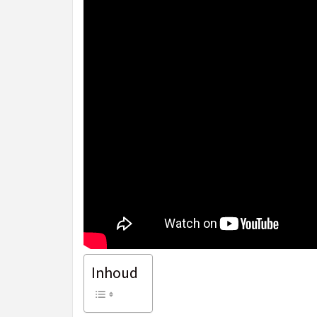
Inhoud