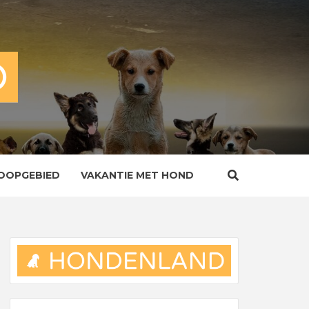
OOPGEBIED
VAKANTIE MET HOND