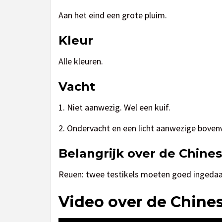
Aan het eind een grote pluim.
Kleur
Alle kleuren.
Vacht
1. Niet aanwezig. Wel een kuif.
2. Ondervacht en een licht aanwezige boven
Belangrijk over de Chin
Reuen: twee testikels moeten goed ingedaal
Video over de Chine