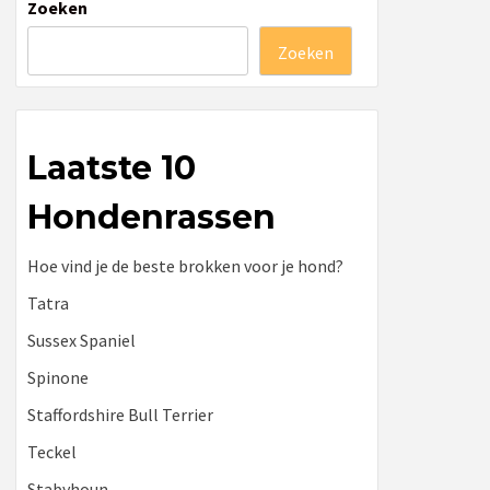
Zoeken
Zoeken
Laatste 10
Hondenrassen
Hoe vind je de beste brokken voor je hond?
Tatra
Sussex Spaniel
Spinone
Staffordshire Bull Terrier
Teckel
Stabyhoun