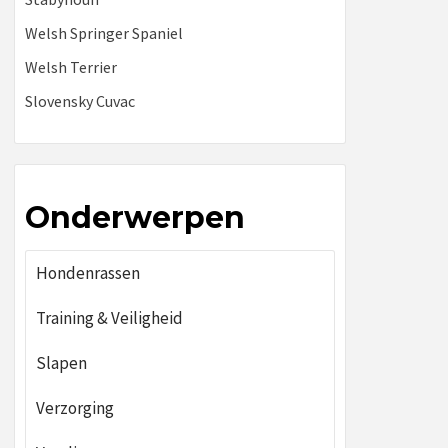
Welsh Springer Spaniel
Welsh Terrier
Slovensky Cuvac
Onderwerpen
Hondenrassen
Training & Veiligheid
Slapen
Verzorging