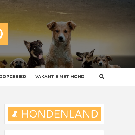
OOPGEBIED
VAKANTIE MET HOND