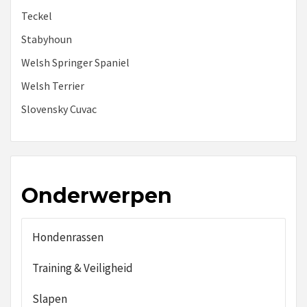
Teckel
Stabyhoun
Welsh Springer Spaniel
Welsh Terrier
Slovensky Cuvac
Onderwerpen
Hondenrassen
Training & Veiligheid
Slapen