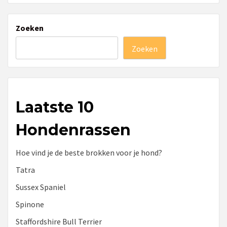
Zoeken
Zoeken
Laatste 10
Hondenrassen
Hoe vind je de beste brokken voor je hond?
Tatra
Sussex Spaniel
Spinone
Staffordshire Bull Terrier