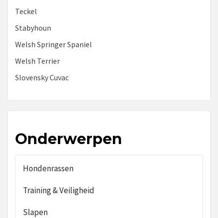
Teckel
Stabyhoun
Welsh Springer Spaniel
Welsh Terrier
Slovensky Cuvac
Onderwerpen
Hondenrassen
Training & Veiligheid
Slapen