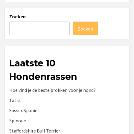
Zoeken
Zoeken
Laatste 10
Hondenrassen
Hoe vind je de beste brokken voor je hond?
Tatra
Sussex Spaniel
Spinone
Staffordshire Bull Terrier