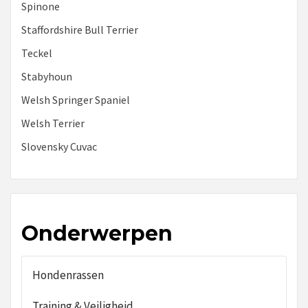
Spinone
Staffordshire Bull Terrier
Teckel
Stabyhoun
Welsh Springer Spaniel
Welsh Terrier
Slovensky Cuvac
Onderwerpen
Hondenrassen
Training & Veiligheid