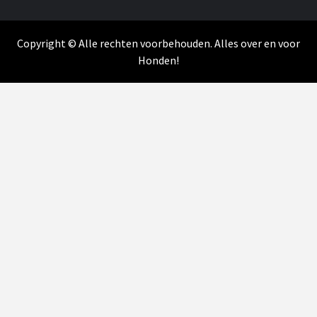
Copyright © Alle rechten voorbehouden. Alles over en voor
Honden!