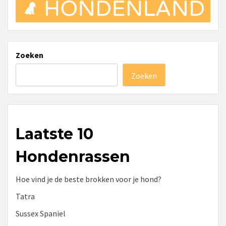
Zoeken
Zoeken
Laatste 10
Hondenrassen
Hoe vind je de beste brokken voor je hond?
Tatra
Sussex Spaniel