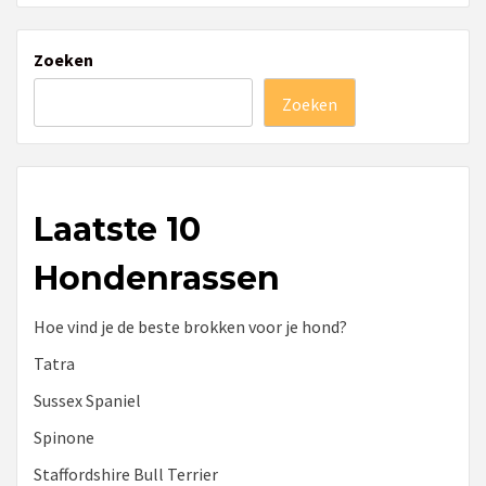
Zoeken
Zoeken
Laatste 10
Hondenrassen
Hoe vind je de beste brokken voor je hond?
Tatra
Sussex Spaniel
Spinone
Staffordshire Bull Terrier