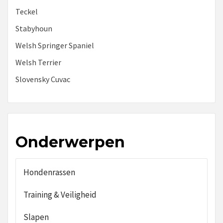
Teckel
Stabyhoun
Welsh Springer Spaniel
Welsh Terrier
Slovensky Cuvac
Onderwerpen
Hondenrassen
Training & Veiligheid
Slapen