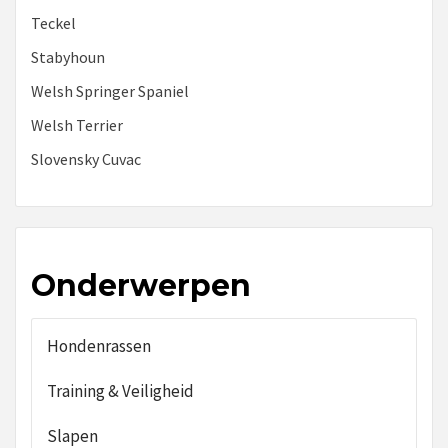
Teckel
Stabyhoun
Welsh Springer Spaniel
Welsh Terrier
Slovensky Cuvac
Onderwerpen
Hondenrassen
Training & Veiligheid
Slapen