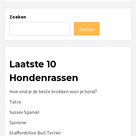
Zoeken
Zoeken
Laatste 10
Hondenrassen
Hoe vind je de beste brokken voor je hond?
Tatra
Sussex Spaniel
Spinone
Staffordshire Bull Terrier