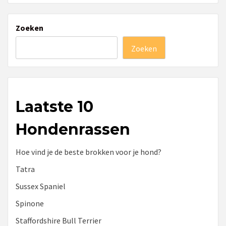
Zoeken
Zoeken
Laatste 10
Hondenrassen
Hoe vind je de beste brokken voor je hond?
Tatra
Sussex Spaniel
Spinone
Staffordshire Bull Terrier