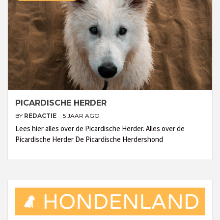
PICARDISCHE HERDER
BY
REDACTIE
5 JAAR AGO
Lees hier alles over de Picardische Herder. Alles over de
Picardische Herder De Picardische Herdershond