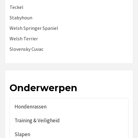
Teckel
Stabyhoun
Welsh Springer Spaniel
Welsh Terrier
Slovensky Cuvac
Onderwerpen
Hondenrassen
Training & Veiligheid
Slapen