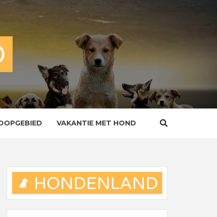
OOPGEBIED
VAKANTIE MET HOND