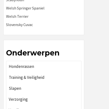
Welsh Springer Spaniel
Welsh Terrier
Slovensky Cuvac
Onderwerpen
Hondenrassen
Training & Veiligheid
Slapen
Verzorging