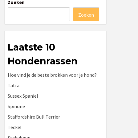
Zoeken
Zoeken
Laatste 10
Hondenrassen
Hoe vind je de beste brokken voor je hond?
Tatra
Sussex Spaniel
Spinone
Staffordshire Bull Terrier
Teckel
Stabyhoun