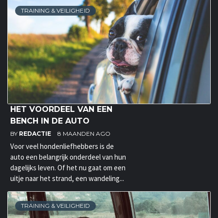
TRAINING & VEILIGHEID
HET VOORDEEL VAN EEN
BENCH IN DE AUTO
BY
REDACTIE
8 MAANDEN AGO
Voor veel hondenliefhebbers is de
auto een belangrijk onderdeel van hun
dagelijks leven. Of het nu gaat om een
uitje naar het strand, een wandeling...
TRAINING & VEILIGHEID