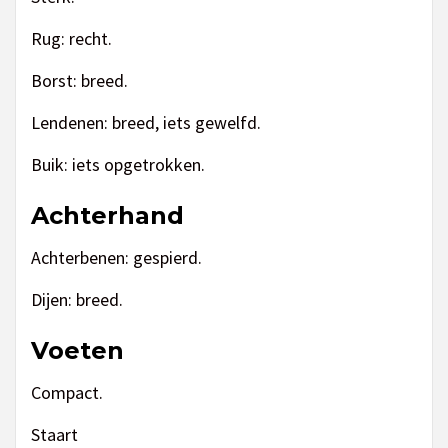
Rug: recht.
Borst: breed.
Lendenen: breed, iets gewelfd.
Buik: iets opgetrokken.
Achterhand
Achterbenen: gespierd.
Dijen: breed.
Voeten
Compact.
Staart