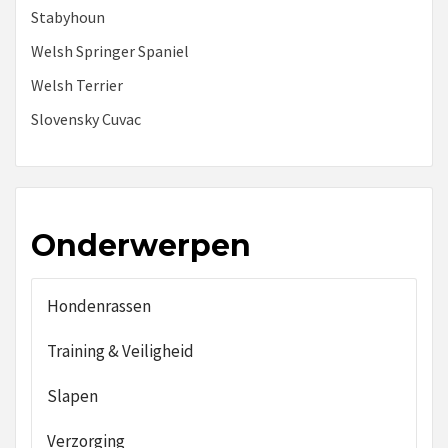
Stabyhoun
Welsh Springer Spaniel
Welsh Terrier
Slovensky Cuvac
Onderwerpen
Hondenrassen
Training & Veiligheid
Slapen
Verzorging