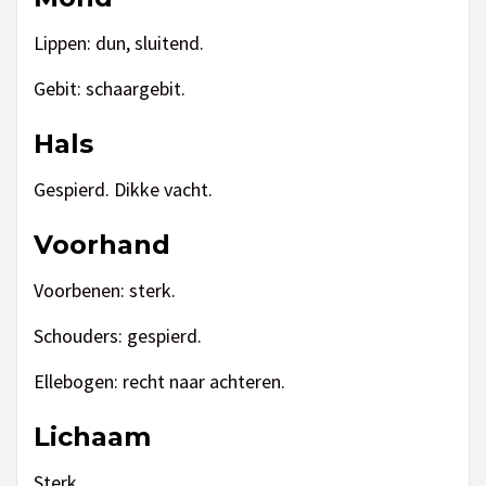
Lippen: dun, sluitend.
Gebit: schaargebit.
Hals
Gespierd. Dikke vacht.
Voorhand
Voorbenen: sterk.
Schouders: gespierd.
Ellebogen: recht naar achteren.
Lichaam
Sterk.