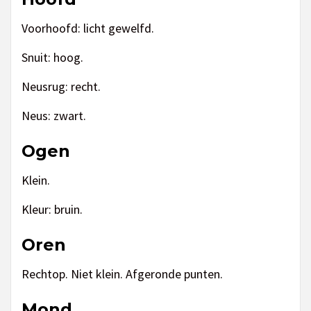
Voorhoofd: licht gewelfd.
Snuit: hoog.
Neusrug: recht.
Neus: zwart.
Ogen
Klein.
Kleur: bruin.
Oren
Rechtop. Niet klein. Afgeronde punten.
Mond