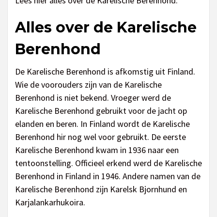
Lees hier alles over de Karelische Berenhond.
Alles over de Karelische
Berenhond
De Karelische Berenhond is afkomstig uit Finland.
Wie de voorouders zijn van de Karelische
Berenhond is niet bekend. Vroeger werd de
Karelische Berenhond gebruikt voor de jacht op
elanden en beren. In Finland wordt de Karelische
Berenhond hir nog wel voor gebruikt. De eerste
Karelische Berenhond kwam in 1936 naar een
tentoonstelling. Officieel erkend werd de Karelische
Berenhond in Finland in 1946. Andere namen van de
Karelische Berenhond zijn Karelsk Bjornhund en
Karjalankarhukoira.