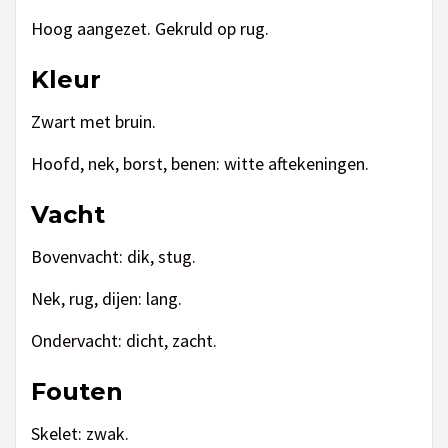
Hoog aangezet. Gekruld op rug.
Kleur
Zwart met bruin.
Hoofd, nek, borst, benen: witte aftekeningen.
Vacht
Bovenvacht: dik, stug.
Nek, rug, dijen: lang.
Ondervacht: dicht, zacht.
Fouten
Skelet: zwak.