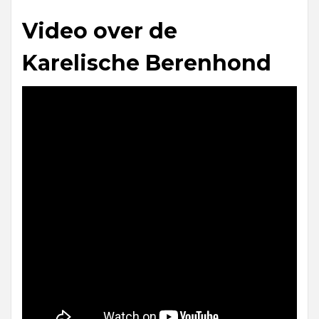
Video over de
Karelische Berenhond