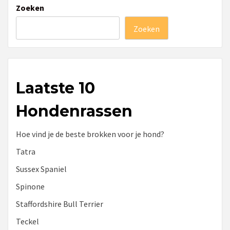
Zoeken
Zoeken
Laatste 10
Hondenrassen
Hoe vind je de beste brokken voor je hond?
Tatra
Sussex Spaniel
Spinone
Staffordshire Bull Terrier
Teckel