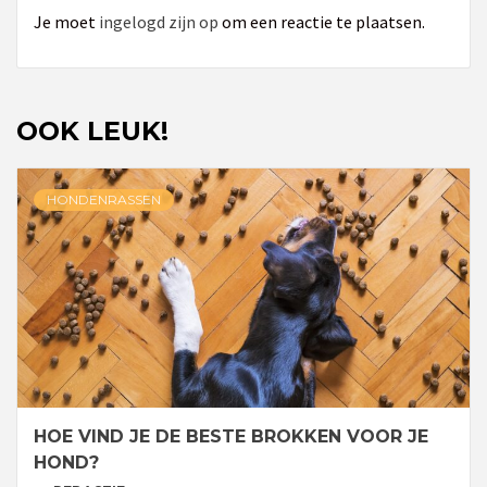
Je moet
ingelogd zijn op
om een reactie te plaatsen.
OOK LEUK!
HONDENRASSEN
HOE VIND JE DE BESTE BROKKEN VOOR JE
HOND?