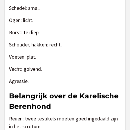
Schedel: smal.
Ogen: licht.
Borst: te diep.
Schouder, hakken: recht.
Voeten: plat.
Vacht: golvend.
Agressie.
Belangrijk over de Karelische
Berenhond
Reuen: twee testikels moeten goed ingedaald zijn
in het scrotum.