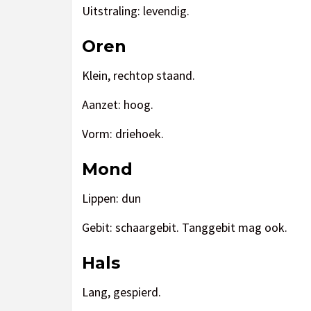
Uitstraling: levendig.
Oren
Klein, rechtop staand.
Aanzet: hoog.
Vorm: driehoek.
Mond
Lippen: dun
Gebit: schaargebit. Tanggebit mag ook.
Hals
Lang, gespierd.