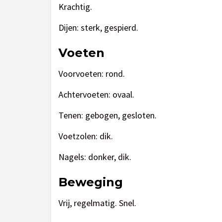
Krachtig.
Dijen: sterk, gespierd.
Voeten
Voorvoeten: rond.
Achtervoeten: ovaal.
Tenen: gebogen, gesloten.
Voetzolen: dik.
Nagels: donker, dik.
Beweging
Vrij, regelmatig. Snel.