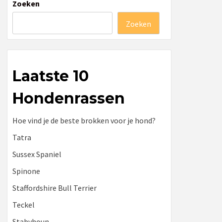
Zoeken
Zoeken
Laatste 10
Hondenrassen
Hoe vind je de beste brokken voor je hond?
Tatra
Sussex Spaniel
Spinone
Staffordshire Bull Terrier
Teckel
Stabyhoun