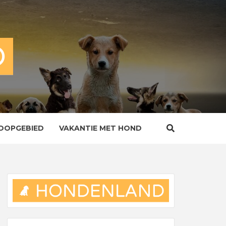
OOPGEBIED
VAKANTIE MET HOND