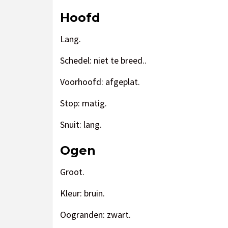
Hoofd
Lang.
Schedel: niet te breed..
Voorhoofd: afgeplat.
Stop: matig.
Snuit: lang.
Ogen
Groot.
Kleur: bruin.
Oogranden: zwart.