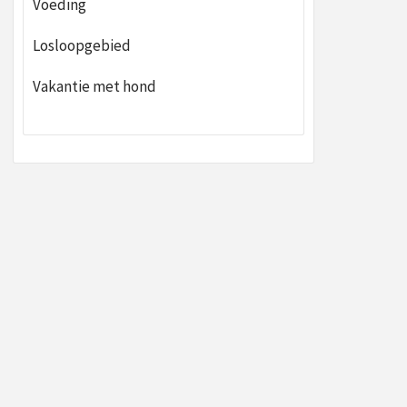
Voeding
Losloopgebied
Vakantie met hond