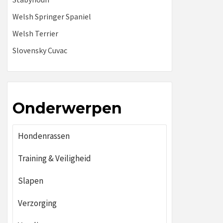
Welsh Springer Spaniel
Welsh Terrier
Slovensky Cuvac
Onderwerpen
Hondenrassen
Training & Veiligheid
Slapen
Verzorging