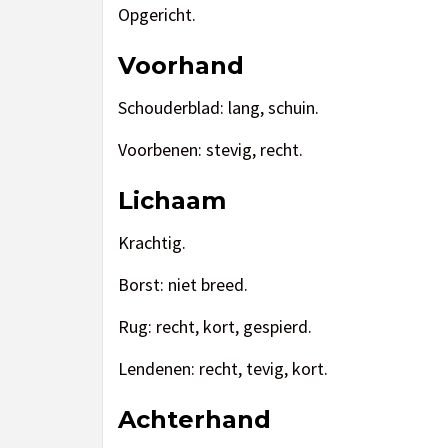
Opgericht.
Voorhand
Schouderblad: lang, schuin.
Voorbenen: stevig, recht.
Lichaam
Krachtig.
Borst: niet breed.
Rug: recht, kort, gespierd.
Lendenen: recht, tevig, kort.
Achterhand