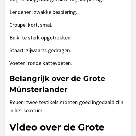
Lendenen: zwakke bespiering.
Croupe: kort, smal.
Buik: te sterk opgetrokken.
Staart: zijwaarts gedragen.
Voeten: ronde kattevoeten.
Belangrijk over de Grote
Münsterlander
Reuen: twee testikels moeten goed ingedaald zijn
in het scrotum.
Video over de Grote