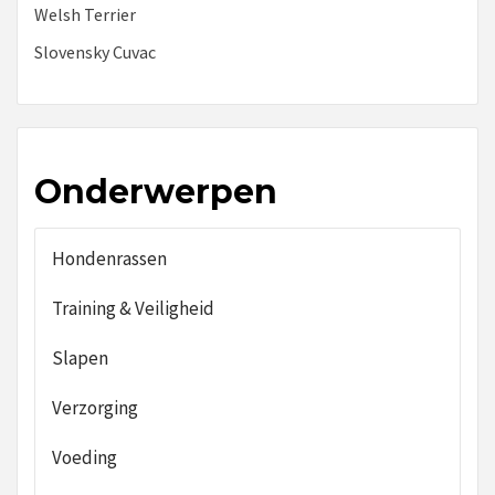
Welsh Terrier
Slovensky Cuvac
Onderwerpen
Hondenrassen
Training & Veiligheid
Slapen
Verzorging
Voeding