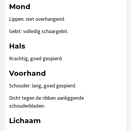
Mond
Lippen: niet overhangend.
Gebit: volledig schaargebit.
Hals
Krachtig, goed gespierd.
Voorhand
Schouder: lang, goed gespierd.
Dicht tegen de ribben aanliggende
schouderbladen.
Lichaam