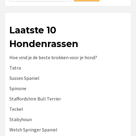
Laatste 10
Hondenrassen
Hoe vind je de beste brokken voor je hond?
Tatra
Sussex Spaniel
Spinone
Staffordshire Bull Terrier
Teckel
Stabyhoun
Welsh Springer Spaniel