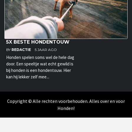
5X BESTE HONDENTOUW
BY
REDACTIE
5 JAAR AGO
Honden spelen soms wel de hele dag
door. Een speeltje wat echt gewild is
bij honden is een hondentouw. Hier
kan hij lekker zelf mee...
Copyright © Alle rechten voorbehouden. Alles over en voor
Honden!