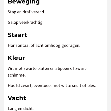
Beweging
Stap en draf verend.
Galop veerkrachtig.
Staart
Horizontaal of licht omhoog gedragen.
Kleur
Wit met zwarte platen en stippen of zwart-
schimmel.
Hoofd zwart, eventueel met witte snuit of bles.
Vacht
Lang en dicht.