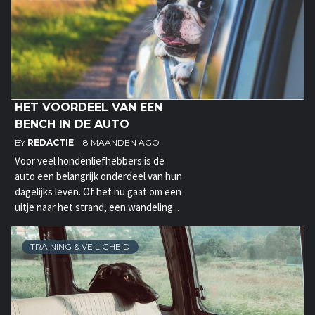
HET VOORDEEL VAN EEN
BENCH IN DE AUTO
BY
REDACTIE
8 MAANDEN AGO
Voor veel hondenliefhebbers is de
auto een belangrijk onderdeel van hun
dagelijks leven. Of het nu gaat om een
uitje naar het strand, een wandeling...
TRAINING & VEILIGHEID