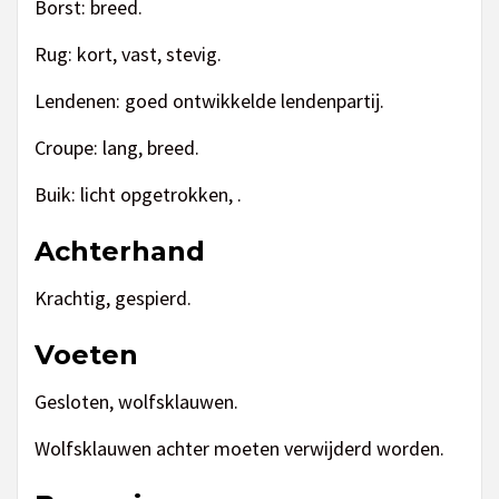
Borst: breed.
Rug: kort, vast, stevig.
Lendenen: goed ontwikkelde lendenpartij.
Croupe: lang, breed.
Buik: licht opgetrokken, .
Achterhand
Krachtig, gespierd.
Voeten
Gesloten, wolfsklauwen.
Wolfsklauwen achter moeten verwijderd worden.