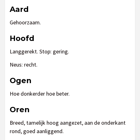
Aard
Gehoorzaam.
Hoofd
Langgerekt. Stop: gering.
Neus: recht.
Ogen
Hoe donkerder hoe beter.
Oren
Breed, tamelijk hoog aangezet, aan de onderkant
rond, goed aanliggend.