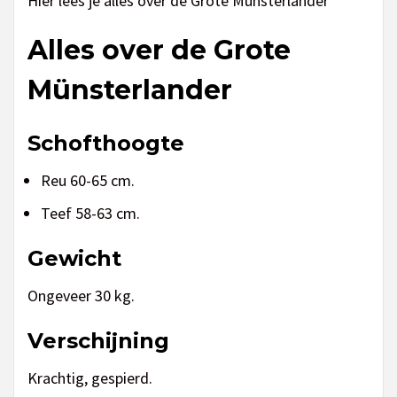
Hier lees je alles over de Grote Münsterlander
Alles over de Grote
Münsterlander
Schofthoogte
Reu 60-65 cm.
Teef 58-63 cm.
Gewicht
Ongeveer 30 kg.
Verschijning
Krachtig, gespierd.