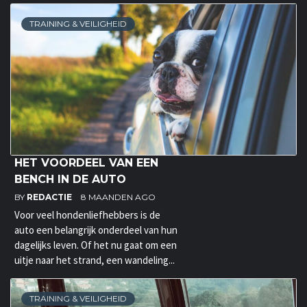
TRAINING & VEILIGHEID
HET VOORDEEL VAN EEN
BENCH IN DE AUTO
BY
REDACTIE
8 MAANDEN AGO
Voor veel hondenliefhebbers is de
auto een belangrijk onderdeel van hun
dagelijks leven. Of het nu gaat om een
uitje naar het strand, een wandeling...
TRAINING & VEILIGHEID