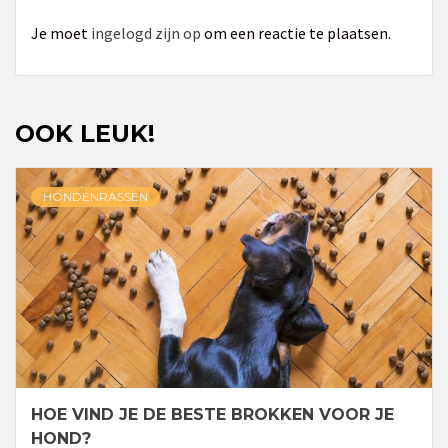
Je moet
ingelogd zijn op
om een reactie te plaatsen.
OOK LEUK!
HONDENRASSEN
HOE VIND JE DE BESTE BROKKEN VOOR JE
HOND?