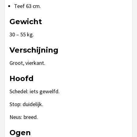
Teef 63 cm.
Gewicht
30 – 55 kg.
Verschijning
Groot, vierkant.
Hoofd
Schedel: iets gewelfd.
Stop: duidelijk.
Neus: breed.
Ogen