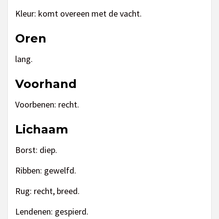
Kleur: komt overeen met de vacht.
Oren
lang.
Voorhand
Voorbenen: recht.
Lichaam
Borst: diep.
Ribben: gewelfd.
Rug: recht, breed.
Lendenen: gespierd.