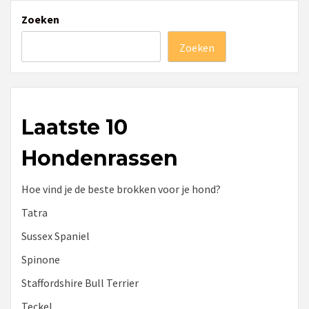
Zoeken
Zoeken
Laatste 10
Hondenrassen
Hoe vind je de beste brokken voor je hond?
Tatra
Sussex Spaniel
Spinone
Staffordshire Bull Terrier
Teckel