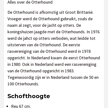
Alles over de Otterhound
De Otterhound is afkomstig uit Groot Brittanië.
Vroeger werd de Otterhound gebruikt, zoals de
naam al zegt, voor de jacht op otters. De
koningshuizen jaagde met de Otterhounds. In 1976
werd de jahct op otters verboden, wat leidde tot
uitsterven van de Otterhound. De eerste
rasvereniging van de Otterhound werd in 1978
opgericht. In Nederland kwam de eerst Otterhound
in 1980. Ook in Nederland werd een rasvereniging
van de Otterhound opgericht in 1983.
Tegenwoordig zijn er in Nederland tussen de 50 en
100 Otterhounds.
Schofthoogte
Reu 67 cm.