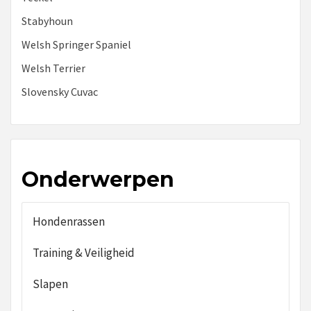
Stabyhoun
Welsh Springer Spaniel
Welsh Terrier
Slovensky Cuvac
Onderwerpen
Hondenrassen
Training & Veiligheid
Slapen