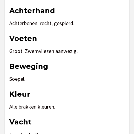
Achterhand
Achterbenen: recht, gespierd.
Voeten
Groot. Zwemvliezen aanwezig.
Beweging
Soepel.
Kleur
Alle brakken kleuren.
Vacht