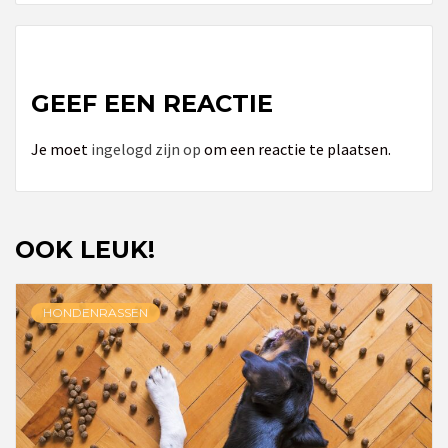
GEEF EEN REACTIE
Je moet
ingelogd zijn op
om een reactie te plaatsen.
OOK LEUK!
HONDENRASSEN