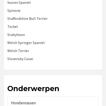
Sussex Spaniel
Spinone
Staffordshire Bull Terrier
Teckel
Stabyhoun
Welsh Springer Spaniel
Welsh Terrier
Slovensky Cuvac
Onderwerpen
Hondenrassen