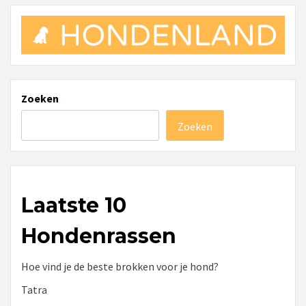
Zoeken
Zoeken
Laatste 10
Hondenrassen
Hoe vind je de beste brokken voor je hond?
Tatra