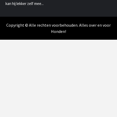
kan hij lekker zelf mee...
Copyright © Alle rechten voorbehouden. Alles over en voor
Honden!