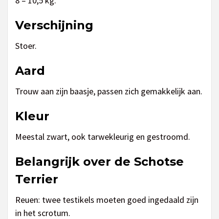
8 – 10,5 kg.
Verschijning
Stoer.
Aard
Trouw aan zijn baasje, passen zich gemakkelijk aan.
Kleur
Meestal zwart, ook tarwekleurig en gestroomd.
Belangrijk over de Schotse
Terrier
Reuen: twee testikels moeten goed ingedaald zijn
in het scrotum.