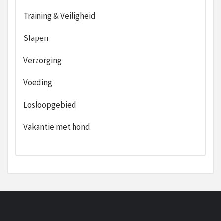
Training & Veiligheid
Slapen
Verzorging
Voeding
Losloopgebied
Vakantie met hond